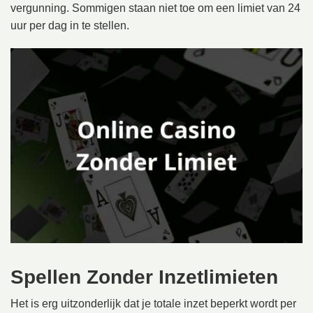
vergunning. Sommigen staan niet toe om een limiet van 24
uur per dag in te stellen.
Spellen Zonder Inzetlimieten
Het is erg uitzonderlijk dat je totale inzet beperkt wordt per