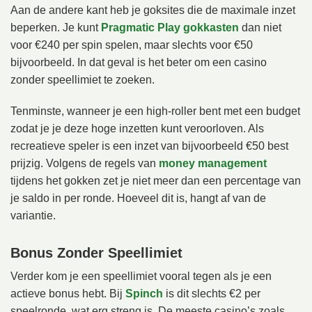
Aan de andere kant heb je goksites die de maximale inzet
beperken. Je kunt
Pragmatic Play gokkasten
dan niet
voor €240 per spin spelen, maar slechts voor €50
bijvoorbeeld. In dat geval is het beter om een casino
zonder speellimiet te zoeken.
Tenminste, wanneer je een high-roller bent met een budget
zodat je je deze hoge inzetten kunt veroorloven. Als
recreatieve speler is een inzet van bijvoorbeeld €50 best
prijzig. Volgens de regels van
money management
tijdens het gokken zet je niet meer dan een percentage van
je saldo in per ronde. Hoeveel dit is, hangt af van de
variantie.
Bonus Zonder Speellimiet
Verder kom je een speellimiet vooral tegen als je een
actieve bonus hebt. Bij
Spinch
is dit slechts €2 per
speelronde, wat erg streng is. De meeste casino’s zoals