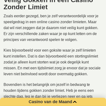
Zonder Limiet
Zoals eerder gezegd, ben je zelf verantwoordelijk voor je
speelgedrag in een online casino zonder limieten. Maar
dat wil niet zeggen dat je daarom niet veilig kunt gokken.
Er zijn verschillende zaken waar je op kunt letten om de
principes van verantwoord spelen te volgen.
Kies bijvoorbeeld voor een goksite waar je zelf limieten
kunt instellen. Dat is dan bijvoorbeeld een stortingslimiet
zodat je alleen kunt storten wat je ook degelijk kunt
missen. En met een tijdslimiet zorg je ervoor dat je sociale
leven niet beïnvloed wordt door overmatig gokken.
Bovendien is het belangrijk om jezelf in bedwang te
houden tijdens gokken zonder limiet. Heb je eens een
slechte dag, leg je dan bij je verliezen neer en ga iets
Casino van de Maand
anders doen. Je moet nooit proberen verliezen goed te