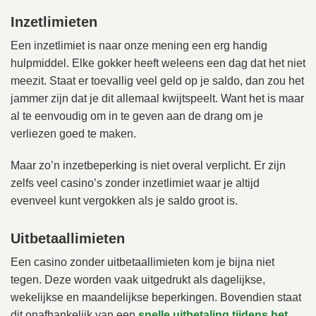
Inzetlimieten
Een inzetlimiet is naar onze mening een erg handig
hulpmiddel. Elke gokker heeft weleens een dag dat het niet
meezit. Staat er toevallig veel geld op je saldo, dan zou het
jammer zijn dat je dit allemaal kwijtspeelt. Want het is maar
al te eenvoudig om in te geven aan de drang om je
verliezen goed te maken.
Maar zo’n inzetbeperking is niet overal verplicht. Er zijn
zelfs veel casino’s zonder inzetlimiet waar je altijd
evenveel kunt vergokken als je saldo groot is.
Uitbetaallimieten
Een casino zonder uitbetaallimieten kom je bijna niet
tegen. Deze worden vaak uitgedrukt als dagelijkse,
wekelijkse en maandelijkse beperkingen. Bovendien staat
dit onafhankelijk van een
snelle uitbetaling tijdens het