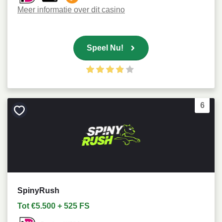
Meer informatie over dit casino
Speel Nu!
6
Bewaar
als
favoriet
SpinyRush
Tot €5.500 + 525 FS