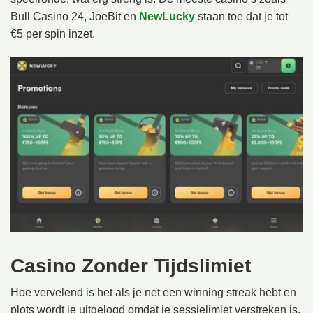
Bull Casino 24, JoeBit en
NewLucky
staan toe dat je tot
€5 per spin inzet.
Casino Zonder Tijdslimiet
Hoe vervelend is het als je net een winning streak hebt en
plots wordt je uitgelogd omdat je sessielimiet verstreken is.