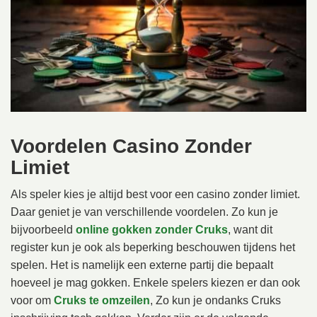
Voordelen Casino Zonder
Limiet
Als speler kies je altijd best voor een casino zonder limiet.
Daar geniet je van verschillende voordelen. Zo kun je
bijvoorbeeld
online gokken zonder Cruks
, want dit
register kun je ook als beperking beschouwen tijdens het
spelen. Het is namelijk een externe partij die bepaalt
hoeveel je mag gokken. Enkele spelers kiezen er dan ook
voor om
Cruks te omzeilen
, Zo kun je ondanks Cruks