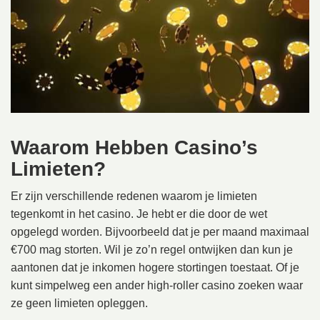
Waarom Hebben Casino’s
Limieten?
Er zijn verschillende redenen waarom je limieten
tegenkomt in het casino. Je hebt er die door de wet
opgelegd worden. Bijvoorbeeld dat je per maand maximaal
€700 mag storten. Wil je zo’n regel ontwijken dan kun je
aantonen dat je inkomen hogere stortingen toestaat. Of je
kunt simpelweg een ander high-roller casino zoeken waar
ze geen limieten opleggen.