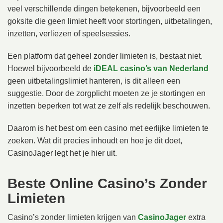
veel verschillende dingen betekenen, bijvoorbeeld een
goksite die geen limiet heeft voor stortingen, uitbetalingen,
inzetten, verliezen of speelsessies.
Een platform dat geheel zonder limieten is, bestaat niet.
Hoewel bijvoorbeeld de
iDEAL casino’s van Nederland
geen uitbetalingslimiet hanteren, is dit alleen een
suggestie. Door de zorgplicht moeten ze je stortingen en
inzetten beperken tot wat ze zelf als redelijk beschouwen.
Daarom is het best om een casino met eerlijke limieten te
zoeken. Wat dit precies inhoudt en hoe je dit doet,
CasinoJager legt het je hier uit.
Beste Online Casino’s Zonder
Limieten
Casino’s zonder limieten krijgen van
CasinoJager
extra