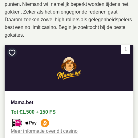
punten. Niemand wil namelijk beperkt worden tijdens het
gokken. Zeker als het om ongegronde redenen gaat.
Daarom zoeken zowel high-rollers als gelegenheidspelers
best een no limit casino. Begin je zoektocht bij de beste
goksites.
1
Bewaar
als
favoriet
Mama.bet
Tot €1.500 + 150 FS
Meer informatie over dit casino