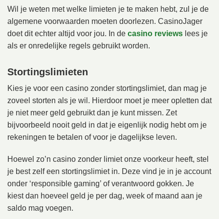
Wil je weten met welke limieten je te maken hebt, zul je de
algemene voorwaarden moeten doorlezen. CasinoJager
doet dit echter altijd voor jou. In de
casino reviews
lees je
als er onredelijke regels gebruikt worden.
Stortingslimieten
Kies je voor een casino zonder stortingslimiet, dan mag je
zoveel storten als je wil. Hierdoor moet je meer opletten dat
je niet meer geld gebruikt dan je kunt missen. Zet
bijvoorbeeld nooit geld in dat je eigenlijk nodig hebt om je
rekeningen te betalen of voor je dagelijkse leven.
Hoewel zo’n casino zonder limiet onze voorkeur heeft, stel
je best zelf een stortingslimiet in. Deze vind je in je account
onder ‘responsible gaming’ of verantwoord gokken. Je
kiest dan hoeveel geld je per dag, week of maand aan je
saldo mag voegen.