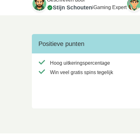
Stijn Schouten
iGaming Expert
Positieve punten
Hoog uitkeringspercentage
Win veel gratis spins tegelijk