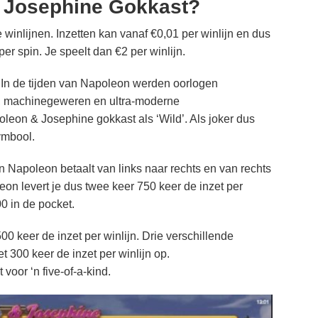
 Josephine Gokkast?
winlijnen. Inzetten kan vanaf €0,01 per winlijn en dus
er spin. Je speelt dan €2 per winlijn.
. In de tijden van Napoleon werden oorlogen
s, machinegeweren en ultra-moderne
leon & Josephine gokkast als ‘Wild’. Als joker dus
ymbool.
n Napoleon betaalt van links naar rechts en van rechts
leon levert je dus twee keer 750 keer de inzet per
0 in de pocket.
0 keer de inzet per winlijn. Drie verschillende
t 300 keer de inzet per winlijn op.
voor ‘n five-of-a-kind.