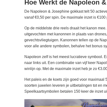
Hoe Werkt de Napoleon &
De Napoleon & Josephine gokkast telt 50 actieve 
vanaf €0,50 per spin. De maximale inzet is €100 p
Op de middelste drie reels draait het kanon mee
uitgevochten met kanonnen in plaats van drone
gevechtsvliegtuigen. Kanonnen tellen op de Napo
voor alle andere symbolen, behalve het bonus s
Napoleon zelf is het meest lucratieve symbool. E
naar links uit. Een combinatie van vijf keer Napo
winlijn op. Met de maximale inzet heb je zo €3.00
Het paleis en de koets zijn goed voor maximaal 50
soorten juwelen leveren je uitbetalingen tot en me
Speelkaartsymbolen betalen 150 keer de inzet uit 