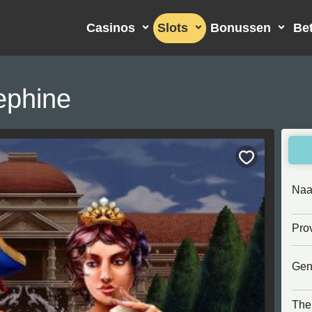
Casinos
Slots
Bonussen
Bet
ephine
Bewaar
als
favoriet
Ree
Naa
Ree
Naa
Aut
Aut
Pro
Bon
Bon
Pro
Pro
Gen
Mult
Pro
Wil
Gen
Th