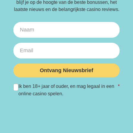
blijf je op de hoogte van de beste bonussen, het
laatste nieuws en de belangrijkste casino reviews.
Ontvang Nieuwsbrief
Ik ben 18+ jaar of ouder, en mag legaal in een
*
online casino spelen.