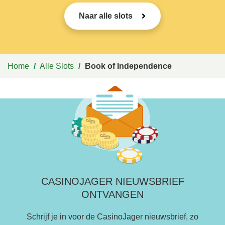
Naar alle slots
Home
/
Alle Slots
/
Book of Independence
CASINOJAGER NIEUWSBRIEF
ONTVANGEN
Schrijf je in voor de CasinoJager nieuwsbrief, zo