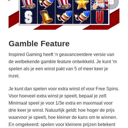
Gamble Feature
Inspired Gaming heeft ‘n geavanceerdere versie van
de welbekende gamble feature ontwikkeld. Je kunt ‘m
spelen als je een winst pakt van 5 of meer keer je
inzet.
Je kunt dan spelen voor extra winst of voor Free Spins.
Voor hoeveel extra winst je speelt, bepaal je zelf.
Minimaal speel je voor 1/3e extra en maximaal voor
drie keer je winst. Natuurlijk geldt: hoe hoger de prijs
waarvoor je speelt, hoe kleiner de kans om te winnen.
En omgekeerd: spelen voor kleinere prijzen betekent