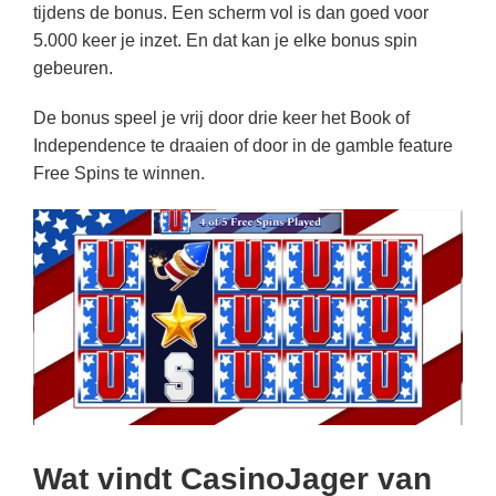
tijdens de bonus. Een scherm vol is dan goed voor
5.000 keer je inzet. En dat kan je elke bonus spin
gebeuren.
De bonus speel je vrij door drie keer het Book of
Independence te draaien of door in de gamble feature
Free Spins te winnen.
Wat vindt CasinoJager van