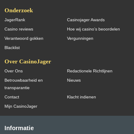
Onderzoek
JagerRank
Casinojager Awards
Casino reviews
Hoe wij casino’s beoordelen
Verantwoord gokken
Vergunningen
Blacklist
Over CasinoJager
Over Ons
Redactionele Richtlijnen
Betrouwbaarheid en
Nieuws
transparantie
Contact
Klacht indienen
Mijn CasinoJager
Informatie