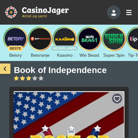
BESTE
NEDERLANDS
Betory
Betoranje
Kaasino
Win Beast
Super Spin
Tip-T
Book of Independence
Bewaar
als
favoriet