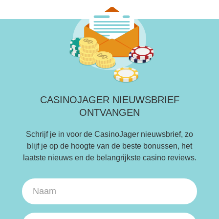
CASINOJAGER NIEUWSBRIEF
ONTVANGEN
Schrijf je in voor de CasinoJager nieuwsbrief, zo
blijf je op de hoogte van de beste bonussen, het
laatste nieuws en de belangrijkste casino reviews.