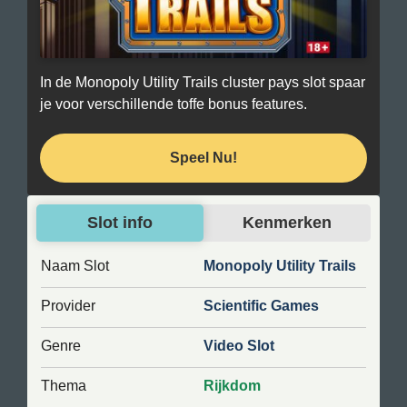
In de Monopoly Utility Trails cluster pays slot spaar
je voor verschillende toffe bonus features.
Speel Nu!
Slot info
Kenmerken
Reels
8
Naam Slot
Monopoly Utility Trails
Autoplay
Ja
Bonus Spel
Ja
Provider
Scientific Games
Progressieve Jackpot
Nee
Multipliers
Nee
Genre
Video Slot
Wilds
Ja
Thema
Rijkdom