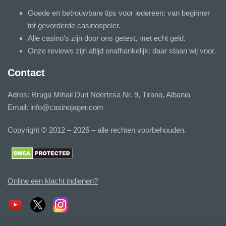
Goede en betrouwbare tips voor iedereen: van beginner
tot gevorderde casinospeler.
Alle casino's zijn door ons getest, met echt geld.
Onze reviews zijn altijd onafhankelijk: daar staan wij voor.
Contact
Adres: Rruga Mihail Duri Ndertesa Nr. 9, Tirana, Albania
Email:
info@casinojager.com
Copyright © 2012 – 2026 – alle rechten voorbehouden.
Online een klacht indienen?