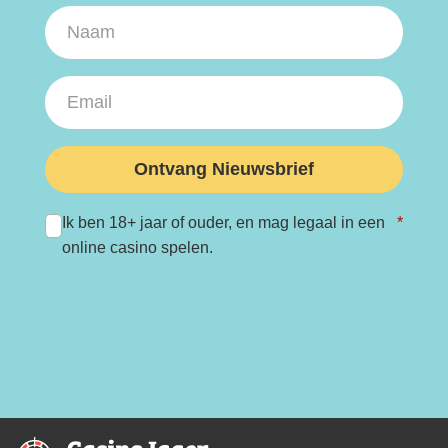
Ontvang Nieuwsbrief
Ik ben 18+ jaar of ouder, en mag legaal in een
*
online casino spelen.