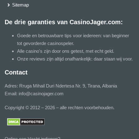
Sitemap
De drie garanties van CasinoJager.com:
Goede en betrouwbare tips voor iedereen: van beginner
tot gevorderde casinospeler.
Alle casino's zijn door ons getest, met echt geld.
Onze reviews zijn altijd onafhankelijk: daar staan wij voor.
Contact
Adres: Rruga Mihail Duri Ndertesa Nr. 9, Tirana, Albania
Email:
info@casinojager.com
Copyright © 2012 – 2026 – alle rechten voorbehouden.
Online een klacht indienen?