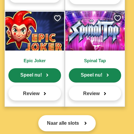
Bewaar
Bewaar
als
als
favoriet
favoriet
Epic Joker
Spinal Tap
Speel nu!
Speel nu!
Review
Review
Naar alle slots