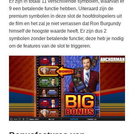
Er zijn in totaal 11 verschillende symbolen, waarvan er
9 een betalende functie hebben. Uiteraard zijn de
premium symbolen in deze slot de hoofdrolspelers uit
de film en het zal je niet verrassen dat Ron Burgundy
himself de hoogste waarde heeft. Er zijn dus 2
symbolen zonder betalende functie; deze heb je nodig
om de features van de slot te triggeren.