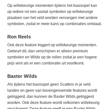
Op willekeurige momenten tijdens het basisspel kan
op iedere rol een aantal symbolen op willekeurige
plaatsen van het veld worden vervangen met andere
symbolen, zodat er meer kans op combinaties ontstaat.
Ron Reels
Ook deze feature triggert op willekeurige momenten.
Gebeurt dit, dan verschijnen er alleen premium
symbolen en Wilds op de rollen zodat je een hogere
prijs wint als er een combinatie uit voortkomt.
Baxter Wilds
Als tijdens het basisspel geen Scatters in je veld
landen en geen van bovengenoemde features wordt
getriggerd, dan kunnen de Baxter Wilds getriggerd
worden. Ook deze feature wordt volkomen willekeurig
geactiveerd. Deze feature geeft je een Baxter Wilds