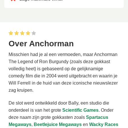
Over Anchorman
Misschien had je al een vermoeden, maar Anchorman
The Legend of Ron Burgundy (zoals deze gokkast
volledig heet) is gebaseerd op de gelijknamige
comedy film die in 2004 werd uitgebracht en waarin je
Will Ferrell in de huid van deze iconische nieuwslezer
zag kruipen.
De slot werd ontwikkeld door Bally, een studio die
onderdeel is van het grote
Scientific Games
. Onder
deze naam zijn grote gokkasten zoals
Spartacus
Megaways
,
Beetlejuice Megaways
en
Wacky Races