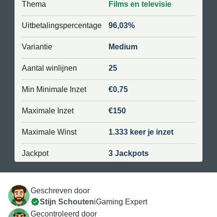
Thema
Films en televisie
Multipliers
Ja
Wilds
Ja
Uitbetalingspercentage
96,03%
Variantie
Medium
Aantal winlijnen
25
Min Minimale Inzet
€0,75
Maximale Inzet
€150
Maximale Winst
1.333 keer je inzet
Jackpot
3 Jackpots
Geschreven door
Stijn Schouten
iGaming Expert
Gecontroleerd door