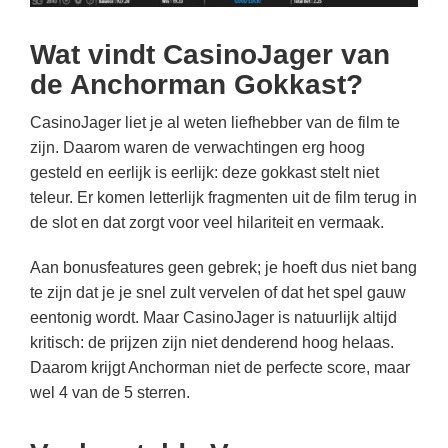
Wat vindt CasinoJager van
de Anchorman Gokkast?
CasinoJager liet je al weten liefhebber van de film te
zijn. Daarom waren de verwachtingen erg hoog
gesteld en eerlijk is eerlijk: deze gokkast stelt niet
teleur. Er komen letterlijk fragmenten uit de film terug in
de slot en dat zorgt voor veel hilariteit en vermaak.
Aan bonusfeatures geen gebrek; je hoeft dus niet bang
te zijn dat je je snel zult vervelen of dat het spel gauw
eentonig wordt. Maar CasinoJager is natuurlijk altijd
kritisch: de prijzen zijn niet denderend hoog helaas.
Daarom krijgt Anchorman niet de perfecte score, maar
wel 4 van de 5 sterren.