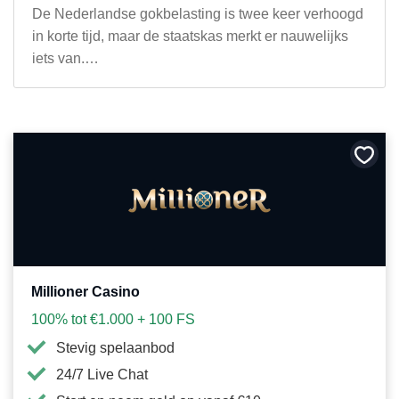
De Nederlandse gokbelasting is twee keer verhoogd
in korte tijd, maar de staatskas merkt er nauwelijks
iets van.…
Bewa
als
favori
Millioner Casino
100% tot €1.000 + 100 FS
Stevig spelaanbod
24/7 Live Chat