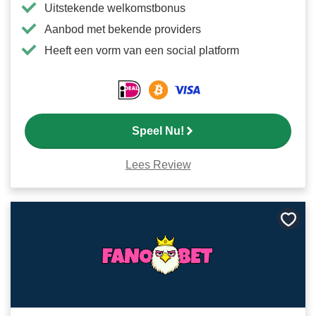
Uitstekende welkomstbonus
Aanbod met bekende providers
Heeft een vorm van een social platform
Speel Nu!
Lees Review
Bewa
als
favori