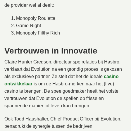
de provider wel al deelt:
Monopoly Roulette
Game Night
Monopoly Filthy Rich
Vertrouwen in Innovatie
Claire Hunter Gregson, directeur spelrelaties bij Hasbro,
verklaart dat Evolution na een grondig proces is gekozen
als exclusieve partner. Ze stelt dat het de ideale
casino
ontwikkelaar
is om de Hasbro-merken naar het (live)
casino te brengen. De speelgoedmaker heeft het volste
vertrouwen dat Evolution de spellen op frisse en
spannende manier tot leven kan brengen.
Ook Todd Haushalter, Chief Product Officer bij Evolution,
benadrukt de synergie tussen de bedrijven: