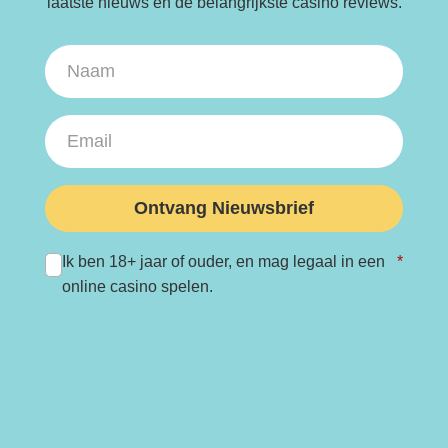
laatste nieuws en de belangrijkste casino reviews.
Ontvang Nieuwsbrief
Ik ben 18+ jaar of ouder, en mag legaal in een
*
online casino spelen.