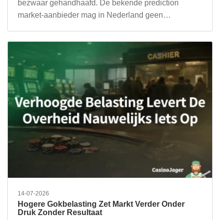
bezwaar gehandhaafd. De bekende prediction
market-aanbieder mag in Nederland geen…
14-07-2026
Hogere Gokbelasting Zet Markt Verder Onder
Druk Zonder Resultaat