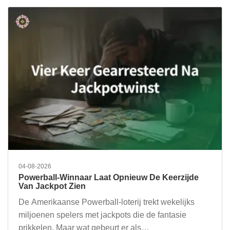
04-08-2026
Powerball-Winnaar Laat Opnieuw De Keerzijde
Van Jackpot Zien
De Amerikaanse Powerball-loterij trekt wekelijks
miljoenen spelers met jackpots die de fantasie
prikkelen. Maar wat gebeurt er als…