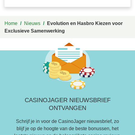
Home
/
Nieuws
/
Evolution en Hasbro Kiezen voor
Exclusieve Samenwerking
CASINOJAGER NIEUWSBRIEF
ONTVANGEN
Schrijf je in voor de CasinoJager nieuwsbrief, zo
blijf je op de hoogte van de beste bonussen, het