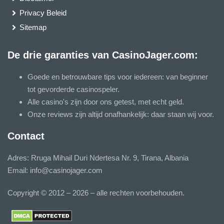
Privacy Beleid
Sitemap
De drie garanties van CasinoJager.com:
Goede en betrouwbare tips voor iedereen: van beginner
tot gevorderde casinospeler.
Alle casino's zijn door ons getest, met echt geld.
Onze reviews zijn altijd onafhankelijk: daar staan wij voor.
Contact
Adres: Rruga Mihail Duri Ndertesa Nr. 9, Tirana, Albania
Email:
info@casinojager.com
Copyright © 2012 – 2026 – alle rechten voorbehouden.