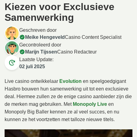
Kiezen voor Exclusieve
Samenwerking
Geschreven door
Meike Hengeveld
Casino Content Specialist
Gecontroleerd door
Marijn Tijssen
Casino Redacteur
Laatste Update:
02 juli 2025
Live casino ontwikkelaar
Evolution
en speelgoedgigant
Hasbro bouwen hun samenwerking uit tot een exclusieve
deal. Hiermee zullen ze de enige casino aanbieder zijn die
de merken mag gebruiken. Met
Monopoly Live
en
Monopoly Big Baller kennen ze al veel succes, en nu
kunnen ze het voortzetten met talloze nieuwe titels.