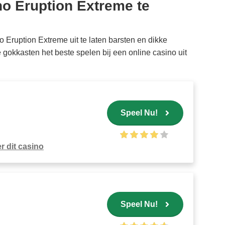
o Eruption Extreme te
o Eruption Extreme uit te laten barsten en dikke
 gokkasten het beste spelen bij een online casino uit
Speel Nu!
r dit casino
Speel Nu!