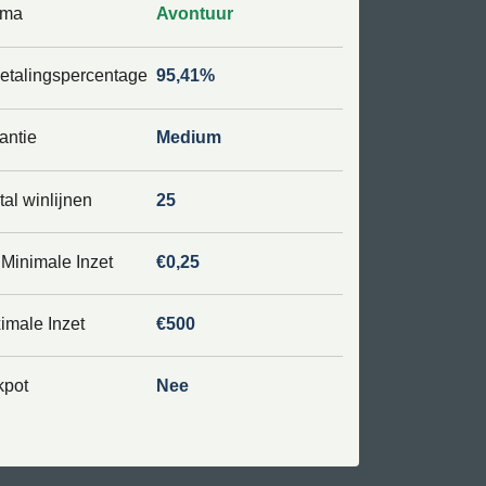
ema
Avontuur
ema
Avontuur
ipliers
Nee
betalingspercentage
95,41%
betalingspercentage
95,41%
ds
Ja
antie
Medium
antie
Medium
al winlijnen
25
 Minimale Inzet
€0,25
al winlijnen
25
imale Inzet
€500
 Minimale Inzet
€0,25
kpot
Nee
imale Inzet
€500
kpot
Nee