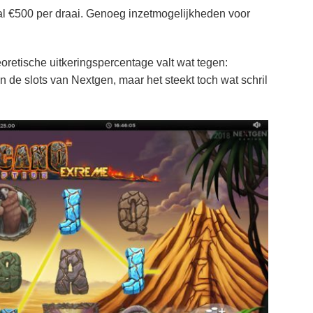
al €500 per draai. Genoeg inzetmogelijkheden voor
eoretische uitkeringspercentage valt wat tegen:
 de slots van Nextgen, maar het steekt toch wat schril