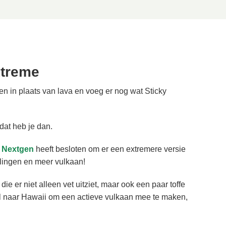
xtreme
 in plaats van lava en voeg er nog wat Sticky
dat heb je dan.
n
Nextgen
heeft besloten om er een extremere versie
alingen en meer vulkaan!
die er niet alleen vet uitziet, maar ook een paar toffe
al naar Hawaii om een actieve vulkaan mee te maken,