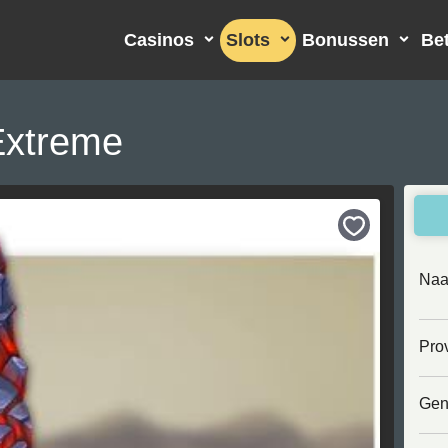
Casinos
Slots
Bonussen
Bet
Extreme
Bewaar
als
favoriet
Ree
Naa
Ree
Naa
Aut
Aut
Bon
Pro
Bon
Fre
Pro
Pro
Fre
Gen
Mult
Gen
Wil
Pro