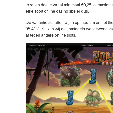
Inzetten doe je vanaf minimaal €0,25 tot maxima
elke soort online casino speler dus.
De variantie schatten wij in op medium en het th
95,41%. Nu zijn wij dat inmiddels wel gewend van
af tegen andere online slots.