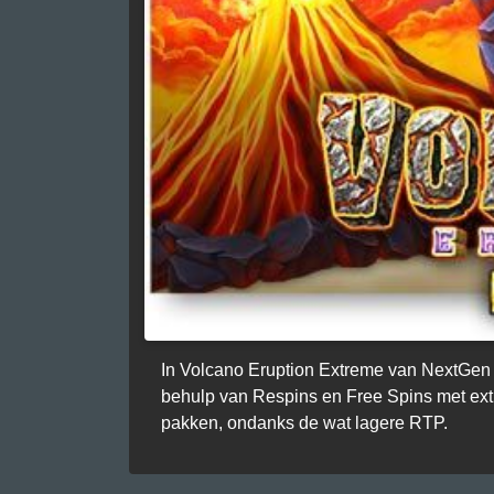
In Volcano Eruption Extreme van NextGen
behulp van Respins en Free Spins met extr
pakken, ondanks de wat lagere RTP.