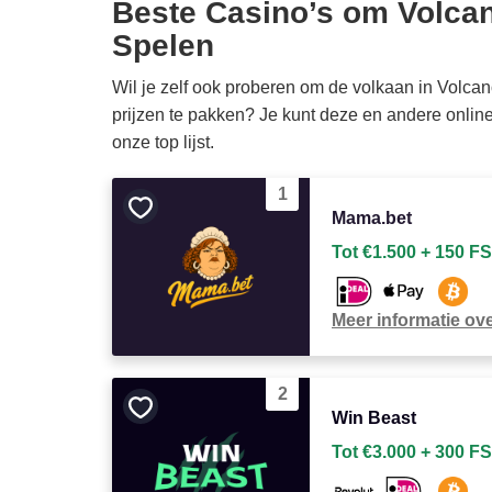
Beste Casino’s om Volcan
Spelen
Wil je zelf ook proberen om de volkaan in Volcan
prijzen te pakken? Je kunt deze en andere online
onze top lijst.
1
Bewaar
Mama.bet
als
favoriet
Tot €1.500 + 150 FS
Meer informatie ove
2
Bewaar
Win Beast
als
favoriet
Tot €3.000 + 300 FS