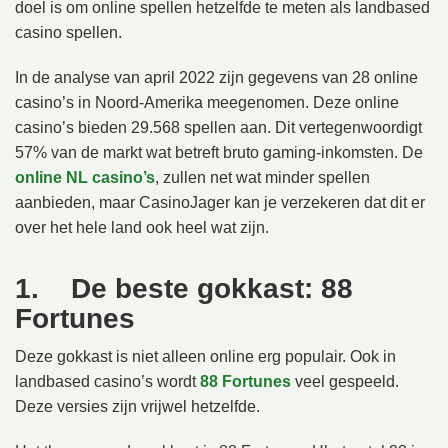
doel is om online spellen hetzelfde te meten als landbased
casino spellen.
In de analyse van april 2022 zijn gegevens van 28 online
casino’s in Noord-Amerika meegenomen. Deze online
casino’s bieden 29.568 spellen aan. Dit vertegenwoordigt
57% van de markt wat betreft bruto gaming-inkomsten. De
online NL casino’s
, zullen net wat minder spellen
aanbieden, maar CasinoJager kan je verzekeren dat dit er
over het hele land ook heel wat zijn.
1. De beste gokkast: 88
Fortunes
Deze gokkast is niet alleen online erg populair. Ook in
landbased casino’s wordt
88 Fortunes
veel gespeeld.
Deze versies zijn vrijwel hetzelfde.