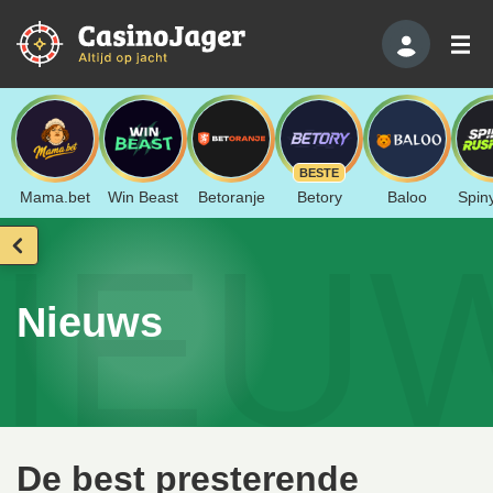
BESTE
Mama.bet
Win Beast
Betoranje
Betory
Baloo
Spin
IEU
Nieuws
De best presterende