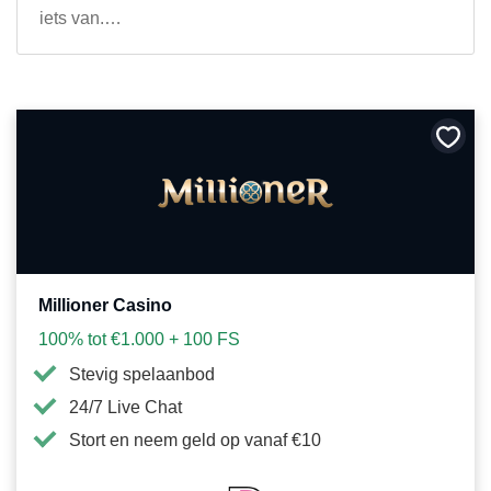
iets van.…
Bewa
als
favori
Millioner Casino
100% tot €1.000 + 100 FS
Stevig spelaanbod
24/7 Live Chat
Stort en neem geld op vanaf €10