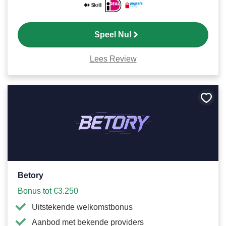
Speel Nu!
Lees Review
Bewa
als
favori
Betory
Bonus tot €3.250
Uitstekende welkomstbonus
Aanbod met bekende providers