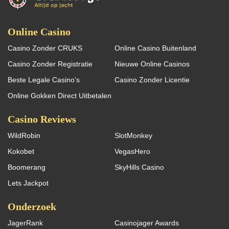
Online Casino
Casino Zonder CRUKS
Online Casino Buitenland
Casino Zonder Registratie
Nieuwe Online Casinos
Beste Legale Casino’s
Casino Zonder Licentie
Online Gokken Direct Uitbetalen
Casino Reviews
WildRobin
SlotMonkey
Kokobet
VegasHero
Boomerang
SkyHills Casino
Lets Jackpot
Onderzoek
JagerRank
Casinojager Awards