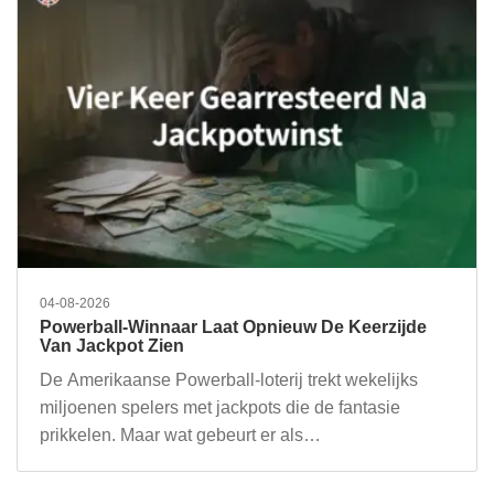
04-08-2026
Powerball-Winnaar Laat Opnieuw De Keerzijde
Van Jackpot Zien
De Amerikaanse Powerball-loterij trekt wekelijks
miljoenen spelers met jackpots die de fantasie
prikkelen. Maar wat gebeurt er als…