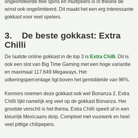
ongelimiteerde free spins en multipliers is in theorie de
winst ook ongelimiteerd. Dit maakt het een erg interessante
gokkast voor veel spelers.
3. De beste gokkast: Extra
Chilli
De laatste online gokkast in de top 3 is
Extra Chilli
. Dit is
ook een slot van Big Time Gaming met een hoge variantie
en maximaal 117.649 Megaways. Het
uitkeringspercentage ligt boven het gemiddelde van 96%.
Kenners noemen deze gokkast ook wel Bonanza 2. Extra
Chilli lijkt namelijk erg veel op de gokkast Bonanza. Het
grootste verschil is het thema. Extra Chilli speelt af in een
kleurrijk Mexicaans dorp. Compleet met vuurwerk en heel
veel pittige chilipepers.