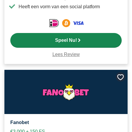
Heeft een vorm van een social platform
Speel Nu!
Lees Review
Bewa
als
favori
Fanobet
€3.000 + 150 FS