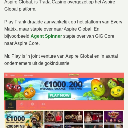
Aspire Global, is Trada Casino overgezet op het Aspire
Global platform.
Play Frank draaide aanvankelijk op het platform van Every
Matrix, maar stapte over naar Aspire Global. En
bijvoorbeeld
Agent Spinner
stapte over van GIG Core
naar Aspire Core.
Mr. Play is ‘n joint venture van Aspire Global en ‘n aantal
ondernemers uit de gokindustrie.