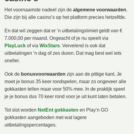
Het voornaamste nadeel zijn de
algemene voorwaarden
.
Die zijn bij alle casino’s op het platform precies hetzelfde.
En dat wil zeggen dat er ‘n uitbetalingslimiet geldt van €
7.000,00 per maand. Ongeacht of je nu speelt via
PlayLuck
of via
WixStars
. Vervelend is ook dat
uitbetalingen ‘n dag of zes duren. Dat mag best wel iets
sneller.
Ook de
bonusvoorwaarden
zijn aan de pittige kant. Je
moet je bonus 35 keer rondspelen, maar zo ongeveer alle
gokkasten tellen maar voor 50% mee. In de praktijk speel
je je bonus dus 70 keer rond voor je uit kunt laten betalen.
Tot slot worden
NetEnt gokkasten
en Play’n GO
gokkasten aangeboden met wat lagere
uitbetalingspercentages.