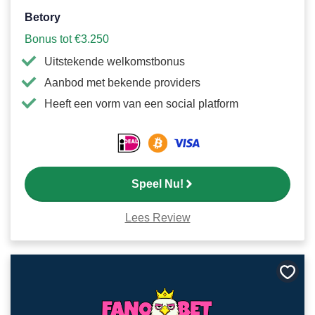
Betory
Bonus tot €3.250
Uitstekende welkomstbonus
Aanbod met bekende providers
Heeft een vorm van een social platform
Speel Nu!
Lees Review
Bewa
als
favori