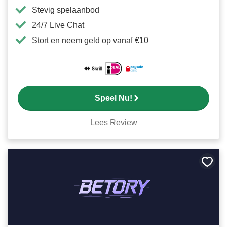
Stevig spelaanbod
24/7 Live Chat
Stort en neem geld op vanaf €10
Speel Nu!
Lees Review
Bewa
als
favori