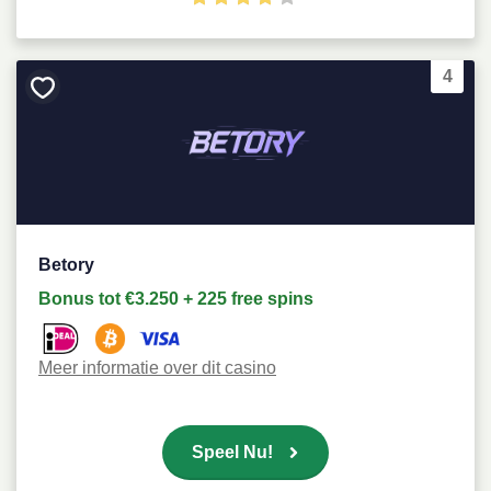
4
Bewaar
als
favoriet
Betory
Bonus tot €3.250 + 225 free spins
Meer informatie over dit casino
Speel Nu!