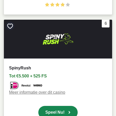
6
Bewaar
als
favoriet
SpinyRush
Tot €5.500 + 525 FS
Meer informatie over dit casino
Speel Nu!