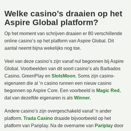
Welke casino’s draaien op het
Aspire Global platform?
Op het moment van schrijven draaien er 80 verschillende
online casino’s op het platform van Aspire Global. Dit
aantal neemt bijna wekelijks nog toe.
Veel van deze casino’s zijn vanaf nul begonnen bij Aspire
Global. Voorbeelden van dit soort casino’s als Barbados
Casino, GreenPlay en
SlotsMoon
. Soms zijn casino-
eigenaren die al ‘n casino runnen een nieuw casino
begonnen op Aspire Core. Een voorbeeld is
Magic Red
,
dat van dezelfde eigenaren is als
Winner
.
Andere casino’s zijn overgeschakeld vanaf ‘n ander
platform.
Trada Casino
draaide bijvoorbeeld op het
platform van Pariplay. Na de overname van
Pariplay
door