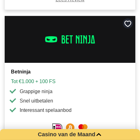
Bewa
als
favori
Betninja
Tot €1.000 + 100 FS
Grappige ninja
Snel uitbetalen
Interessant spelaanbod
Casino van de Maand