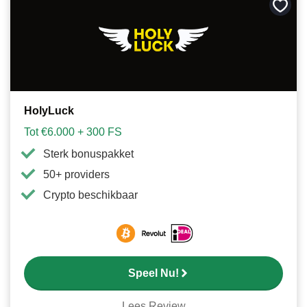
Bewa
als
favori
HolyLuck
Tot €6.000 + 300 FS
Sterk bonuspakket
50+ providers
Crypto beschikbaar
Speel Nu!
Lees Review