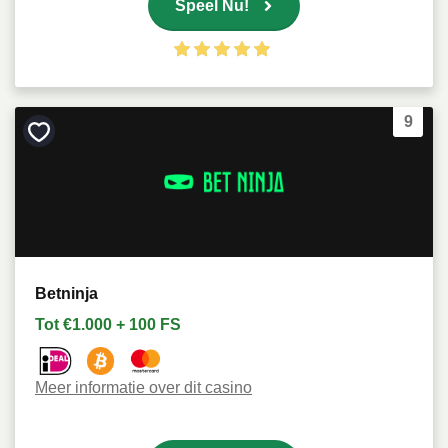
Speel Nu!
9
Bewaar
als
favoriet
Betninja
Tot €1.000 + 100 FS
Meer informatie over dit casino