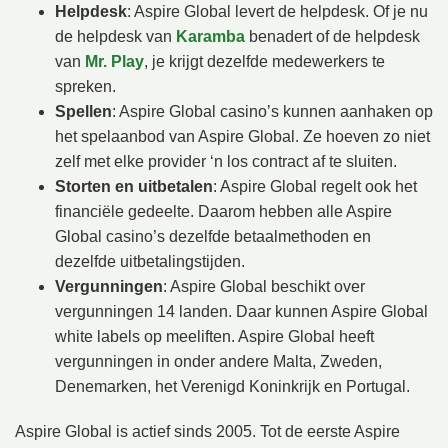
Helpdesk
: Aspire Global levert de helpdesk. Of je nu
de helpdesk van
Karamba
benadert of de helpdesk
van
Mr. Play
, je krijgt dezelfde medewerkers te
spreken.
Spellen
: Aspire Global casino’s kunnen aanhaken op
het spelaanbod van Aspire Global. Ze hoeven zo niet
zelf met elke provider ‘n los contract af te sluiten.
Storten en uitbetalen
: Aspire Global regelt ook het
financiële gedeelte. Daarom hebben alle Aspire
Global casino’s dezelfde betaalmethoden en
dezelfde uitbetalingstijden.
Vergunningen
: Aspire Global beschikt over
vergunningen 14 landen. Daar kunnen Aspire Global
white labels op meeliften. Aspire Global heeft
vergunningen in onder andere Malta, Zweden,
Denemarken, het Verenigd Koninkrijk en Portugal.
Aspire Global is actief sinds 2005. Tot de eerste Aspire