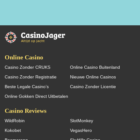
Online Casino
Casino Zonder CRUKS
Online Casino Buitenland
Casino Zonder Registratie
Nieuwe Online Casinos
Beste Legale Casino’s
Casino Zonder Licentie
Online Gokken Direct Uitbetalen
Casino Reviews
WildRobin
SlotMonkey
Kokobet
VegasHero
Boomerang
SkyHills Casino