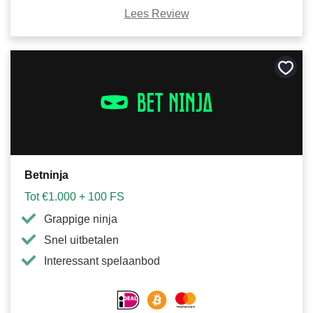
Lees Review
Bewa
als
favori
Betninja
Tot €1.000 + 100 FS
Grappige ninja
Snel uitbetalen
Interessant spelaanbod