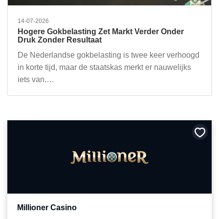
14-07-2026
Hogere Gokbelasting Zet Markt Verder Onder
Druk Zonder Resultaat
De Nederlandse gokbelasting is twee keer verhoogd
in korte tijd, maar de staatskas merkt er nauwelijks
iets van.…
Bewa
als
favori
Millioner Casino