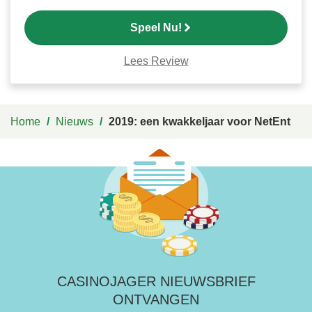
Speel Nu!
Lees Review
Home
/
Nieuws
/
2019: een kwakkeljaar voor NetEnt
CASINOJAGER NIEUWSBRIEF
ONTVANGEN