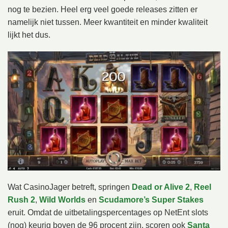
nog te bezien. Heel erg veel goede releases zitten er
namelijk niet tussen. Meer kwantiteit en minder kwaliteit
lijkt het dus.
Wat CasinoJager betreft, springen
Dead or Alive 2
,
Reel
Rush 2
,
Wild Worlds
en
Scudamore’s Super Stakes
eruit. Omdat de uitbetalingspercentages op NetEnt slots
(nog) keurig boven de 96 procent zijn, scoren ook
Santa