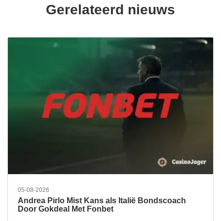
Gerelateerd nieuws
05-08-2026
Andrea Pirlo Mist Kans als Italië Bondscoach
Door Gokdeal Met Fonbet