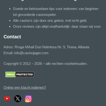
Goede en betrouwbare tips voor iedereen: van beginner
tot gevorderde casinospeler.
Alle casino's zijn door ons getest, met echt geld.
Onze reviews zijn altijd onafhankelijk: daar staan wij voor.
Contact
Adres: Rruga Mihail Duri Ndertesa Nr. 9, Tirana, Albania
Email:
info@casinojager.com
Copyright © 2012 – 2026 – alle rechten voorbehouden.
Online een klacht indienen?