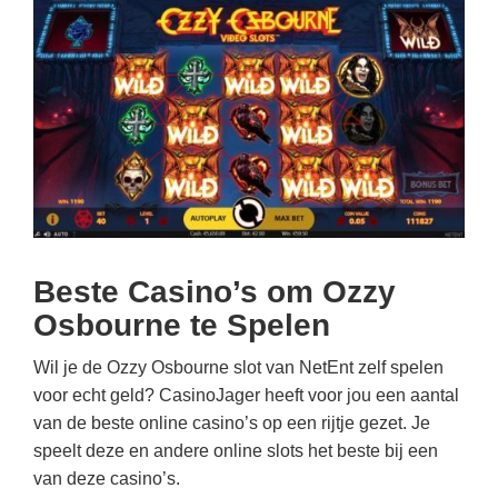
Beste Casino’s om Ozzy
Osbourne te Spelen
Wil je de Ozzy Osbourne slot van NetEnt zelf spelen
voor echt geld? CasinoJager heeft voor jou een aantal
van de beste online casino’s op een rijtje gezet. Je
speelt deze en andere online slots het beste bij een
van deze casino’s.