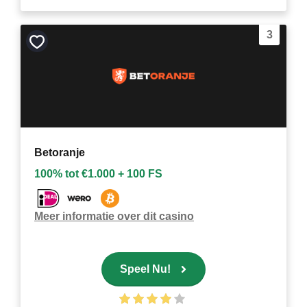
3
Bewaar
als
favoriet
Betoranje
100% tot €1.000 + 100 FS
Meer informatie over dit casino
Speel Nu!