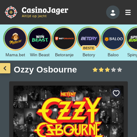
BESTE
Mama.bet
Win Beast
Betoranje
Betory
Baloo
Spin
Ozzy Osbourne
Bewaar
als
favoriet