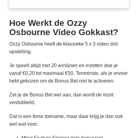
Hoe Werkt de Ozzy
Osbourne Video Gokkast?
Ozzy Osbourne heeft de klassieke 5 x 3 video slot
opstelling.
Je speelt altijd met 20 winlijnen en inzetten doe je
vanaf €0,20 tot maximaal €50. Tenminste, als je ervoor
hebt gekozen om de Bonus Bet niet te activeren.
Zet je de Bonus Bet wel aan, dan wordt de inzet
verdubbeld.
Dat is een forse toename, maar daar krijg je dan ook
wel wat voor:
Meer Feature Spinner mini-bonussen