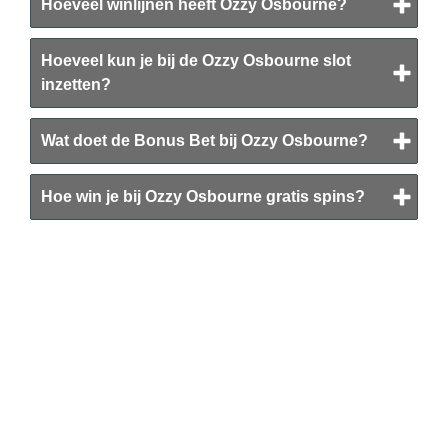
Hoeveel winlijnen heeft Ozzy Osbourne?
Hoeveel kun je bij de Ozzy Osbourne slot
inzetten?
Wat doet de Bonus Bet bij Ozzy Osbourne?
Hoe win je bij Ozzy Osbourne gratis spins?