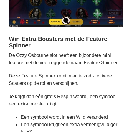
Win Extra Boosters met de Feature
Spinner
De Ozzy Osbourne slot heeft een bijzondere mini
feature met de veelzeggende naam Feature Spinner.
Deze Feature Spinner komt in actie zodra er twee
Scatters op de rollen verschijnen.
Je krijgt dan één gratis Respin waarbij een symbool
een extra booster krijgt:
Een symbool wordt in een Wild veranderd
Een symbool krijgt een extra vermenigvuldiger
tot x7