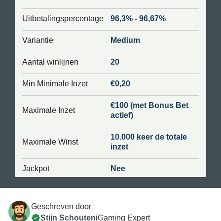
Uitbetalingspercentage
96,3% - 96,67%
Variantie
Medium
Aantal winlijnen
20
Min Minimale Inzet
€0,20
€100 (met Bonus Bet
Maximale Inzet
actief)
10.000 keer de totale
Maximale Winst
inzet
Jackpot
Nee
Geschreven door
Stijn Schouten
iGaming Expert