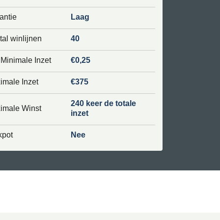
ds
Ja
betalingspercentage
96,35%
antie
Laag
antie
Laag
al winlijnen
40
al winlijnen
40
 Minimale Inzet
€0,25
 Minimale Inzet
€0,25
imale Inzet
€375
imale Inzet
€375
240 keer de totale
imale Winst
inzet
imale Winst
240 keer de totale inzet
kpot
Nee
kpot
Nee