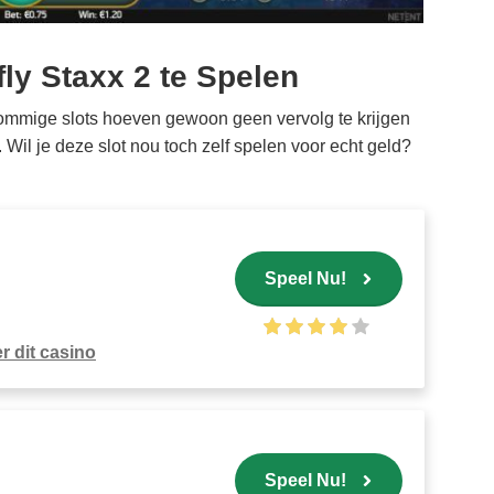
ly Staxx 2 te Spelen
Sommige slots hoeven gewoon geen vervolg te krijgen
. Wil je deze slot nou toch zelf spelen voor echt geld?
Speel Nu!
r dit casino
Speel Nu!