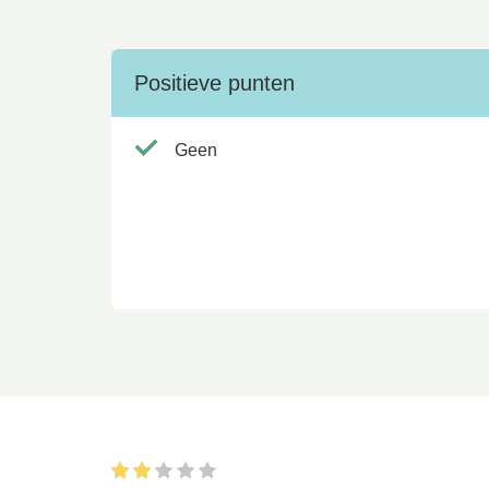
Positieve punten
Geen