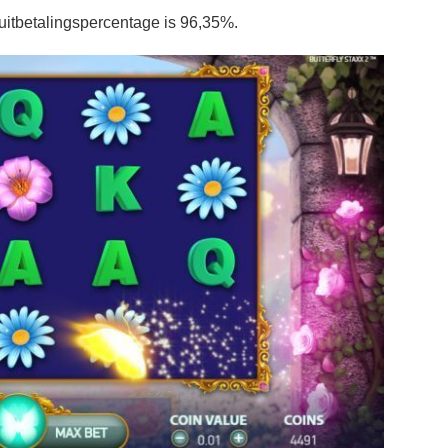
e uitbetalingspercentage is 96,35%.