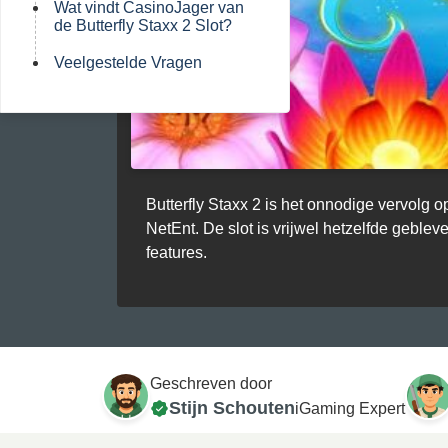
Wat vindt CasinoJager van
de Butterfly Staxx 2 Slot?
Veelgestelde Vragen
Butterfly Staxx 2 is het onnodige vervolg o
NetEnt. De slot is vrijwel hetzelfde geblev
features.
Geschreven door
Stijn Schouten
iGaming Expert