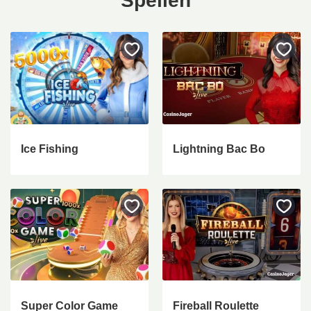
Spellen
Bewaar
Bewa
als
als
favoriet
favori
Ice Fishing
Lightning Bac Bo
Bewaar
Bewa
als
als
favoriet
favori
Super Color Game
Fireball Roulette