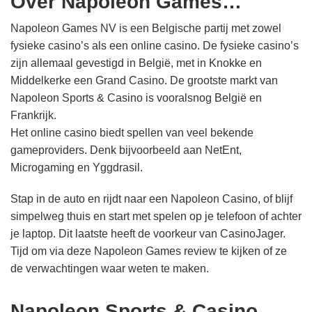
Over Napoleon Games…
Napoleon Games NV is een Belgische partij met zowel
fysieke casino’s als een online casino. De fysieke casino’s
zijn allemaal gevestigd in België, met in Knokke en
Middelkerke een Grand Casino. De grootste markt van
Napoleon Sports & Casino is vooralsnog België en
Frankrijk.
Het online casino biedt spellen van veel bekende
gameproviders. Denk bijvoorbeeld aan NetEnt,
Microgaming en Yggdrasil.
Stap in de auto en rijdt naar een Napoleon Casino, of blijf
simpelweg thuis en start met spelen op je telefoon of achter
je laptop. Dit laatste heeft de voorkeur van CasinoJager.
Tijd om via deze Napoleon Games review te kijken of ze
de verwachtingen waar weten te maken.
Napoleon Sports & Casino