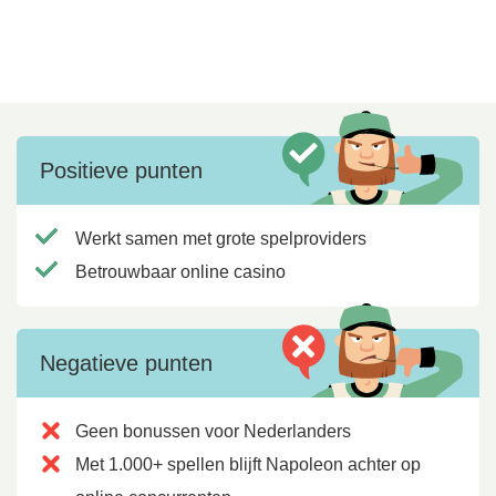
Positieve punten
Werkt samen met grote spelproviders
Betrouwbaar online casino
Negatieve punten
Geen bonussen voor Nederlanders
Met 1.000+ spellen blijft Napoleon achter op