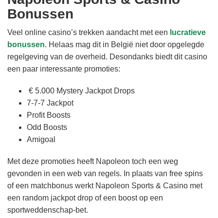
Bonussen
Veel online casino’s trekken aandacht met een
lucratieve
bonussen
. Helaas mag dit in België niet door opgelegde
regelgeving van de overheid. Desondanks biedt dit casino
een paar interessante promoties:
€ 5.000 Mystery Jackpot Drops
7-7-7 Jackpot
Profit Boosts
Odd Boosts
Amigoal
Met deze promoties heeft Napoleon toch een weg
gevonden in een web van regels. In plaats van free spins
of een matchbonus werkt Napoleon Sports & Casino met
een random jackpot drop of een boost op een
sportweddenschap-bet.