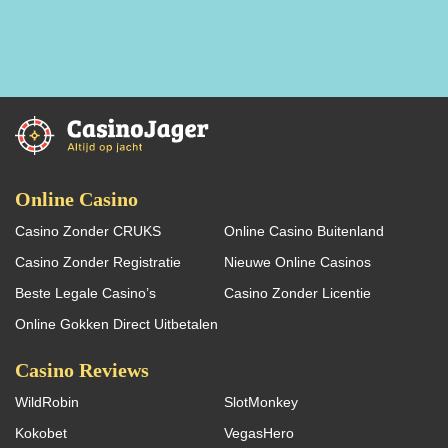
Online Casino
Casino Zonder CRUKS
Online Casino Buitenland
Casino Zonder Registratie
Nieuwe Online Casinos
Beste Legale Casino’s
Casino Zonder Licentie
Online Gokken Direct Uitbetalen
Casino Reviews
WildRobin
SlotMonkey
Kokobet
VegasHero