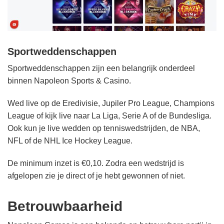
Sportweddenschappen
Sportweddenschappen zijn een belangrijk onderdeel
binnen Napoleon Sports & Casino.
Wed live op de Eredivisie, Jupiler Pro League, Champions
League of kijk live naar La Liga, Serie A of de Bundesliga.
Ook kun je live wedden op tenniswedstrijden, de NBA,
NFL of de NHL Ice Hockey League.
De minimum inzet is €0,10. Zodra een wedstrijd is
afgelopen zie je direct of je hebt gewonnen of niet.
Betrouwbaarheid