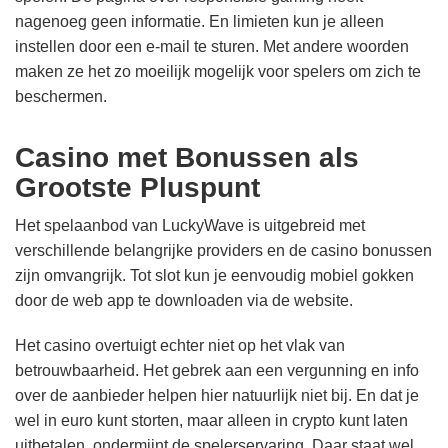
nagenoeg geen informatie. En limieten kun je alleen
instellen door een e-mail te sturen. Met andere woorden
maken ze het zo moeilijk mogelijk voor spelers om zich te
beschermen.
Casino met Bonussen als
Grootste Pluspunt
Het spelaanbod van LuckyWave is uitgebreid met
verschillende belangrijke providers en de casino bonussen
zijn omvangrijk. Tot slot kun je eenvoudig mobiel gokken
door de web app te downloaden via de website.
Het casino overtuigt echter niet op het vlak van
betrouwbaarheid. Het gebrek aan een vergunning en info
over de aanbieder helpen hier natuurlijk niet bij. En dat je
wel in euro kunt storten, maar alleen in crypto kunt laten
uitbetalen, ondermijnt de spelerservaring. Daar staat wel