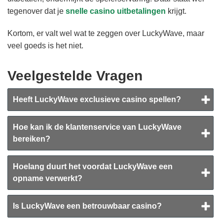
tegenover dat je
snelle casino uitbetalingen
krijgt.
Kortom, er valt wel wat te zeggen over LuckyWave, maar
veel goeds is het niet.
Veelgestelde Vragen
Heeft LuckyWave exclusieve casino spellen?
Hoe kan ik de klantenservice van LuckyWave
bereiken?
Hoelang duurt het voordat LuckyWave een
opname verwerkt?
Is LuckyWave een betrouwbaar casino?