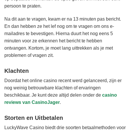
persoon te praten.
Na dit aan te vragen, kwam er na 13 minuten pas bericht.
En dan hebben ze het lef nog om te vragen om ons e-
mailadres te bevestigen. Hierna duurt het nog eens 5
minuten voor ze erkennen het bericht te hebben
ontvangen. Kortom, je moet lang uittrekken als je met
problemen of vragen zit.
Klachten
Doordat het online casino recent werd gelanceerd, zijn er
nog weinig betrouwbare klachten of ervaringen
beschikbaar. Je kunt deze altijd delen onder de
casino
reviews van CasinoJager
.
Storten en Uitbetalen
LuckyWave Casino biedt drie soorten betaalmethoden voor