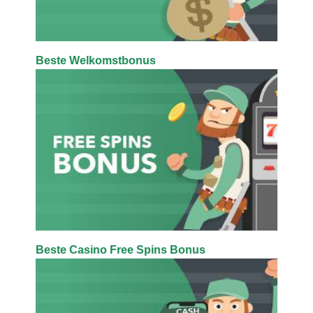
Beste Welkomstbonus
Beste Casino Free Spins Bonus