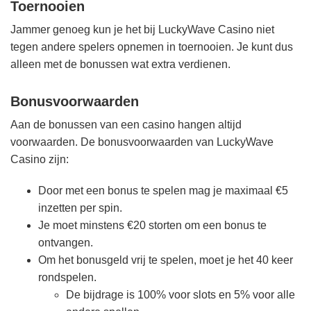
Toernooien
Jammer genoeg kun je het bij LuckyWave Casino niet
tegen andere spelers opnemen in toernooien. Je kunt dus
alleen met de bonussen wat extra verdienen.
Bonusvoorwaarden
Aan de bonussen van een casino hangen altijd
voorwaarden. De bonusvoorwaarden van LuckyWave
Casino zijn:
Door met een bonus te spelen mag je maximaal €5
inzetten per spin.
Je moet minstens €20 storten om een bonus te
ontvangen.
Om het bonusgeld vrij te spelen, moet je het 40 keer
rondspelen.
De bijdrage is 100% voor slots en 5% voor alle