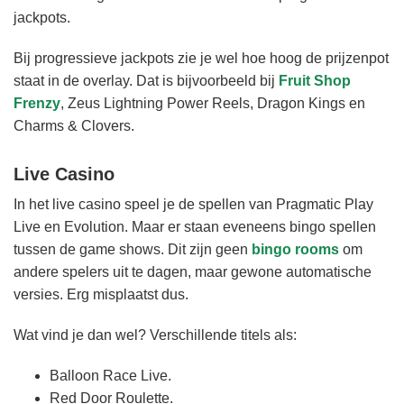
jackpots.
Bij progressieve jackpots zie je wel hoe hoog de prijzenpot
staat in de overlay. Dat is bijvoorbeeld bij
Fruit Shop
Frenzy
, Zeus Lightning Power Reels, Dragon Kings en
Charms & Clovers.
Live Casino
In het live casino speel je de spellen van Pragmatic Play
Live en Evolution. Maar er staan eveneens bingo spellen
tussen de game shows. Dit zijn geen
bingo rooms
om
andere spelers uit te dagen, maar gewone automatische
versies. Erg misplaatst dus.
Wat vind je dan wel? Verschillende titels als:
Balloon Race Live.
Red Door Roulette.