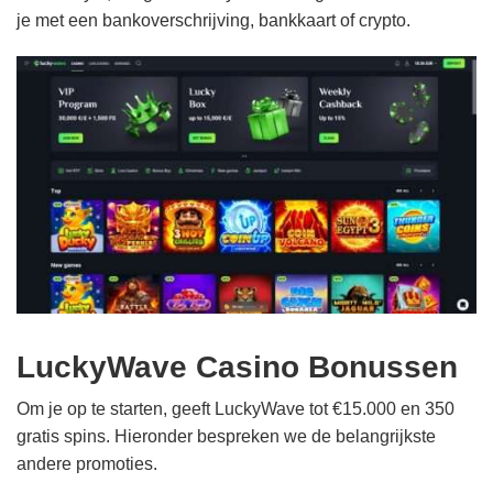
je met een bankoverschrijving, bankkaart of crypto.
LuckyWave Casino Bonussen
Om je op te starten, geeft LuckyWave tot €15.000 en 350
gratis spins. Hieronder bespreken we de belangrijkste
andere promoties.