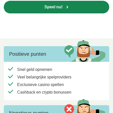
Speel nu!
Positieve punten
Snel geld opnemen
Veel belangrijke spelproviders
Exclusieve casino spellen
Cashback en crypto bonussen