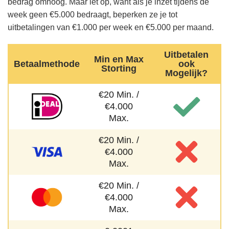
bedrag omhoog. Maar let op, want als je inzet tijdens de
week geen €5.000 bedraagt, beperken ze je tot
uitbetalingen van €1.000 per week en €5.000 per maand.
Uitbetalen
Min en Max
Betaalmethode
ook
Storting
Mogelijk?
€20 Min. /
€4.000
Max.
€20 Min. /
€4.000
Max.
€20 Min. /
€4.000
Max.