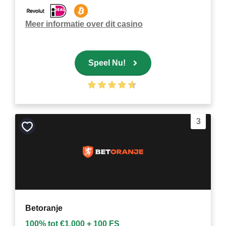
Meer informatie over dit casino
Speel Nu!
3
Bewaar
als
favoriet
Betoranje
100% tot €1.000 + 100 FS