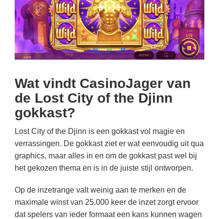
Wat vindt CasinoJager van
de Lost City of the Djinn
gokkast?
Lost City of the Djinn is een gokkast vol magie en
verrassingen. De gokkast ziet er wat eenvoudig uit qua
graphics, maar alles in en om de gokkast past wel bij
het gekozen thema en is in de juiste stijl ontworpen.
Op de inzetrange valt weinig aan te merken en de
maximale winst van 25.000 keer de inzet zorgt ervoor
dat spelers van ieder formaat een kans kunnen wagen