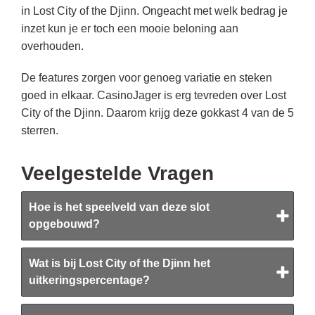
in Lost City of the Djinn. Ongeacht met welk bedrag je
inzet kun je er toch een mooie beloning aan
overhouden.
De features zorgen voor genoeg variatie en steken
goed in elkaar. CasinoJager is erg tevreden over Lost
City of the Djinn. Daarom krijg deze gokkast 4 van de 5
sterren.
Veelgestelde Vragen
Hoe is het speelveld van deze slot
opgebouwd?
Wat is bij Lost City of the Djinn het
uitkeringspercentage?