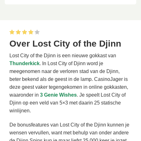
Over Lost City of the Djinn
Lost City of the Djinn is een nieuwe gokkast van
Thunderkick
. In Lost City of Djinn word je
meegenomen naar de verloren stad van de Djinn,
beter bekend als de geest in de lamp. CasinoJager is
deze geest vaker tegengekomen in online gokkasten,
waaronder in
3 Genie Wishes
. Je speelt Lost City of
Djinn op een veld van 5×3 met daarin 25 statische
winlijnen.
De bonusfeatures van Lost City of the Djinn kunnen je
wensen vervullen, want met behulp van onder andere
de Djinn Spins kun je maar liefst 25.000 keer je inzet