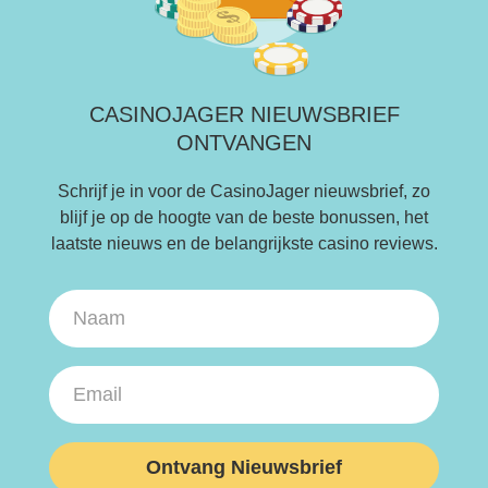
CASINOJAGER NIEUWSBRIEF
ONTVANGEN
Schrijf je in voor de CasinoJager nieuwsbrief, zo
blijf je op de hoogte van de beste bonussen, het
laatste nieuws en de belangrijkste casino reviews.
Ontvang Nieuwsbrief