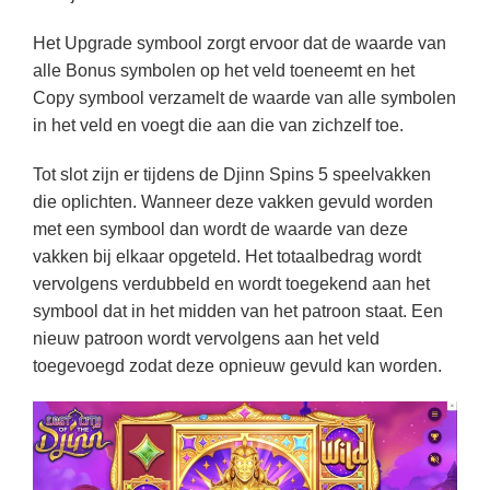
Het Upgrade symbool zorgt ervoor dat de waarde van
alle Bonus symbolen op het veld toeneemt en het
Copy symbool verzamelt de waarde van alle symbolen
in het veld en voegt die aan die van zichzelf toe.
Tot slot zijn er tijdens de Djinn Spins 5 speelvakken
die oplichten. Wanneer deze vakken gevuld worden
met een symbool dan wordt de waarde van deze
vakken bij elkaar opgeteld. Het totaalbedrag wordt
vervolgens verdubbeld en wordt toegekend aan het
symbool dat in het midden van het patroon staat. Een
nieuw patroon wordt vervolgens aan het veld
toegevoegd zodat deze opnieuw gevuld kan worden.