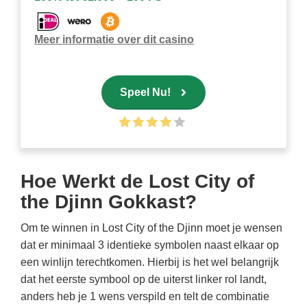
Meer informatie over dit casino
Speel Nu!
Hoe Werkt de Lost City of
the Djinn Gokkast?
Om te winnen in Lost City of the Djinn moet je wensen
dat er minimaal 3 identieke symbolen naast elkaar op
een winlijn terechtkomen. Hierbij is het wel belangrijk
dat het eerste symbool op de uiterst linker rol landt,
anders heb je 1 wens verspild en telt de combinatie