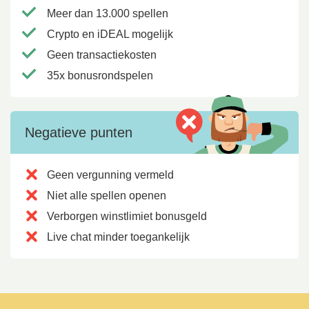
Meer dan 13.000 spellen
Crypto en iDEAL mogelijk
Geen transactiekosten
35x bonusrondspelen
Negatieve punten
Geen vergunning vermeld
Niet alle spellen openen
Verborgen winstlimiet bonusgeld
Live chat minder toegankelijk