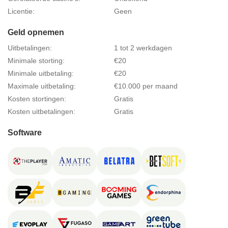
Licentie:
Geen
Geld opnemen
Uitbetalingen:
1 tot 2 werkdagen
Minimale storting:
€20
Minimale uitbetaling:
€20
Maximale uitbetaling:
€10.000 per maand
Kosten stortingen:
Gratis
Kosten uitbetalingen:
Gratis
Software