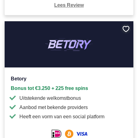
Lees Review
Bewa
als
favori
Betory
Bonus tot €3.250 + 225 free spins
Uitstekende welkomstbonus
Aanbod met bekende providers
Heeft een vorm van een social platform