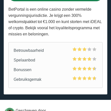
BetPortal is een online casino zonder vermelde
vergunningsjurisdictie. Je krijgt een 300%
welkomstpakket tot €1.000 en kunt storten met iDEAL
of crypto. Bekijk vooral het loyaliteitsprogramma met
missies en beloningen.
Betrouwbaarheid
Spelaanbod
Bonussen
Gebruiksgemak
Geschreven door