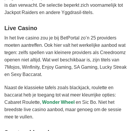
is dan verwacht. De selectie beperkt zich voornamelijk tot
Jackpot Raiders en andere Yggdrasil-titels.
Live Casino
In het live casino zou je bij BetPortal zo’n 25 providers
moeten aantreffen. Ook hier valt het werkelijke aanbod wat
tegen: zelfs spellen van kleinere providers als Creedroomz
openen niet altijd. Wat wel beschikbaar is, zijn titels van
7Mojos, Winfinity, Enjoy Gaming, SA Gaming, Lucky Streak
en Sexy Baccarat.
Naast de klassieke tafels zoals blackjack, roulette en
baccarat heb je toegang tot wat meer kleurrijke opties:
Cabaret Roulette,
Wonder Wheel
en Sic Bo. Niet het
breedste live casino aanbod, maar genoeg om de sessie
mee te vullen.