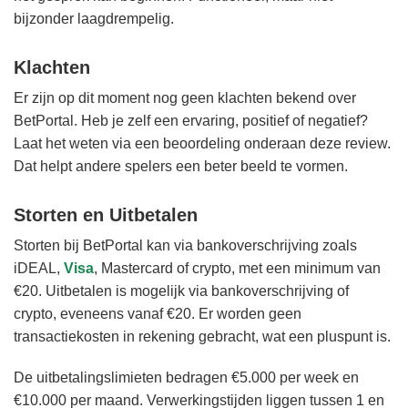
bijzonder laagdrempelig.
Klachten
Er zijn op dit moment nog geen klachten bekend over
BetPortal. Heb je zelf een ervaring, positief of negatief?
Laat het weten via een beoordeling onderaan deze review.
Dat helpt andere spelers een beter beeld te vormen.
Storten en Uitbetalen
Storten bij BetPortal kan via bankoverschrijving zoals
iDEAL,
Visa
, Mastercard of crypto, met een minimum van
€20. Uitbetalen is mogelijk via bankoverschrijving of
crypto, eveneens vanaf €20. Er worden geen
transactiekosten in rekening gebracht, wat een pluspunt is.
De uitbetalingslimieten bedragen €5.000 per week en
€10.000 per maand. Verwerkingstijden liggen tussen 1 en