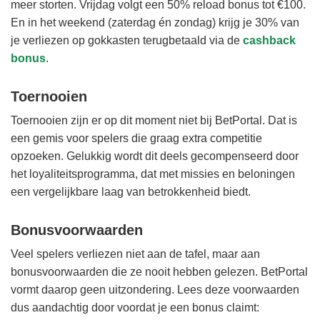
meer storten. Vrijdag volgt een 50% reload bonus tot €100.
En in het weekend (zaterdag én zondag) krijg je 30% van
je verliezen op gokkasten terugbetaald via de
cashback
bonus
.
Toernooien
Toernooien zijn er op dit moment niet bij BetPortal. Dat is
een gemis voor spelers die graag extra competitie
opzoeken. Gelukkig wordt dit deels gecompenseerd door
het loyaliteitsprogramma, dat met missies en beloningen
een vergelijkbare laag van betrokkenheid biedt.
Bonusvoorwaarden
Veel spelers verliezen niet aan de tafel, maar aan
bonusvoorwaarden die ze nooit hebben gelezen. BetPortal
vormt daarop geen uitzondering. Lees deze voorwaarden
dus aandachtig door voordat je een bonus claimt: