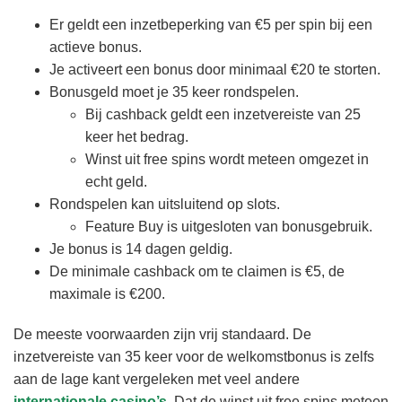
Er geldt een inzetbeperking van €5 per spin bij een
actieve bonus.
Je activeert een bonus door minimaal €20 te storten.
Bonusgeld moet je 35 keer rondspelen.
Bij cashback geldt een inzetvereiste van 25
keer het bedrag.
Winst uit free spins wordt meteen omgezet in
echt geld.
Rondspelen kan uitsluitend op slots.
Feature Buy is uitgesloten van bonusgebruik.
Je bonus is 14 dagen geldig.
De minimale cashback om te claimen is €5, de
maximale is €200.
De meeste voorwaarden zijn vrij standaard. De
inzetvereiste van 35 keer voor de welkomstbonus is zelfs
aan de lage kant vergeleken met veel andere
internationale casino’s
. Dat de winst uit free spins meteen