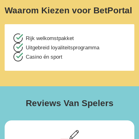
Waarom Kiezen voor BetPortal
Rijk welkomstpakket
Uitgebreid loyaliteitsprogramma
Casino én sport
Reviews Van Spelers