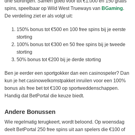
drie stortingen. Samen goed voor tot €1.000 en 150 gratis
spins, speelbaar op Wild West Trueways van
BGaming
.
De verdeling ziet er als volgt uit:
150% bonus tot €500 en 100 free spins bij je eerste
storting
100% bonus tot €300 en 50 free spins bij je tweede
storting
50% bonus tot €200 bij je derde storting
Ben je eerder een sportgokker dan een casinospeler? Dan
kun je het casinowelkomstpakket inruilen voor een 100%
bonus als free bet tot €100 op sportweddenschappen.
Handig dat BetPortal die keuze biedt.
Andere Bonussen
Wie regelmatig terugkeert, wordt beloond. Op woensdag
deelt BetPortal 250 free spins uit aan spelers die €100 of