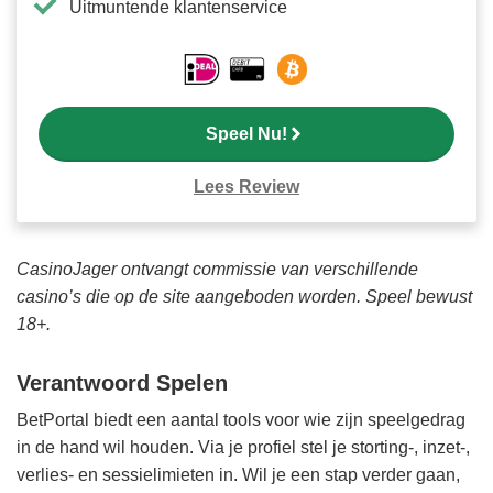
Uitmuntende klantenservice
Speel Nu!
Lees Review
CasinoJager ontvangt commissie van verschillende
casino’s die op de site aangeboden worden. Speel bewust
18+.
Verantwoord Spelen
BetPortal biedt een aantal tools voor wie zijn speelgedrag
in de hand wil houden. Via je profiel stel je storting-, inzet-,
verlies- en sessielimieten in. Wil je een stap verder gaan,