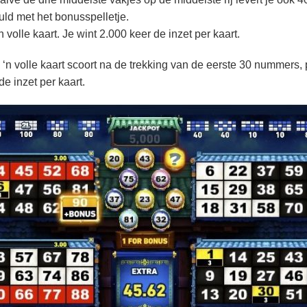
ld met het bonusspelletje.
 volle kaart. Je wint 2.000 keer de inzet per kaart.
 ‘n volle kaart scoort na de trekking van de eerste 30 nummers,
e inzet per kaart.