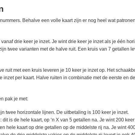
n
 nummers. Behalve een volle kaart zijn er nog heel wat patronen 
anaf drie keer je inzet. Je wint drie keer je inzet als je één hor
 zijn twee varianten met de halve ruit. Een kruis van 7 getallen lev
e ruit met een kruis leveren je 10 keer je inzet op. Het schaakbo
je inzet per kaart. Halve ruiten in combinatie met de eerste en 
n pak je met:
ijn twee horizontale lijnen. De uitbetaling is 100 keer je inzet.
it is de hele kaart, op ‘n X van 5 getallen na. Je wint 200 keer 
en hele kaart op drie getallen op de middelste rij na. Je wint 400
lve de drie middelste vakjes op de middelste rij levert je ook 40