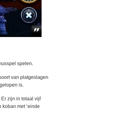
onusspel spelen.
 soort van platgeslagen
fgelopen is.
r zijn in totaal vijf
n koban met ‘einde