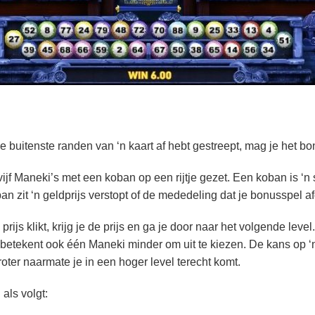
 de buitenste randen van ‘n kaart af hebt gestreept, mag je het b
ijf Maneki’s met een koban op een rijtje gezet. Een koban is ‘n
an zit ‘n geldprijs verstopt of de mededeling dat je bonusspel a
rijs klikt, krijg je de prijs en ga je door naar het volgende level. E
r betekent ook één Maneki minder om uit te kiezen. De kans op ‘
oter naarmate je in een hoger level terecht komt.
 als volgt: