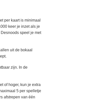
t per kaart is minimaal
000 keer je inzet als je
n. Desnoods speel je met
allen uit de bokaal
ept.
tbaar zijn. In de
t of hoger, kun je extra
 maximaal 5 per spelletje
rs afstrepen van één