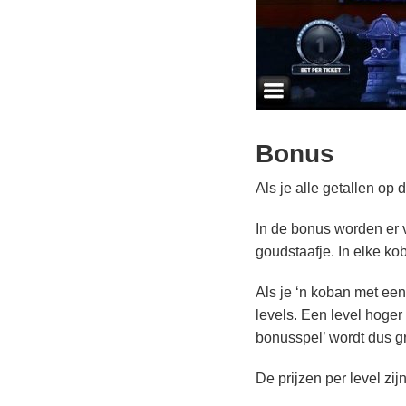
Bonus
Als je alle getallen op
In de bonus worden er v
goudstaafje. In elke kob
Als je ‘n koban met een p
levels. Een level hoge
bonusspel’ wordt dus gr
De prijzen per level zijn