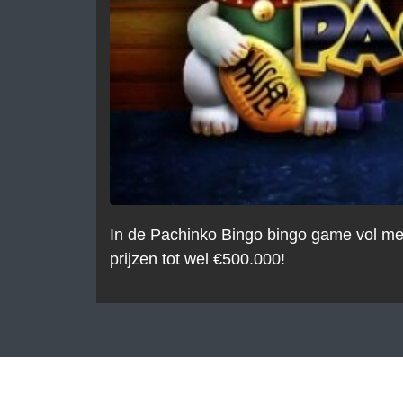
In de Pachinko Bingo bingo game vol met
prijzen tot wel €500.000!