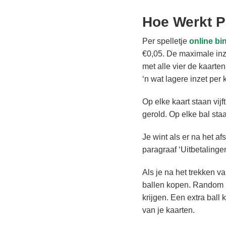
Hoe Werkt 
Per spelletje
online bi
€0,05. De maximale inze
met alle vier de kaarte
‘n wat lagere inzet per k
Op elke kaart staan vij
gerold. Op elke bal st
Je wint als er na het af
paragraaf ‘Uitbetalingen
Als je na het trekken v
ballen kopen. Random kun
krijgen. Een extra ball
van je kaarten.