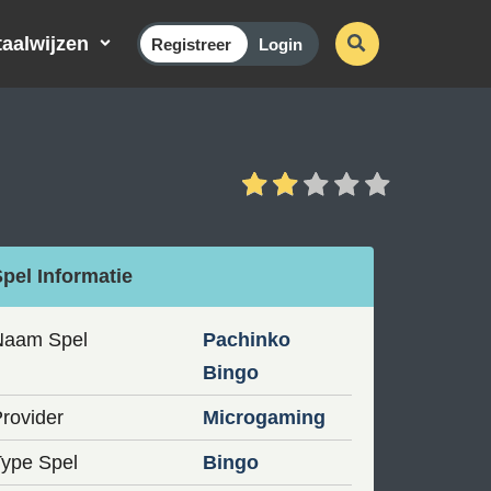
aalwijzen
Registreer
Login
pel Informatie
Naam Spel
Pachinko
Bingo
rovider
Microgaming
ype Spel
Bingo