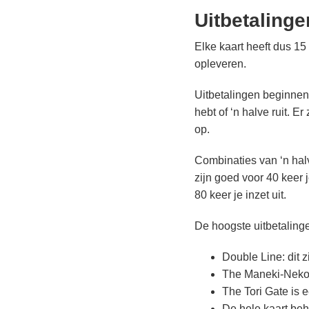
Uitbetalinge
Elke kaart heeft dus 15
opleveren.
Uitbetalingen beginnen v
hebt of ‘n halve ruit. Er
op.
Combinaties van ‘n halv
zijn goed voor 40 keer 
80 keer je inzet uit.
De hoogste uitbetalinge
Double Line: dit z
The Maneki-Neko: d
The Tori Gate is e
De hele kaart beha