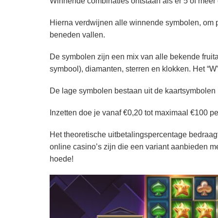
Winnende combinaties ontstaan als er 5 of meer 
Hierna verdwijnen alle winnende symbolen, om 
beneden vallen.
De symbolen zijn een mix van alle bekende frui
symbool), diamanten, sterren en klokken. Het “W
De lage symbolen bestaan uit de kaartsymbolen h
Inzetten doe je vanaf €0,20 tot maximaal €100 pe
Het theoretische uitbetalingspercentage bedraag
online casino’s zijn die een variant aanbieden me
hoede!