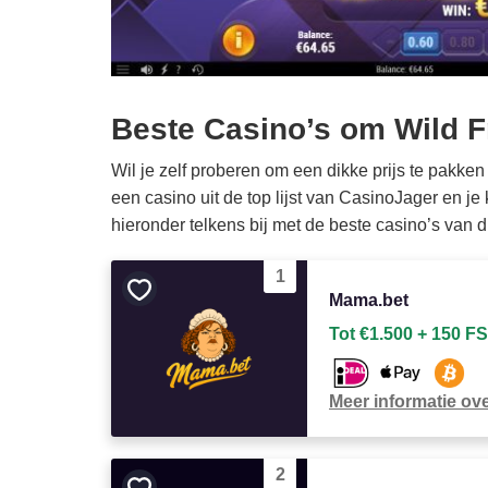
Beste Casino’s om Wild F
Wil je zelf proberen om een dikke prijs te pakke
een casino uit de top lijst van CasinoJager en je
hieronder telkens bij met de beste casino’s van 
1
Bewaar
Mama.bet
als
favoriet
Tot €1.500 + 150 FS
Meer informatie ove
2