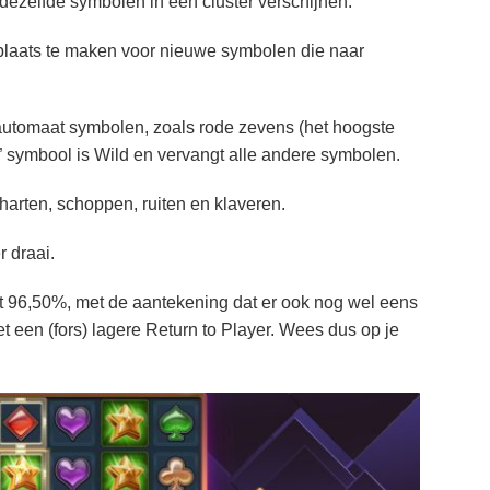
dezelfde symbolen in een cluster verschijnen.
plaats te maken voor nieuwe symbolen die naar
tautomaat symbolen, zoals rode zevens (het hoogste
” symbool is Wild en vervangt alle andere symbolen.
arten, schoppen, ruiten en klaveren.
r draai.
t 96,50%, met de aantekening dat er ook nog wel eens
t een (fors) lagere Return to Player. Wees dus op je