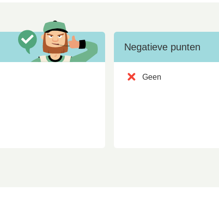
Negatieve punten
Geen