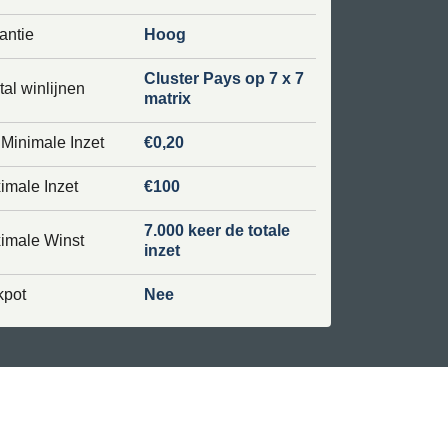
betalingspercentage
96,50%
ds
Ja
antie
Hoog
antie
Hoog
Cluster Pays op 7 x 7
al winlijnen
matrix
Cluster Pays op 7 x 7
al winlijnen
matrix
 Minimale Inzet
€0,20
 Minimale Inzet
€0,20
imale Inzet
€100
imale Inzet
€100
7.000 keer de totale
imale Winst
inzet
imale Winst
7.000 keer de totale inzet
kpot
Nee
kpot
Nee