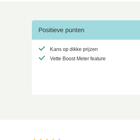
Positieve punten
Kans op dikke prijzen
Vette Boost Meter feature