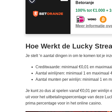
Bewaar
Betoranje
als
favoriet
100% tot €1.000 + 
Meer informatie ove
Hoe Werkt de Lucky Stre
Je stelt ‘n aantal dingen in om te komen tot je inz
Creditwaarde: minimaal €0,01 en maximaal
Aantal winlijnen: minimaal 1 en maximaal 
Aantal munten per winlijn: minimaal 1 en 
Je kunt zo dus al spelen vanaf €0,01 per winlijn
uit voor het uitbetalingspercentage van deze Luck
prima percentage voor in het online casino.