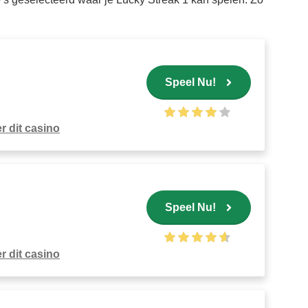
Speel Nu!
r dit casino
Speel Nu!
r dit casino