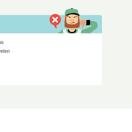
us
velen