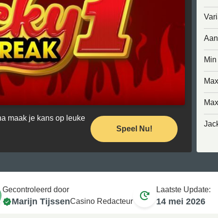
Wil
Uit
Vari
Vari
Aant
Aant
Min
Min
Max
Max
Max
na maak je kans op leuke
Max
Jac
Speel Nu!
Jac
Gecontroleerd door
Laatste Update:
Marijn Tijssen
14 mei 2026
Casino Redacteur