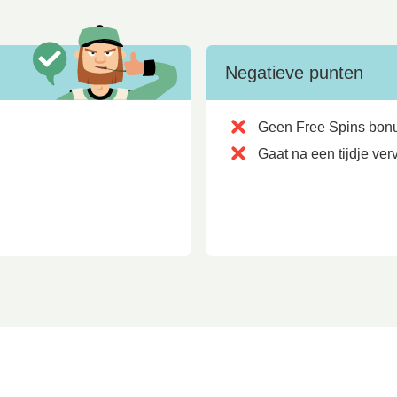
Negatieve punten
Geen Free Spins bon
Gaat na een tijdje ver