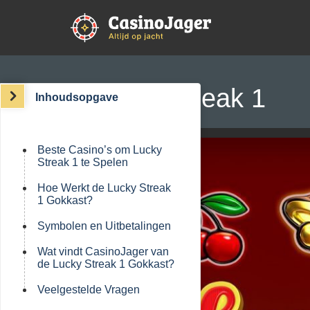
Lucky Streak 1
Inhoudsopgave
Beste Casino’s om Lucky
Streak 1 te Spelen
Hoe Werkt de Lucky Streak
1 Gokkast?
Symbolen en Uitbetalingen
Wat vindt CasinoJager van
de Lucky Streak 1 Gokkast?
Veelgestelde Vragen