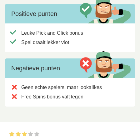
Positieve punten
Leuke Pick and Click bonus
Spel draait lekker vlot
Negatieve punten
Geen echte spelers, maar lookalikes
Free Spins bonus valt tegen