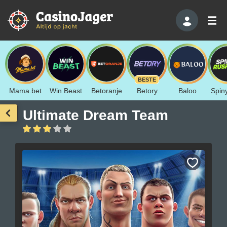
BESTE
Mama.bet
Win Beast
Betoranje
Betory
Baloo
Spin
Ultimate Dream Team
Bewaar
als
favoriet