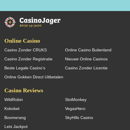
Online Casino
Casino Zonder CRUKS
Online Casino Buitenland
Casino Zonder Registratie
Nieuwe Online Casinos
Beste Legale Casino’s
Casino Zonder Licentie
Online Gokken Direct Uitbetalen
Casino Reviews
WildRobin
SlotMonkey
Kokobet
VegasHero
Boomerang
SkyHills Casino
Lets Jackpot