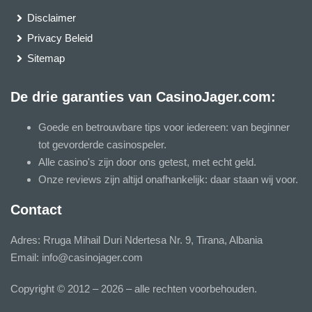
Disclaimer
Privacy Beleid
Sitemap
De drie garanties van CasinoJager.com:
Goede en betrouwbare tips voor iedereen: van beginner
tot gevorderde casinospeler.
Alle casino's zijn door ons getest, met echt geld.
Onze reviews zijn altijd onafhankelijk: daar staan wij voor.
Contact
Adres: Rruga Mihail Duri Ndertesa Nr. 9, Tirana, Albania
Email:
info@casinojager.com
Copyright © 2012 – 2026 – alle rechten voorbehouden.