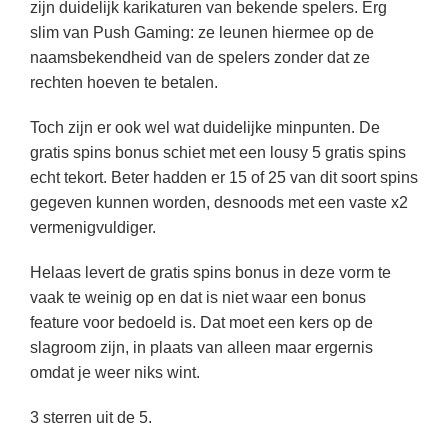
zijn duidelijk karikaturen van bekende spelers. Erg
slim van Push Gaming: ze leunen hiermee op de
naamsbekendheid van de spelers zonder dat ze
rechten hoeven te betalen.
Toch zijn er ook wel wat duidelijke minpunten. De
gratis spins bonus schiet met een lousy 5 gratis spins
echt tekort. Beter hadden er 15 of 25 van dit soort spins
gegeven kunnen worden, desnoods met een vaste x2
vermenigvuldiger.
Helaas levert de gratis spins bonus in deze vorm te
vaak te weinig op en dat is niet waar een bonus
feature voor bedoeld is. Dat moet een kers op de
slagroom zijn, in plaats van alleen maar ergernis
omdat je weer niks wint.
3 sterren uit de 5.