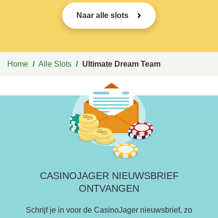
Naar alle slots
Home
/
Alle Slots
/
Ultimate Dream Team
CASINOJAGER NIEUWSBRIEF
ONTVANGEN
Schrijf je in voor de CasinoJager nieuwsbrief, zo