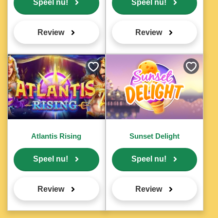
Speel nu!
Speel nu!
Review
Review
Bewaar
Bewaar
als
als
favoriet
favoriet
Atlantis Rising
Sunset Delight
Speel nu!
Speel nu!
Review
Review