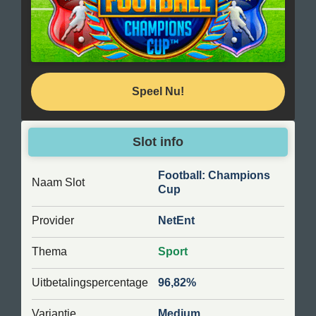
Speel Nu!
Slot info
Football: Champions
Naam Slot
Cup
Provider
NetEnt
Thema
Sport
Uitbetalingspercentage
96,82%
Variantie
Medium