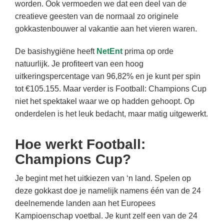
worden. Ook vermoeden we dat een deel van de
creatieve geesten van de normaal zo originele
gokkastenbouwer al vakantie aan het vieren waren.
De basishygiëne heeft
NetEnt
prima op orde
natuurlijk. Je profiteert van een hoog
uitkeringspercentage van 96,82% en je kunt per spin
tot €105.155. Maar verder is Football: Champions Cup
niet het spektakel waar we op hadden gehoopt. Op
onderdelen is het leuk bedacht, maar matig uitgewerkt.
Hoe werkt Football:
Champions Cup?
Je begint met het uitkiezen van ‘n land. Spelen op
deze gokkast doe je namelijk namens één van de 24
deelnemende landen aan het Europees
Kampioenschap voetbal. Je kunt zelf een van de 24