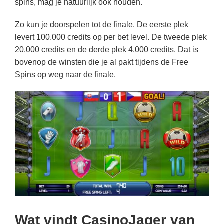
spins, mag je natuurlijk ook houden.
Zo kun je doorspelen tot de finale. De eerste plek
levert 100.000 credits op per bet level. De tweede plek
20.000 credits en de derde plek 4.000 credits. Dat is
bovenop de winsten die je al pakt tijdens de Free
Spins op weg naar de finale.
Wat vindt CasinoJager van