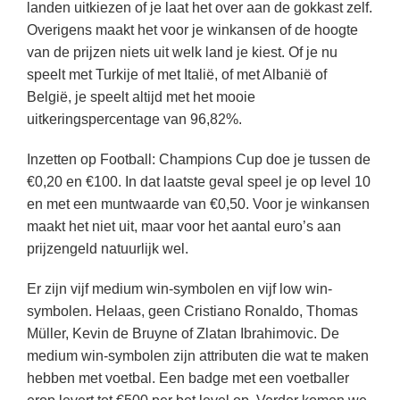
landen uitkiezen of je laat het over aan de gokkast zelf.
Overigens maakt het voor je winkansen of de hoogte
van de prijzen niets uit welk land je kiest. Of je nu
speelt met Turkije of met Italië, of met Albanië of
België, je speelt altijd met het mooie
uitkeringspercentage van 96,82%.
Inzetten op Football: Champions Cup doe je tussen de
€0,20 en €100. In dat laatste geval speel je op level 10
en met een muntwaarde van €0,50. Voor je winkansen
maakt het niet uit, maar voor het aantal euro’s aan
prijzengeld natuurlijk wel.
Er zijn vijf medium win-symbolen en vijf low win-
symbolen. Helaas, geen Cristiano Ronaldo, Thomas
Müller, Kevin de Bruyne of Zlatan Ibrahimovic. De
medium win-symbolen zijn attributen die wat te maken
hebben met voetbal. Een badge met een voetballer