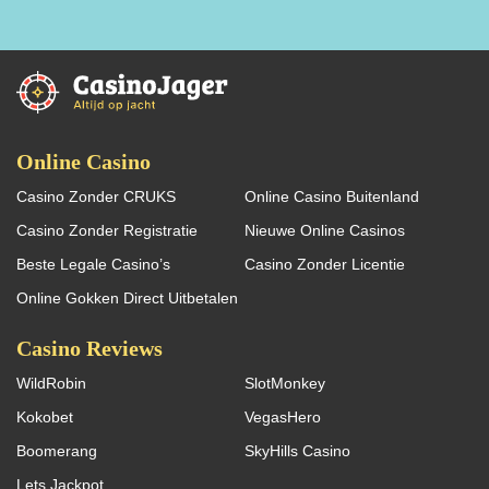
Online Casino
Casino Zonder CRUKS
Online Casino Buitenland
Casino Zonder Registratie
Nieuwe Online Casinos
Beste Legale Casino’s
Casino Zonder Licentie
Online Gokken Direct Uitbetalen
Casino Reviews
WildRobin
SlotMonkey
Kokobet
VegasHero
Boomerang
SkyHills Casino
Lets Jackpot