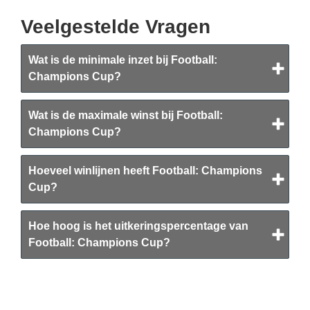
Veelgestelde Vragen
Wat is de minimale inzet bij Football:
Champions Cup?
Wat is de maximale winst bij Football:
Champions Cup?
Hoeveel winlijnen heeft Football: Champions
Cup?
Hoe hoog is het uitkeringspercentage van
Football: Champions Cup?