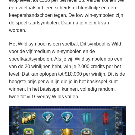
erop levert tot €500 per bet level op. Verder komen we
een voetbalshirt, een scheidsrechtersfluitje en een
keepershandschoen tegen. De low win-symbolen zijn
de speelkaartsymbolen. Daar ga je niet rijk van
worden.
Het Wild symbool is een voetbal. Dit symbool is Wild
voor de vijf medium win-symbolen en de
speelkaartsymbolen. Als je vijf Wild symbolen op een
van de 20 winlijnen hebt, win je 2.000 credits per bet
level. Dat kan oplopen tot €10.000 per winlijn. Dit is de
hoogste prijs per winlijn die je in het basisspel kunt
winnen. In het basisspel kunnen, volledig random,
twee tot vijf Overlay Wilds vallen.