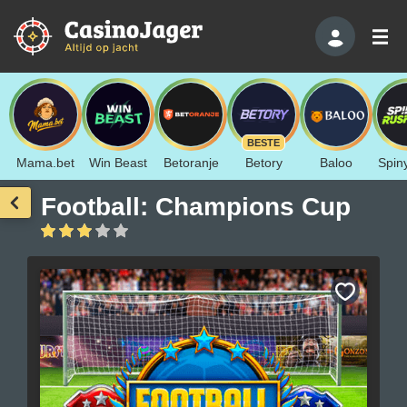
BESTE
Mama.bet
Win Beast
Betoranje
Betory
Baloo
Spin
Football: Champions Cup
Bewaar
als
favoriet