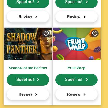
Speel nu!
Speel nu!
Review
Review
Bewaar
Bewaar
als
als
favoriet
favoriet
Shadow of the Panther
Fruit Warp
Speel nu!
Speel nu!
Review
Review