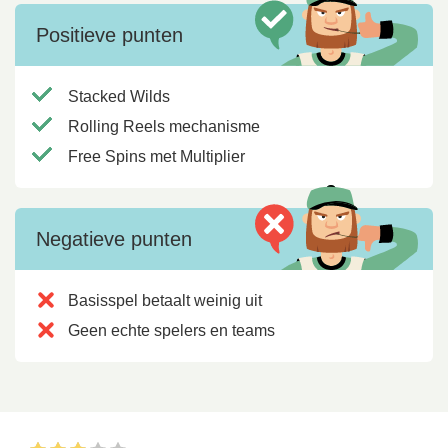
Positieve punten
Stacked Wilds
Rolling Reels mechanisme
Free Spins met Multiplier
Negatieve punten
Basisspel betaalt weinig uit
Geen echte spelers en teams