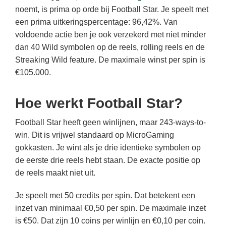
noemt, is prima op orde bij Football Star. Je speelt met
een prima uitkeringspercentage: 96,42%. Van
voldoende actie ben je ook verzekerd met niet minder
dan 40 Wild symbolen op de reels, rolling reels en de
Streaking Wild feature. De maximale winst per spin is
€105.000.
Hoe werkt Football Star?
Football Star heeft geen winlijnen, maar 243-ways-to-
win. Dit is vrijwel standaard op MicroGaming
gokkasten. Je wint als je drie identieke symbolen op
de eerste drie reels hebt staan. De exacte positie op
de reels maakt niet uit.
Je speelt met 50 credits per spin. Dat betekent een
inzet van minimaal €0,50 per spin. De maximale inzet
is €50. Dat zijn 10 coins per winlijn en €0,10 per coin.