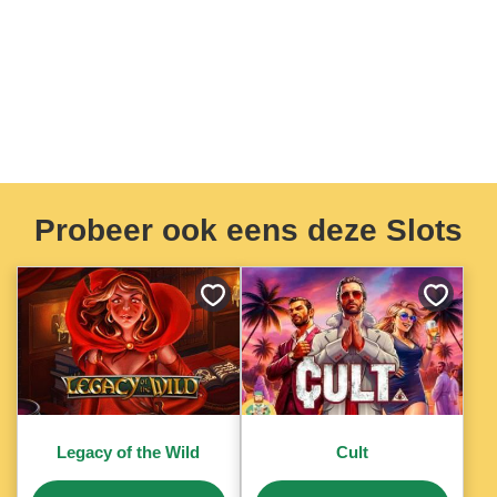
Probeer ook eens deze Slots
Bewaar
Bewaar
als
als
favoriet
favoriet
Legacy of the Wild
Cult