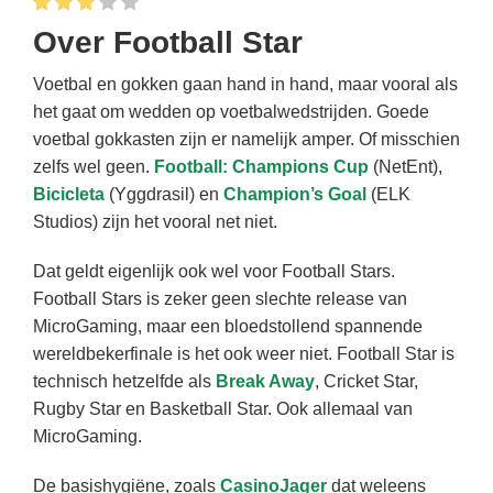
Over Football Star
Voetbal en gokken gaan hand in hand, maar vooral als
het gaat om wedden op voetbalwedstrijden. Goede
voetbal gokkasten zijn er namelijk amper. Of misschien
zelfs wel geen.
Football: Champions Cup
(NetEnt),
Bicicleta
(Yggdrasil) en
Champion’s Goal
(ELK
Studios) zijn het vooral net niet.
Dat geldt eigenlijk ook wel voor Football Stars.
Football Stars is zeker geen slechte release van
MicroGaming, maar een bloedstollend spannende
wereldbekerfinale is het ook weer niet. Football Star is
technisch hetzelfde als
Break Away
, Cricket Star,
Rugby Star en Basketball Star. Ook allemaal van
MicroGaming.
De basishygiëne, zoals
CasinoJager
dat weleens