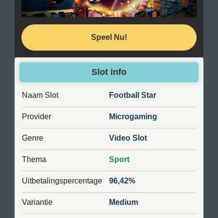
Speel Nu!
Slot info
Naam Slot
Football Star
Provider
Microgaming
Genre
Video Slot
Thema
Sport
Uitbetalingspercentage
96,42%
Variantie
Medium