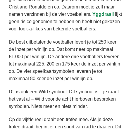
Cristiano Ronaldo en co. Daarom moet je zelf maar
namen verzinnen bij de vier voetballers.
Yggdrasil
lijkt
geen risico genomen te hebben en heeft niet gekozen
voor look-a-likes van bekende voetballers.
De best uitbetalende voetballer levert je tot 250 keer
de inzet per winlijn op. Dat komt neer op maximaal
€1.000 per winlijn. De andere drie voetballers leveren
tot maximaal 225, 200 en 175 keer de inzet per winlijn
op. De vier speelkaartsymbolen leveren je tot
maximaal 80 keer de inzet per winlijn op.
D’r is ook een Wild symbool. Dit symbool is – je raadt
het vast al – Wild voor de acht hierboven besproken
symbolen. Niets meer en niets minder.
Op de vijfde reel draait een trofee mee. Als je deze
trofee draait, begint er een soort van rad te draaien. Dit