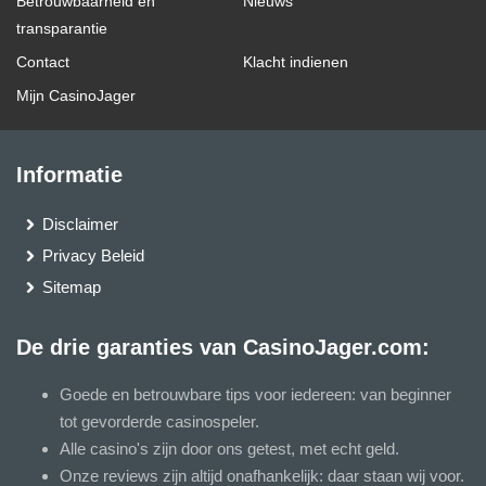
Betrouwbaarheid en
Nieuws
transparantie
Contact
Klacht indienen
Mijn CasinoJager
Informatie
Disclaimer
Privacy Beleid
Sitemap
De drie garanties van CasinoJager.com:
Goede en betrouwbare tips voor iedereen: van beginner
tot gevorderde casinospeler.
Alle casino's zijn door ons getest, met echt geld.
Onze reviews zijn altijd onafhankelijk: daar staan wij voor.