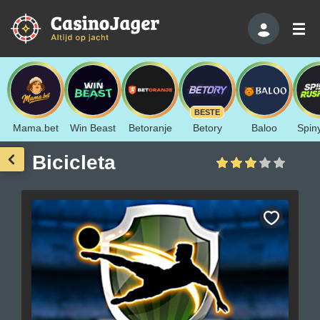
BESTE
Mama.bet
Win Beast
Betoranje
Betory
Baloo
Spin
Bicicleta
Bewaar
als
favoriet