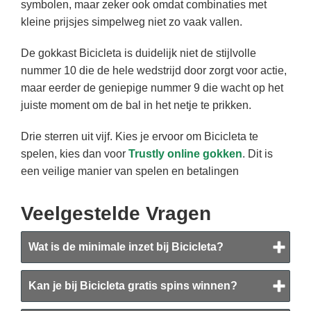
symbolen, maar zeker ook omdat combinaties met
kleine prijsjes simpelweg niet zo vaak vallen.
De gokkast Bicicleta is duidelijk niet de stijlvolle
nummer 10 die de hele wedstrijd door zorgt voor actie,
maar eerder de geniepige nummer 9 die wacht op het
juiste moment om de bal in het netje te prikken.
Drie sterren uit vijf. Kies je ervoor om Bicicleta te
spelen, kies dan voor
Trustly online gokken
. Dit is
een veilige manier van spelen en betalingen
Veelgestelde Vragen
Wat is de minimale inzet bij Bicicleta?
Kan je bij Bicicleta gratis spins winnen?