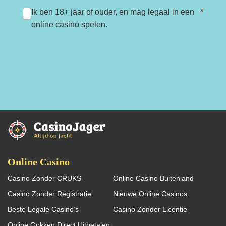
Ik ben 18+ jaar of ouder, en mag legaal in een
*
online casino spelen.
Online Casino
Casino Zonder CRUKS
Online Casino Buitenland
Casino Zonder Registratie
Nieuwe Online Casinos
Beste Legale Casino’s
Casino Zonder Licentie
Online Gokken Direct Uitbetalen