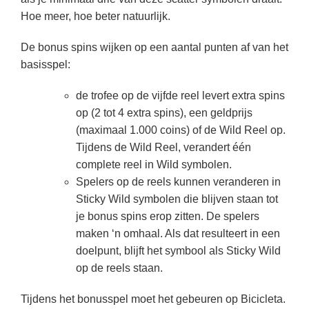
Hoe meer, hoe beter natuurlijk.
De bonus spins wijken op een aantal punten af van het
basisspel:
de trofee op de vijfde reel levert extra spins
op (2 tot 4 extra spins), een geldprijs
(maximaal 1.000 coins) of de Wild Reel op.
Tijdens de Wild Reel, verandert één
complete reel in Wild symbolen.
Spelers op de reels kunnen veranderen in
Sticky Wild symbolen die blijven staan tot
je bonus spins erop zitten. De spelers
maken ‘n omhaal. Als dat resulteert in een
doelpunt, blijft het symbool als Sticky Wild
op de reels staan.
Tijdens het bonusspel moet het gebeuren op Bicicleta.