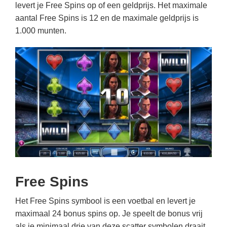
levert je Free Spins op of een geldprijs. Het maximale
aantal Free Spins is 12 en de maximale geldprijs is
1.000 munten.
Free Spins
Het Free Spins symbool is een voetbal en levert je
maximaal 24 bonus spins op. Je speelt de bonus vrij
als je minimaal drie van deze scatter symbolen draait.