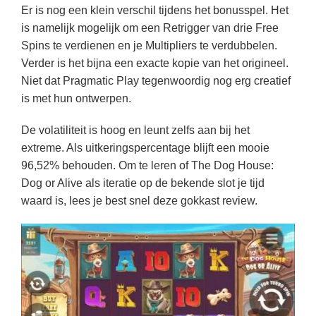
Er is nog een klein verschil tijdens het bonusspel. Het
is namelijk mogelijk om een Retrigger van drie Free
Spins te verdienen en je Multipliers te verdubbelen.
Verder is het bijna een exacte kopie van het origineel.
Niet dat Pragmatic Play tegenwoordig nog erg creatief
is met hun ontwerpen.
De volatiliteit is hoog en leunt zelfs aan bij het
extreme. Als uitkeringspercentage blijft een mooie
96,52% behouden. Om te leren of The Dog House:
Dog or Alive als iteratie op de bekende slot je tijd
waard is, lees je best snel deze gokkast review.