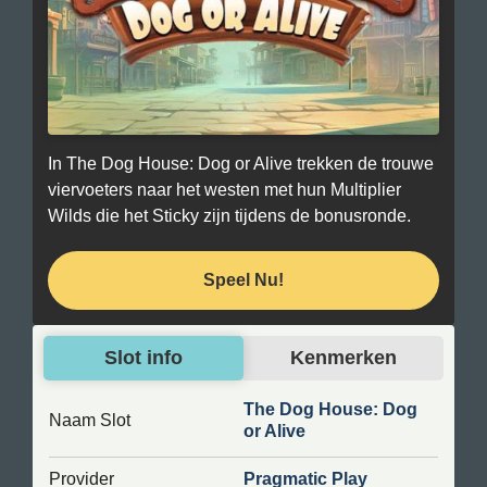
In The Dog House: Dog or Alive trekken de trouwe
viervoeters naar het westen met hun Multiplier
Wilds die het Sticky zijn tijdens de bonusronde.
Speel Nu!
Slot info
Kenmerken
Reels
5
The Dog House: Dog
Naam Slot
Autoplay
Ja
or Alive
Bonus Spel
Ja
Free Spins
27
Provider
Pragmatic Play