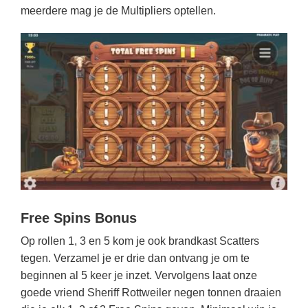
meerdere mag je de Multipliers optellen.
Free Spins Bonus
Op rollen 1, 3 en 5 kom je ook brandkast Scatters
tegen. Verzamel je er drie dan ontvang je om te
beginnen al 5 keer je inzet. Vervolgens laat onze
goede vriend Sheriff Rottweiler negen tonnen draaien