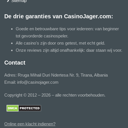
Sitemap
De drie garanties van CasinoJager.com:
Goede en betrouwbare tips voor iedereen: van beginner
tot gevorderde casinospeler.
Alle casino's zijn door ons getest, met echt geld.
Onze reviews zijn altijd onafhankelijk: daar staan wij voor.
Contact
Adres: Rruga Mihail Duri Ndertesa Nr. 9, Tirana, Albania
Email:
info@casinojager.com
Copyright © 2012 – 2026 – alle rechten voorbehouden.
Online een klacht indienen?