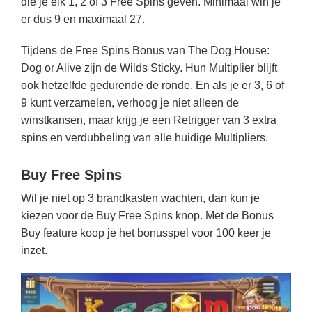
die je elk 1, 2 of 3 Free Spins geven. Minimaal win je
er dus 9 en maximaal 27.
Tijdens de Free Spins Bonus van The Dog House:
Dog or Alive zijn de Wilds Sticky. Hun Multiplier blijft
ook hetzelfde gedurende de ronde. En als je er 3, 6 of
9 kunt verzamelen, verhoog je niet alleen de
winstkansen, maar krijg je een Retrigger van 3 extra
spins en verdubbeling van alle huidige Multipliers.
Buy Free Spins
Wil je niet op 3 brandkasten wachten, dan kun je
kiezen voor de Buy Free Spins knop. Met de Bonus
Buy feature koop je het bonusspel voor 100 keer je
inzet.