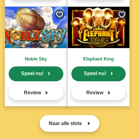
Bewaar
Bewaar
als
als
favoriet
favoriet
Noble Sky
Elephant King
Speel nu!
Speel nu!
Review
Review
Naar alle slots