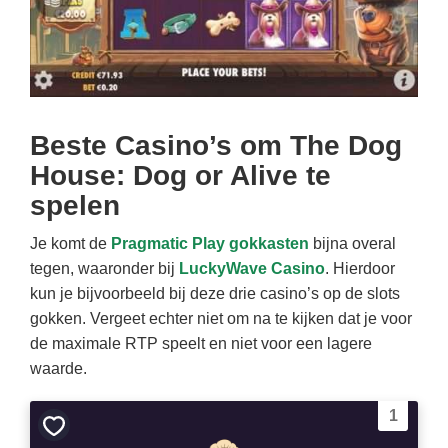
Beste Casino’s om The Dog
House: Dog or Alive te
spelen
Je komt de
Pragmatic Play gokkasten
bijna overal
tegen, waaronder bij
LuckyWave Casino
. Hierdoor
kun je bijvoorbeeld bij deze drie casino’s op de slots
gokken. Vergeet echter niet om na te kijken dat je voor
de maximale RTP speelt en niet voor een lagere
waarde.
1
Bewaar