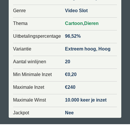
Progressieve Jackpot
Nee
Multipliers
Ja
Genre
Video Slot
Wilds
Ja
Thema
Cartoon
,
Dieren
Uitbetalingspercentage
96,52%
Variantie
Extreem hoog, Hoog
Aantal winlijnen
20
Min Minimale Inzet
€0,20
Maximale Inzet
€240
Maximale Winst
10.000 keer je inzet
Jackpot
Nee