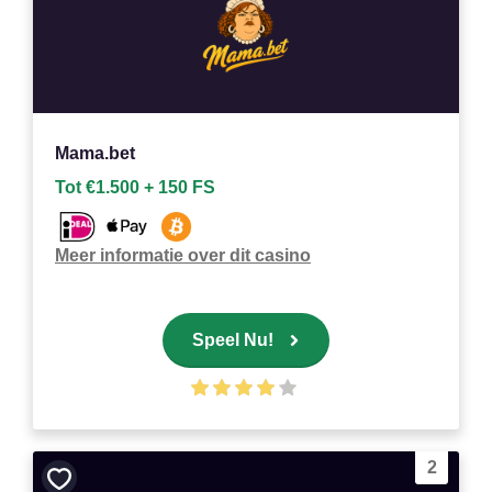
als
favoriet
Mama.bet
Tot €1.500 + 150 FS
Meer informatie over dit casino
Speel Nu!
2
Bewaar