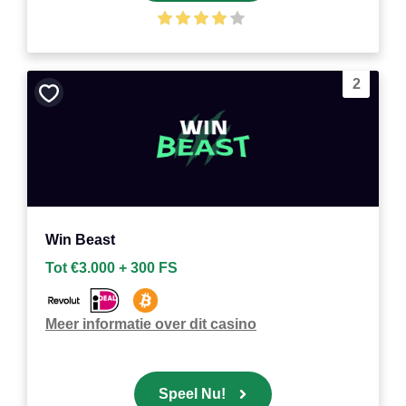
2
Bewaar
als
favoriet
Win Beast
Tot €3.000 + 300 FS
Meer informatie over dit casino
Speel Nu!