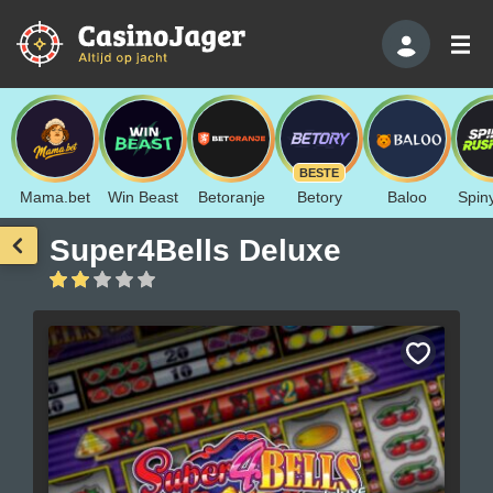
BESTE
Mama.bet
Win Beast
Betoranje
Betory
Baloo
Spin
Super4Bells Deluxe
Bewaar
als
favoriet