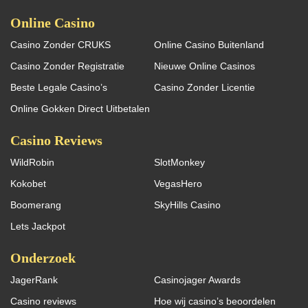
Online Casino
Casino Zonder CRUKS
Online Casino Buitenland
Casino Zonder Registratie
Nieuwe Online Casinos
Beste Legale Casino’s
Casino Zonder Licentie
Online Gokken Direct Uitbetalen
Casino Reviews
WildRobin
SlotMonkey
Kokobet
VegasHero
Boomerang
SkyHills Casino
Lets Jackpot
Onderzoek
JagerRank
Casinojager Awards
Casino reviews
Hoe wij casino’s beoordelen