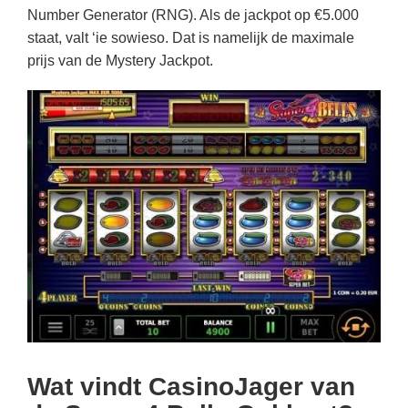
Number Generator (RNG). Als de jackpot op €5.000
staat, valt ‘ie sowieso. Dat is namelijk de maximale
prijs van de Mystery Jackpot.
Wat vindt CasinoJager van