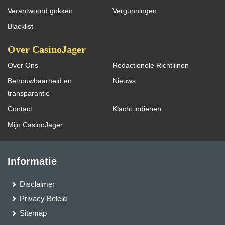
Verantwoord gokken
Vergunningen
Blacklist
Over CasinoJager
Over Ons
Redactionele Richtlijnen
Betrouwbaarheid en
Nieuws
transparantie
Contact
Klacht indienen
Mijn CasinoJager
Informatie
Disclaimer
Privacy Beleid
Sitemap