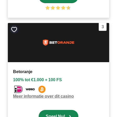
3
Bewaar
als
favoriet
Betoranje
100% tot €1.000 + 100 FS
Meer informatie over dit casino
Speel Nu!