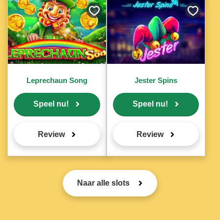
Bewaar
Bewaar
als
als
favoriet
favoriet
Leprechaun Song
Jester Spins
Speel nu!
Speel nu!
Review
Review
Naar alle slots