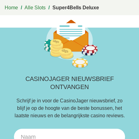
Home
/
Alle Slots
/
Super4Bells Deluxe
CASINOJAGER NIEUWSBRIEF
ONTVANGEN
Schrijf je in voor de CasinoJager nieuwsbrief, zo
blijf je op de hoogte van de beste bonussen, het
laatste nieuws en de belangrijkste casino reviews.