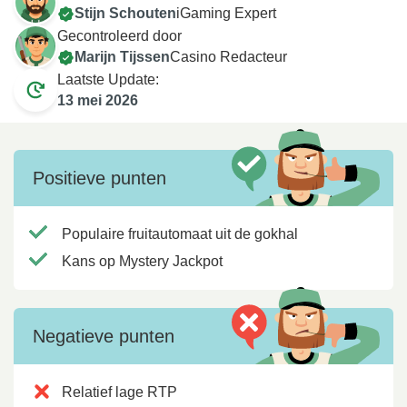
Stijn Schouten
iGaming Expert
Gecontroleerd door
Marijn Tijssen
Casino Redacteur
Laatste Update:
13 mei 2026
Positieve punten
Populaire fruitautomaat uit de gokhal
Kans op Mystery Jackpot
Negatieve punten
Relatief lage RTP