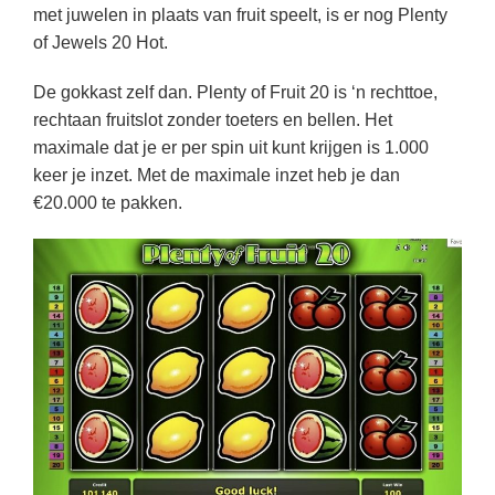
met juwelen in plaats van fruit speelt, is er nog Plenty
of Jewels 20 Hot.
De gokkast zelf dan. Plenty of Fruit 20 is ‘n rechttoe,
rechtaan fruitslot zonder toeters en bellen. Het
maximale dat je er per spin uit kunt krijgen is 1.000
keer je inzet. Met de maximale inzet heb je dan
€20.000 te pakken.