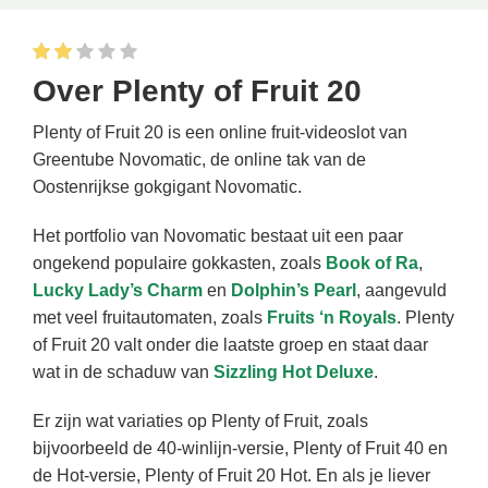
Over Plenty of Fruit 20
Plenty of Fruit 20 is een online fruit-videoslot van
Greentube Novomatic, de online tak van de
Oostenrijkse gokgigant Novomatic.
Het portfolio van Novomatic bestaat uit een paar
ongekend populaire gokkasten, zoals
Book of Ra
,
Lucky Lady’s Charm
en
Dolphin’s Pearl
, aangevuld
met veel fruitautomaten, zoals
Fruits ‘n Royals
. Plenty
of Fruit 20 valt onder die laatste groep en staat daar
wat in de schaduw van
Sizzling Hot Deluxe
.
Er zijn wat variaties op Plenty of Fruit, zoals
bijvoorbeeld de 40-winlijn-versie, Plenty of Fruit 40 en
de Hot-versie, Plenty of Fruit 20 Hot. En als je liever