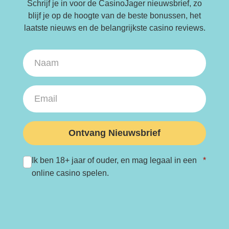
Schrijf je in voor de CasinoJager nieuwsbrief, zo
blijf je op de hoogte van de beste bonussen, het
laatste nieuws en de belangrijkste casino reviews.
Ontvang Nieuwsbrief
Ik ben 18+ jaar of ouder, en mag legaal in een
*
online casino spelen.