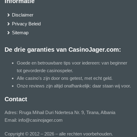
Informatie
Disclaimer
Privacy Beleid
Sitemap
De drie garanties van CasinoJager.com:
Goede en betrouwbare tips voor iedereen: van beginner
tot gevorderde casinospeler.
Alle casino's zijn door ons getest, met echt geld.
Onze reviews zijn altijd onafhankelijk: daar staan wij voor.
Contact
Adres: Rruga Mihail Duri Ndertesa Nr. 9, Tirana, Albania
Email:
info@casinojager.com
Copyright © 2012 – 2026 – alle rechten voorbehouden.