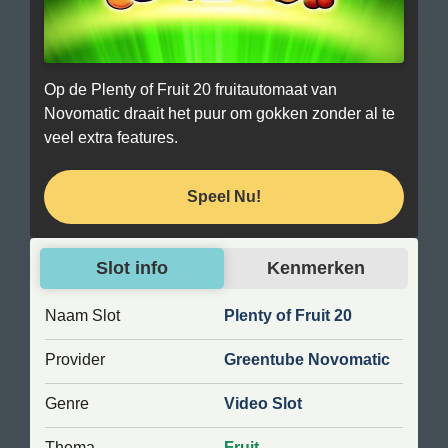
Op de Plenty of Fruit 20 fruitautomaat van
Novomatic draait het puur om gokken zonder al te
veel extra features.
Speel Nu!
Slot info
Kenmerken
Reels
5
Naam Slot
Plenty of Fruit 20
Autoplay
Ja
Bonus Spel
Nee
Provider
Greentube Novomatic
Progressieve Jackpot
Nee
Multipliers
Nee
Genre
Video Slot
Wilds
Ja
Thema
Fruit