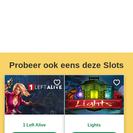
Probeer ook eens deze Slots
Bewaar
Bewaar
als
als
favoriet
favoriet
1 Left Alive
Lights