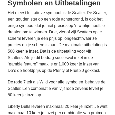
Symbolen en Uitbetalingen
Het meest lucratieve symbool is de Scatter. De Scatter,
een gouden ster op een rode achtergrond, is ook het
enige symbool dat je niet precies op ‘n winlijn hoeft te
draaien om te winnen. Drie, vier of vijf Scatters op je
scherm leveren je een prijs op, ongeacht waar ze
precies op je scherm staan. De maximale uitbetaling is
500 keer je inzet. Dat is de uitbetaling voor vijf
Scatters. Als je dit bedrag succesvol inzet in de
“gamble feature” maak je er 1.000 keer je inzet van.
Da’s de hoofdprijs op de Plenty of Fruit 20 gokkast.
De rode 7 telt als Wild voor alle symbolen, behalve de
Scatter. Een combinatie van vijf rode zevens levert je
50 keer je inzet op.
Liberty Bells leveren maximaal 20 keer je inzet. Je wint
maximaal 10 keer je inzet per combinatie van pruimen