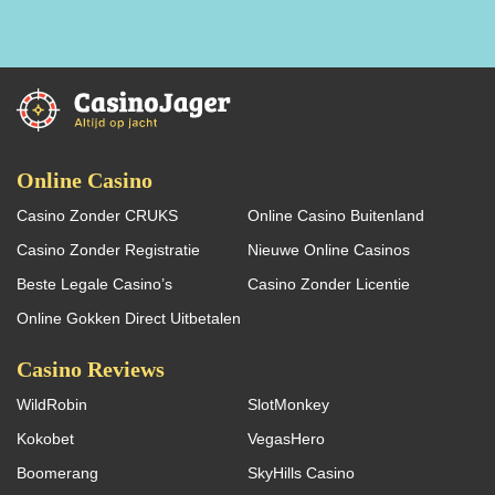
Online Casino
Casino Zonder CRUKS
Online Casino Buitenland
Casino Zonder Registratie
Nieuwe Online Casinos
Beste Legale Casino’s
Casino Zonder Licentie
Online Gokken Direct Uitbetalen
Casino Reviews
WildRobin
SlotMonkey
Kokobet
VegasHero
Boomerang
SkyHills Casino