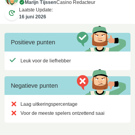
Marijn Tijssen
Casino Redacteur
Laatste Update:
16 juni 2026
Positieve punten
Leuk voor de liefhebber
Negatieve punten
Laag uitkeringspercentage
Voor de meeste spelers ontzettend saai