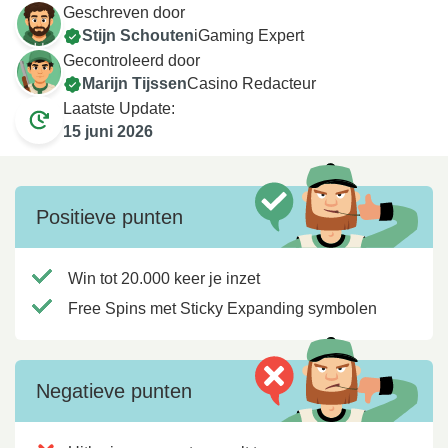
Geschreven door
Stijn Schouten
iGaming Expert
Gecontroleerd door
Marijn Tijssen
Casino Redacteur
Laatste Update:
15 juni 2026
Positieve punten
Win tot 20.000 keer je inzet
Free Spins met Sticky Expanding symbolen
Negatieve punten