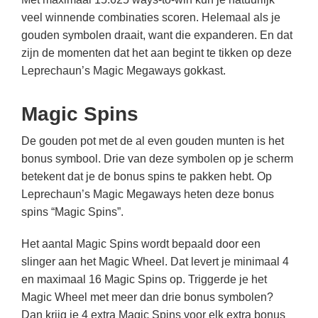
veel winnende combinaties scoren. Helemaal als je
gouden symbolen draait, want die expanderen. En dat
zijn de momenten dat het aan begint te tikken op deze
Leprechaun’s Magic Megaways gokkast.
Magic Spins
De gouden pot met de al even gouden munten is het
bonus symbool. Drie van deze symbolen op je scherm
betekent dat je de bonus spins te pakken hebt. Op
Leprechaun’s Magic Megaways heten deze bonus
spins “Magic Spins”.
Het aantal Magic Spins wordt bepaald door een
slinger aan het Magic Wheel. Dat levert je minimaal 4
en maximaal 16 Magic Spins op. Triggerde je het
Magic Wheel met meer dan drie bonus symbolen?
Dan krijg je 4 extra Magic Spins voor elk extra bonus