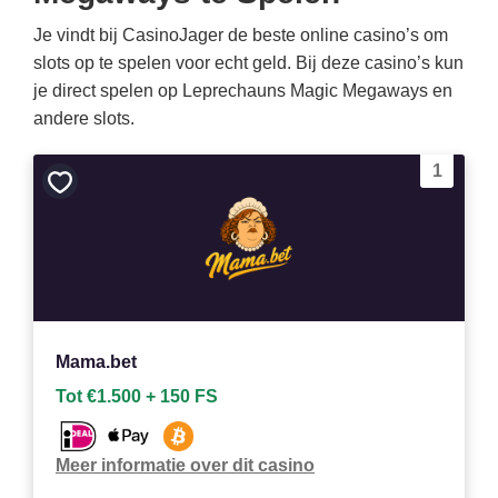
Je vindt bij CasinoJager de beste online casino’s om
slots op te spelen voor echt geld. Bij deze casino’s kun
je direct spelen op Leprechauns Magic Megaways en
andere slots.
1
Bewaar
als
favoriet
Mama.bet
Tot €1.500 + 150 FS
Meer informatie over dit casino