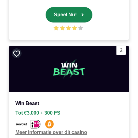
Speel Nu!
2
Bewaar
als
favoriet
Win Beast
Tot €3.000 + 300 FS
Meer informatie over dit casino