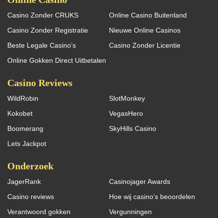
Casino Zonder CRUKS
Online Casino Buitenland
Casino Zonder Registratie
Nieuwe Online Casinos
Beste Legale Casino’s
Casino Zonder Licentie
Online Gokken Direct Uitbetalen
Casino Reviews
WildRobin
SlotMonkey
Kokobet
VegasHero
Boomerang
SkyHills Casino
Lets Jackpot
Onderzoek
JagerRank
Casinojager Awards
Casino reviews
Hoe wij casino’s beoordelen
Verantwoord gokken
Vergunningen