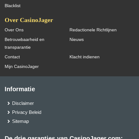
Blacklist
Over CasinoJager
Over Ons
Redactionele Richtlijnen
Betrouwbaarheid en
Nieuws
transparantie
Contact
Klacht indienen
Mijn CasinoJager
Informatie
Disclaimer
Privacy Beleid
Sitemap
De drie garanties van CasinoJager.com: