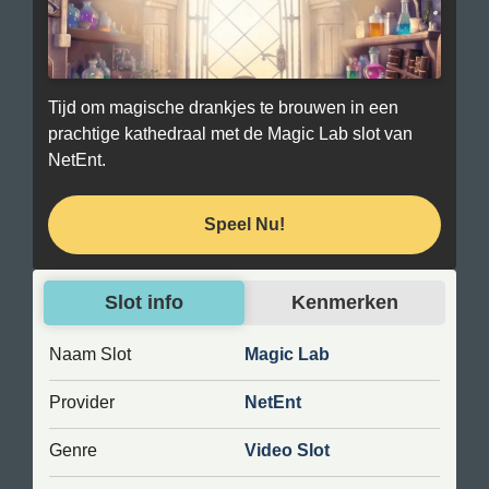
Tijd om magische drankjes te brouwen in een
prachtige kathedraal met de Magic Lab slot van
NetEnt.
Speel Nu!
Slot info
Kenmerken
Reels
6
Naam Slot
Magic Lab
Autoplay
Ja
Bonus Spel
Ja
Provider
NetEnt
Free Spins
5
Progressieve Jackpot
Nee
Genre
Video Slot
Multipliers
Ja