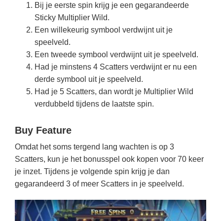
Bij je eerste spin krijg je een gegarandeerde
Sticky Multiplier Wild.
Een willekeurig symbool verdwijnt uit je
speelveld.
Een tweede symbool verdwijnt uit je speelveld.
Had je minstens 4 Scatters verdwijnt er nu een
derde symbool uit je speelveld.
Had je 5 Scatters, dan wordt je Multiplier Wild
verdubbeld tijdens de laatste spin.
Buy Feature
Omdat het soms tergend lang wachten is op 3
Scatters, kun je het bonusspel ook kopen voor 70 keer
je inzet. Tijdens je volgende spin krijg je dan
gegarandeerd 3 of meer Scatters in je speelveld.