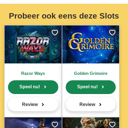
Probeer ook eens deze Slots
Bewaar
Bewaar
als
als
favoriet
favoriet
Razor Ways
Golden Grimoire
Speel nu!
Speel nu!
Review
Review
Bewaar
Bewaar