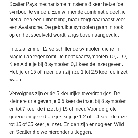
Scatter Pays mechanisme minstens 8 keer hetzelfde
symbool te vinden. Een winnende combinatie geeft je
niet alleen een uitbetaling, maar zorgt daarnaast voor
een Avalanche. De gebruikte symbolen gaan in rook
op en het speelveld wordt langs boven aangevuld.
In totaal zijn er 12 verschillende symbolen die je in
Magic Lab tegenkomt. Je hebt kaartsymbolen 10, J, Q,
K en A die je bij 8 symbolen 0,1 keer de inzet geven.
Heb je er 15 of meer, dan zijn ze 1 tot 2,5 keer de inzet
waard.
Vervolgens zijn er de 5 kleurrijke toverdrankjes. De
kleinere drie geven je 0,5 keer de inzet bij 8 symbolen
en tot 7 keer de inzet bij 15 of meer. Voor de grote
groene en gele drankjes krijg je 1,2 of 1,4 keer de inzet
tot 15 of 35 keer je inzet. En dan zijn er nog een Wild
en Scatter die we hieronder uitleggen.