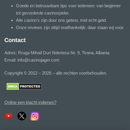
Goede en betrouwbare tips voor iedereen: van beginner
tot gevorderde casinospeler.
Alle casino's zijn door ons getest, met echt geld.
Onze reviews zijn altijd onafhankelijk: daar staan wij voor.
Contact
Adres: Rruga Mihail Duri Ndertesa Nr. 9, Tirana, Albania
Email:
info@casinojager.com
Copyright © 2012 – 2026 – alle rechten voorbehouden.
Online een klacht indienen?