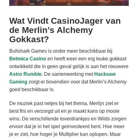
Wat Vindt CasinoJager van
de Merlin’s Alchemy
Gokkast?
Bullshark Games is onder meer beschikbaar bij
Betmica Casino
en heeft weer een erg leuke gokkast
ontwikkeld die in geen geval gelijk is aan het nieuwere
Astro Rumble
. De samenwerking met
Hacksaw
Gaming
zorgt er bovendien voor dat Merlin’s Alchemy
goed beschikbaar is.
De muziek past netjes bij het thema, Merlijn ziet er
best fris en verzorgd uit en je maakt kans op mooie
wins. De verschillende toverdrankjes en Wilds zorgen
ervoor dat je in het spel geïnvesteerd bent. Hoe meer
je er ziet, hoe hoger je Multiplier kan oplopen. Maar