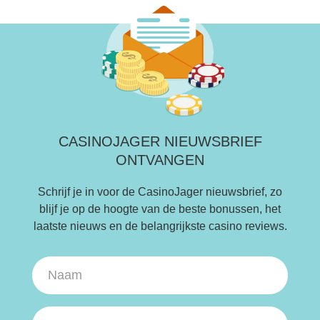
CASINOJAGER NIEUWSBRIEF
ONTVANGEN
Schrijf je in voor de CasinoJager nieuwsbrief, zo
blijf je op de hoogte van de beste bonussen, het
laatste nieuws en de belangrijkste casino reviews.