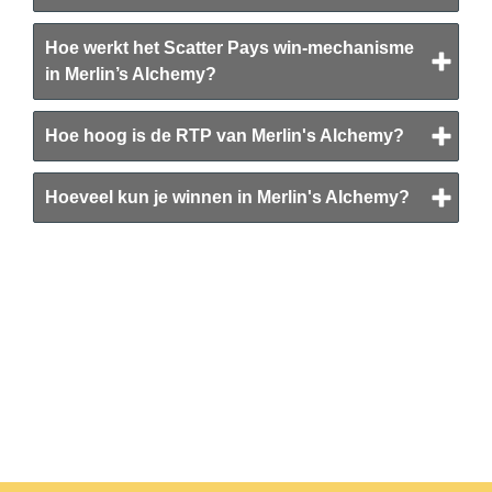
Hoe werkt het Scatter Pays win-mechanisme
in Merlin’s Alchemy?
Hoe hoog is de RTP van Merlin's Alchemy?
Hoeveel kun je winnen in Merlin's Alchemy?