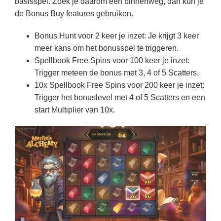
basisspel. Zoek je daarom een binnenweg, dan kun je
de Bonus Buy features gebruiken.
Bonus Hunt voor 2 keer je inzet: Je krijgt 3 keer
meer kans om het bonusspel te triggeren.
Spellbook Free Spins voor 100 keer je inzet:
Trigger meteen de bonus met 3, 4 of 5 Scatters.
10x Spellbook Free Spins voor 200 keer je inzet:
Trigger het bonuslevel met 4 of 5 Scatters en een
start Multiplier van 10x.