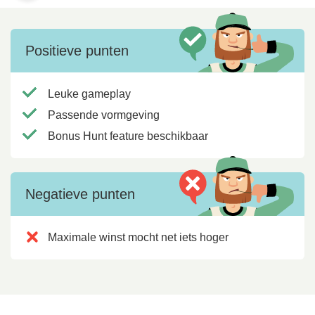
Positieve punten
Leuke gameplay
Passende vormgeving
Bonus Hunt feature beschikbaar
Negatieve punten
Maximale winst mocht net iets hoger