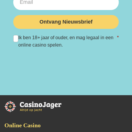
Ontvang Nieuwsbrief
Ik ben 18+ jaar of ouder, en mag legaal in een
*
online casino spelen.
Online Casino