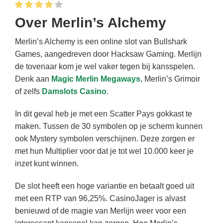
Over Merlin’s Alchemy
Merlin’s Alchemy is een online slot van Bullshark
Games, aangedreven door Hacksaw Gaming. Merlijn
de tovenaar kom je wel vaker tegen bij kansspelen.
Denk aan
Magic Merlin Megaways
, Merlin’s Grimoir
of zelfs
Damslots Casino
.
In dit geval heb je met een Scatter Pays gokkast te
maken. Tussen de 30 symbolen op je scherm kunnen
ook Mystery symbolen verschijnen. Deze zorgen er
met hun Multiplier voor dat je tot wel 10.000 keer je
inzet kunt winnen.
De slot heeft een hoge variantie en betaalt goed uit
met een RTP van 96,25%. CasinoJager is alvast
benieuwd of de magie van Merlijn weer voor een