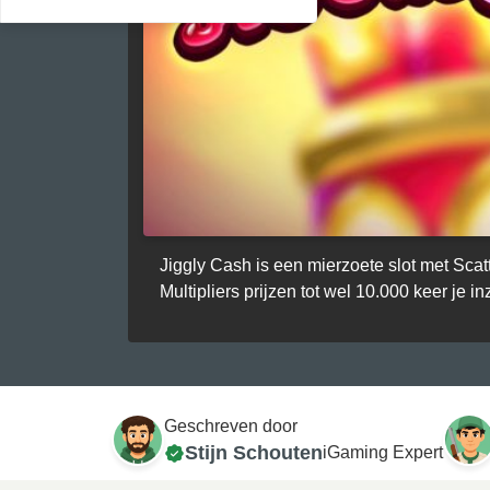
Jiggly Cash is een mierzoete slot met Scat
Multipliers prijzen tot wel 10.000 keer je in
Geschreven door
Stijn Schouten
iGaming Expert