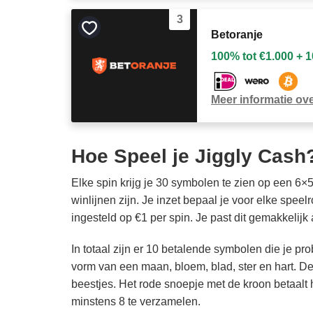
3
Bewaar
Betoranje
als
favoriet
100% tot €1.000 + 
Meer informatie ove
Hoe Speel je Jiggly Cash
Elke spin krijg je 30 symbolen te zien op een 6×
winlijnen zijn. Je inzet bepaal je voor elke spe
ingesteld op €1 per spin. Je past dit gemakkelijk
In totaal zijn er 10 betalende symbolen die je pro
vorm van een maan, bloem, blad, ster en hart. De
beestjes. Het rode snoepje met de kroon betaalt 
minstens 8 te verzamelen.