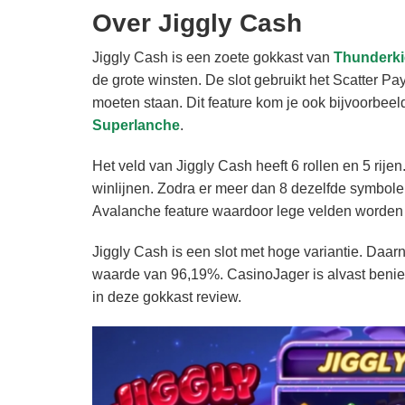
Over Jiggly Cash
Jiggly Cash is een zoete gokkast van
Thunderki
de grote winsten. De slot gebruikt het Scatter 
moeten staan. Dit feature kom je ook bijvoorbeel
Superlanche
.
Het veld van Jiggly Cash heeft 6 rollen en 5 rije
winlijnen. Zodra er meer dan 8 dezelfde symbolen 
Avalanche feature waardoor lege velden worden
Jiggly Cash is een slot met hoge variantie. Daar
waarde van 96,19%. CasinoJager is alvast benieu
in deze gokkast review.