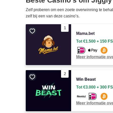
Beste Casino’s om Jiggly
Zelf proberen om een zoete overwinning te beha
zelf bij een van deze casino’s.
1
Bewaar
Mama.bet
als
favoriet
Tot €1.500 + 150 FS
Meer informatie ove
2
Bewaar
Win Beast
als
favoriet
Tot €3.000 + 300 FS
Meer informatie ove