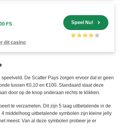
Speel Nu!
100 FS
r dit casino
?
5 speelveld. De Scatter Pays zorgen ervoor dat er geen
elronde tussen €0,10 en €100. Standaard staat deze
 aan door op de knop onderaan rechts te klikken.
beert te verzamelen. Dit zijn 5 laag uitbetalende in de
 4 middelhoog uitbetalende symbolen zijn kleine jelly
het meest. Van al deze symbolen probeer je er