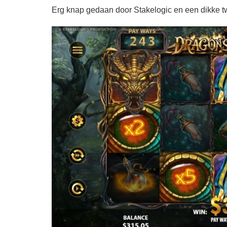
Erg knap gedaan door Stakelogic en een dikke t