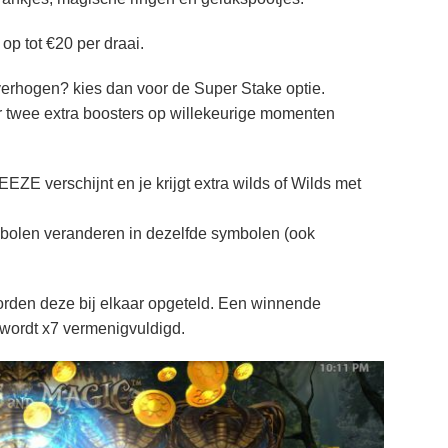
 op tot €20 per draai.
verhogen? kies dan voor de Super Stake optie.
r twee extra boosters op willekeurige momenten
ZE verschijnt en je krijgt extra wilds of Wilds met
mbolen veranderen in dezelfde symbolen (ook
rden deze bij elkaar opgeteld. Een winnende
 wordt x7 vermenigvuldigd.