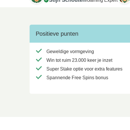
Stijn Schouten
iGaming Expert
Positieve punten
Geweldige vormgeving
Win tot ruim 23.000 keer je inzet
Super Stake optie voor extra features
Spannende Free Spins bonus