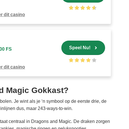
r dit casino
Speel Nu!
100 FS
r dit casino
d Magic Gokkast?
bolen. Je wint als je ‘n symbool op de eerste drie, de
 winlijnen dus, maar 243-ways-to-win.
staat centraal in Dragons and Magic. De draken zorgen
drankjes, magische ringen en gelukspootjes.