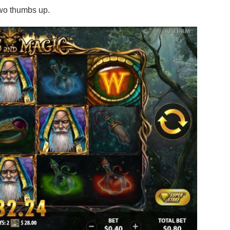
wo thumbs up.