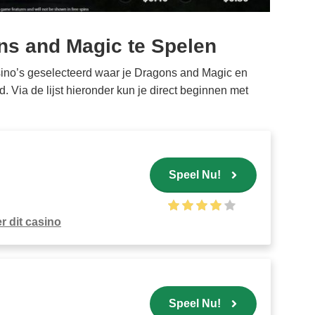
ns and Magic te Spelen
sino’s geselecteerd waar je Dragons and Magic en
d. Via de lijst hieronder kun je direct beginnen met
Speel Nu!
r dit casino
Speel Nu!