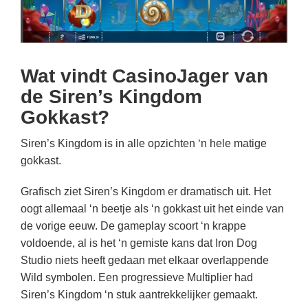
Wat vindt CasinoJager van
de Siren’s Kingdom
Gokkast?
Siren’s Kingdom is in alle opzichten ‘n hele matige
gokkast.
Grafisch ziet Siren’s Kingdom er dramatisch uit. Het
oogt allemaal ‘n beetje als ‘n gokkast uit het einde van
de vorige eeuw. De gameplay scoort ‘n krappe
voldoende, al is het ‘n gemiste kans dat Iron Dog
Studio niets heeft gedaan met elkaar overlappende
Wild symbolen. Een progressieve Multiplier had
Siren’s Kingdom ‘n stuk aantrekkelijker gemaakt.