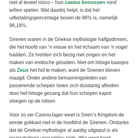
niet al teveel risico – hun
casino bonussen
rond
willen spelen. Wat daarbij helpt, is dat het
uitbetalingspercentage boven de 96% is, namelijk
96,18%.
Sirenen waren in de Griekse mythologie halfgodinnen,
die het hoofd van ‘n vrouw en het lichaam van ‘n vogel
hadden. Ze hielden zich bezig met zingen en het
maken van erotische geluiden. Niet om hitsige baasjes
als
Zeus
het hof te maken, want de Sirenen bleven
maagd. Onder andere bemanningsleden van
passerende schepen lieten zich dusdanig afleiden
door het hitsige gezang dat hun schepen kapot
sloegen op de rotsen.
Voor zo ver CasinoJager weet is Siren’s Kingdom de
eerste gokkast met in de hoofdrol de Sirenen. Ondanks
dat de Griekse mythologie al aardig uitgeput is als
inspiratiebron voor online slots. Wie weet komt