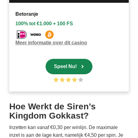
Betoranje
100% tot €1.000 + 100 FS
Meer informatie over dit casino
Speel Nu!
Hoe Werkt de Siren’s
Kingdom Gokkast?
Inzetten kan vanaf €0,30 per winlijn. De maximale
inzet is aan de lage kant, namelijk €4,50 per spin. Je