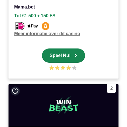
Mama.bet
Tot €1.500 + 150 FS
Meer informatie over dit casino
Speel Nu!
2
Bewaar
als
favoriet