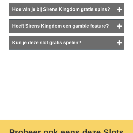
Hoe win je bij Sirens Kingdom gratis spins?
Heeft Sirens Kingdom een gamble feature?
Kun je deze slot gratis spelen?
Probeer ook eens deze Slots