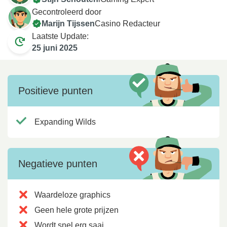
Gecontroleerd door
Marijn Tijssen
Casino Redacteur
Laatste Update:
25 juni 2025
Positieve punten
Expanding Wilds
Negatieve punten
Waardeloze graphics
Geen hele grote prijzen
Wordt snel erg saai