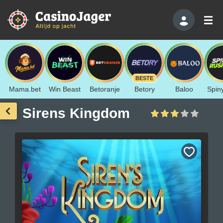
BESTE
Mama.bet
Win Beast
Betoranje
Betory
Baloo
Spin
Sirens Kingdom
Bewaar
als
favoriet