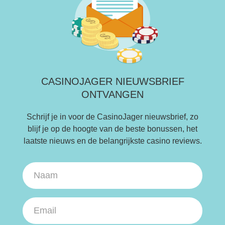
CASINOJAGER NIEUWSBRIEF
ONTVANGEN
Schrijf je in voor de CasinoJager nieuwsbrief, zo
blijf je op de hoogte van de beste bonussen, het
laatste nieuws en de belangrijkste casino reviews.