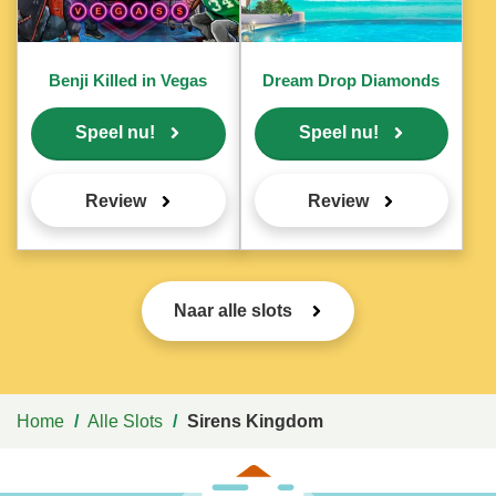
Benji Killed in Vegas
Dream Drop Diamonds
Speel nu!
Speel nu!
Review
Review
Naar alle slots
Home
/
Alle Slots
/
Sirens Kingdom