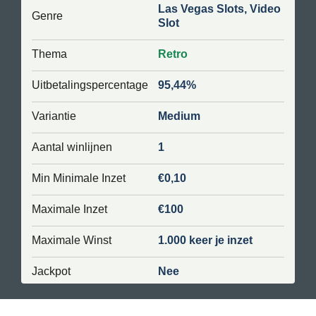
Multipliers
Ja
Las Vegas Slots, Video
Genre
Wilds
Ja
Slot
Thema
Retro
Uitbetalingspercentage
95,44%
Variantie
Medium
Aantal winlijnen
1
Min Minimale Inzet
€0,10
Maximale Inzet
€100
Maximale Winst
1.000 keer je inzet
Jackpot
Nee