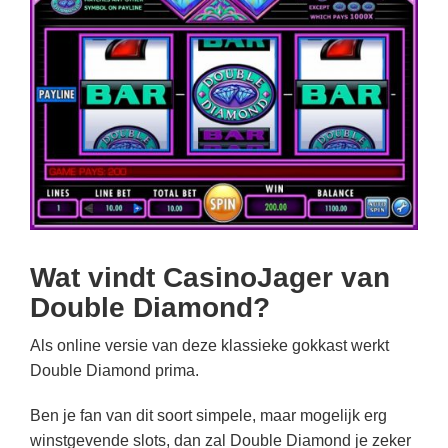
Wat vindt CasinoJager van
Double Diamond?
Als online versie van deze klassieke gokkast werkt
Double Diamond prima.
Ben je fan van dit soort simpele, maar mogelijk erg
winstgevende slots, dan zal Double Diamond je zeker