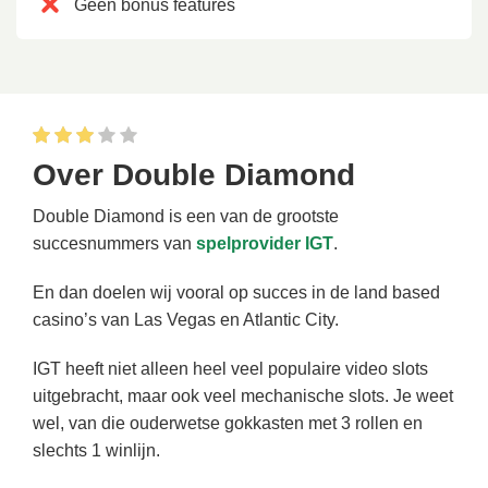
Geen bonus features
Over Double Diamond
Double Diamond is een van de grootste
succesnummers van
spelprovider IGT
.
En dan doelen wij vooral op succes in de land based
casino’s van Las Vegas en Atlantic City.
IGT heeft niet alleen heel veel populaire video slots
uitgebracht, maar ook veel mechanische slots. Je weet
wel, van die ouderwetse gokkasten met 3 rollen en
slechts 1 winlijn.