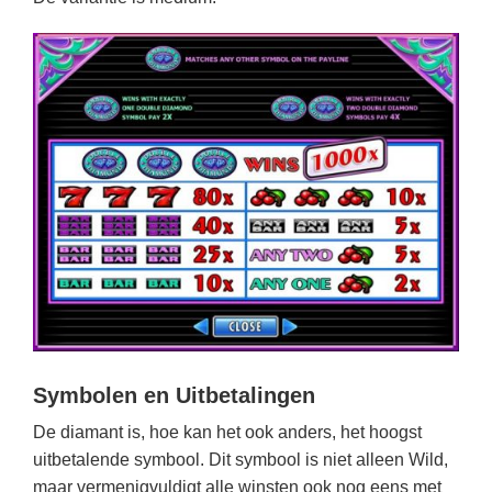
Symbolen en Uitbetalingen
De diamant is, hoe kan het ook anders, het hoogst
uitbetalende symbool. Dit symbool is niet alleen Wild,
maar vermenigvuldigt alle winsten ook nog eens met