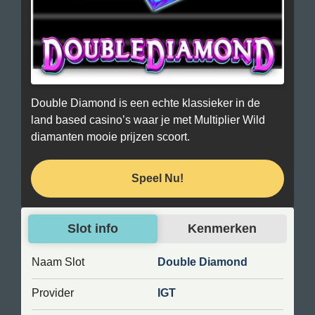
Double Diamond is een echte klassieker in de
land based casino’s waar je met Multiplier Wild
diamanten mooie prijzen scoort.
Speel Nu!
Slot info
Kenmerken
Reels
3
Naam Slot
Double Diamond
Autoplay
Ja
Bonus Spel
Nee
Provider
IGT
Progressieve Jackpot
Nee