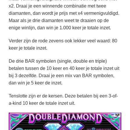
x2. Draai je een winnende combinatie met twee
diamanten, dan wordt je prijs met x4 vermenigvuldigd.
Maar als je drie diamanten weet te draaien op de
enige winlijn, dan win je 1.000 keer je totale inzet.
Verder zijn de rode zevens ook lekker veel waard: 80
keer je totale inzet.
De drie BAR symbolen (single, double en triple)
betalen tussen de 10 keer en 40 keer je totale inzet uit
bij 3 dezelfde. Draai je een mix van BAR symbolen,
dan win je 5 keer de inzet.
Tenslotte zijn er de kersen. Deze betalen bij een 3-of-
a-kind 10 keer de totale inzet uit.