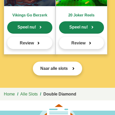
Vikings Go Berzerk
20 Joker Reels
Speel nu!
Speel nu!
Review
Review
Naar alle slots
Home
/
Alle Slots
/
Double Diamond