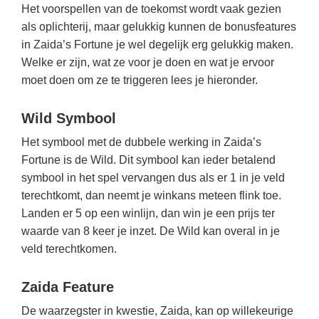
Het voorspellen van de toekomst wordt vaak gezien
als oplichterij, maar gelukkig kunnen de bonusfeatures
in Zaida’s Fortune je wel degelijk erg gelukkig maken.
Welke er zijn, wat ze voor je doen en wat je ervoor
moet doen om ze te triggeren lees je hieronder.
Wild Symbool
Het symbool met de dubbele werking in Zaida’s
Fortune is de Wild. Dit symbool kan ieder betalend
symbool in het spel vervangen dus als er 1 in je veld
terechtkomt, dan neemt je winkans meteen flink toe.
Landen er 5 op een winlijn, dan win je een prijs ter
waarde van 8 keer je inzet. De Wild kan overal in je
veld terechtkomen.
Zaida Feature
De waarzegster in kwestie, Zaida, kan op willekeurige