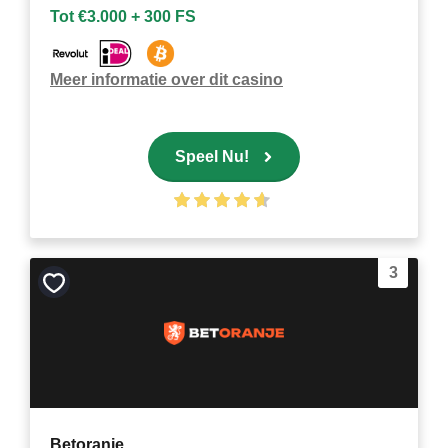
Tot €3.000 + 300 FS
Meer informatie over dit casino
Speel Nu!
3
Bewaar
als
favoriet
Betoranje