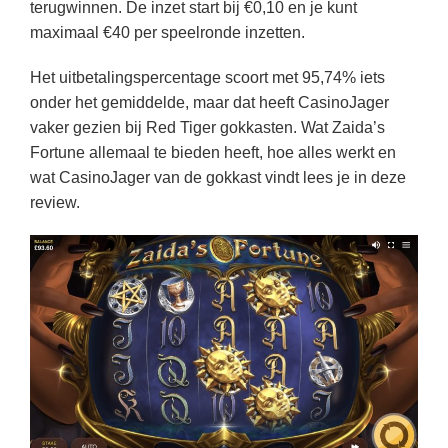
terugwinnen. De inzet start bij €0,10 en je kunt
maximaal €40 per speelronde inzetten.
Het uitbetalingspercentage scoort met 95,74% iets
onder het gemiddelde, maar dat heeft CasinoJager
vaker gezien bij Red Tiger gokkasten. Wat Zaida’s
Fortune allemaal te bieden heeft, hoe alles werkt en
wat CasinoJager van de gokkast vindt lees je in deze
review.