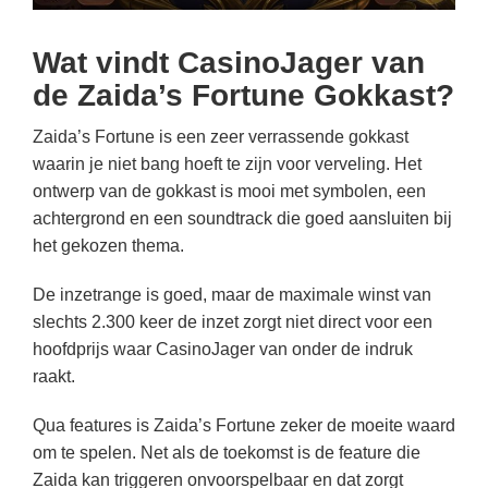
Wat vindt CasinoJager van
de Zaida’s Fortune Gokkast?
Zaida’s Fortune is een zeer verrassende gokkast
waarin je niet bang hoeft te zijn voor verveling. Het
ontwerp van de gokkast is mooi met symbolen, een
achtergrond en een soundtrack die goed aansluiten bij
het gekozen thema.
De inzetrange is goed, maar de maximale winst van
slechts 2.300 keer de inzet zorgt niet direct voor een
hoofdprijs waar CasinoJager van onder de indruk
raakt.
Qua features is Zaida’s Fortune zeker de moeite waard
om te spelen. Net als de toekomst is de feature die
Zaida kan triggeren onvoorspelbaar en dat zorgt