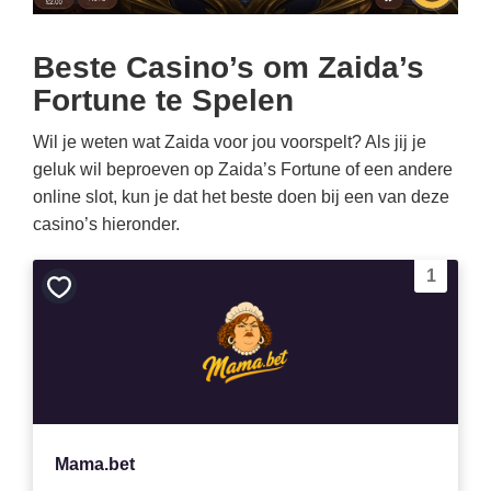
Beste Casino’s om Zaida’s
Fortune te Spelen
Wil je weten wat Zaida voor jou voorspelt? Als jij je
geluk wil beproeven op Zaida’s Fortune of een andere
online slot, kun je dat het beste doen bij een van deze
casino’s hieronder.
1
Bewaar
als
favoriet
Mama.bet