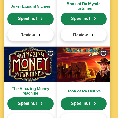
Book of Ra Mystic
Joker Expand 5 Lines
Fortunes
Speel nu!
Speel nu!
Review
Review
Bewaar
Bewaar
als
als
favoriet
favoriet
The Amazing Money
Book of Ra Deluxe
Machine
Speel nu!
Speel nu!