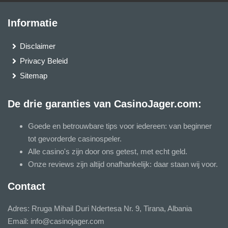
Informatie
Disclaimer
Privacy Beleid
Sitemap
De drie garanties van CasinoJager.com:
Goede en betrouwbare tips voor iedereen: van beginner
tot gevorderde casinospeler.
Alle casino's zijn door ons getest, met echt geld.
Onze reviews zijn altijd onafhankelijk: daar staan wij voor.
Contact
Adres: Rruga Mihail Duri Ndertesa Nr. 9, Tirana, Albania
Email:
info@casinojager.com