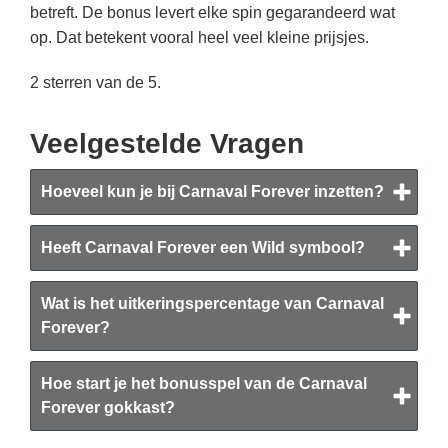
betreft. De bonus levert elke spin gegarandeerd wat
op. Dat betekent vooral heel veel kleine prijsjes.
2 sterren van de 5.
Veelgestelde Vragen
Hoeveel kun je bij Carnaval Forever inzetten?
Heeft Carnaval Forever een Wild symbool?
Wat is het uitkeringspercentage van Carnaval
Forever?
Hoe start je het bonusspel van de Carnaval
Forever gokkast?