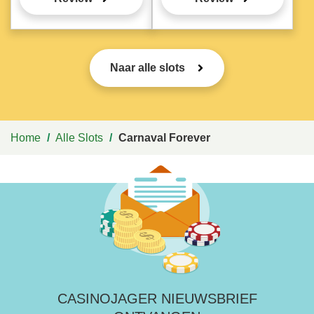
Naar alle slots
Home
/
Alle Slots
/
Carnaval Forever
CASINOJAGER NIEUWSBRIEF