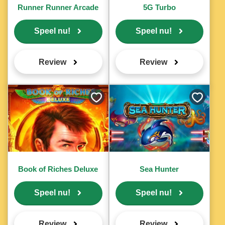
Runner Runner Arcade
5G Turbo
Speel nu!
Speel nu!
Review
Review
Bewaar
Bewaar
als
als
favoriet
favoriet
Book of Riches Deluxe
Sea Hunter
Speel nu!
Speel nu!
Review
Review