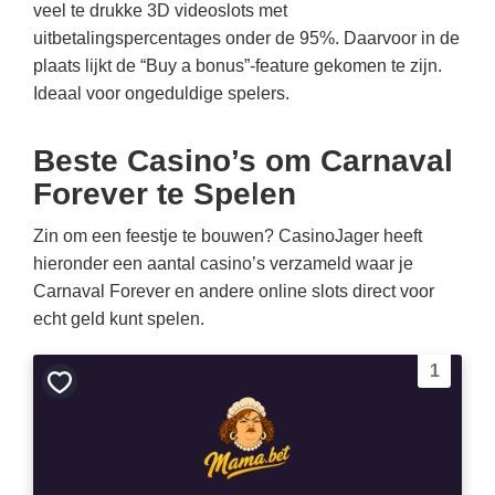
veel te drukke 3D videoslots met
uitbetalingspercentages onder de 95%. Daarvoor in de
plaats lijkt de “Buy a bonus”-feature gekomen te zijn.
Ideaal voor ongeduldige spelers.
Beste Casino’s om Carnaval
Forever te Spelen
Zin om een feestje te bouwen? CasinoJager heeft
hieronder een aantal casino’s verzameld waar je
Carnaval Forever en andere online slots direct voor
echt geld kunt spelen.
1
Bewaar
als
favoriet