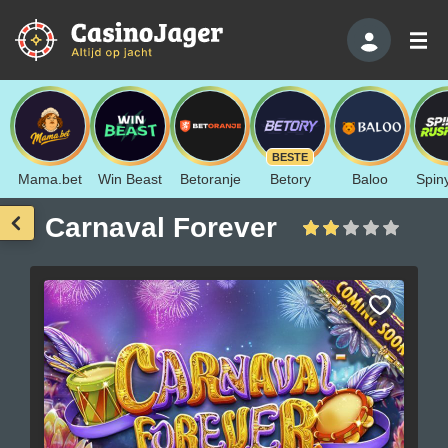
BESTE
Mama.bet
Win Beast
Betoranje
Betory
Baloo
Spin
Carnaval Forever
Bewaar
als
favoriet