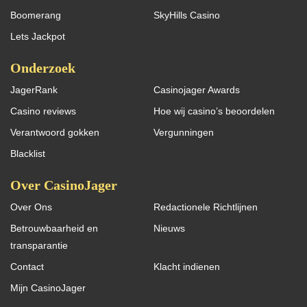
Boomerang
SkyHills Casino
Lets Jackpot
Onderzoek
JagerRank
Casinojager Awards
Casino reviews
Hoe wij casino’s beoordelen
Verantwoord gokken
Vergunningen
Blacklist
Over CasinoJager
Over Ons
Redactionele Richtlijnen
Betrouwbaarheid en
Nieuws
transparantie
Contact
Klacht indienen
Mijn CasinoJager