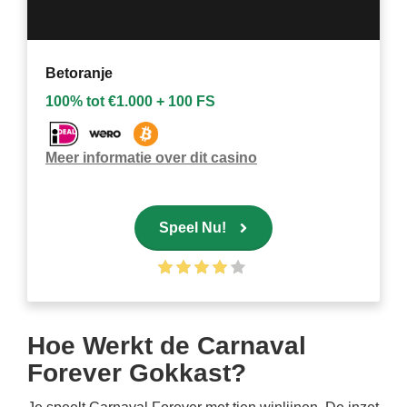
Betoranje
100% tot €1.000 + 100 FS
Meer informatie over dit casino
Speel Nu!
Hoe Werkt de Carnaval
Forever Gokkast?