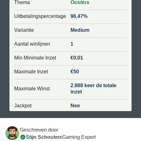
Thema
Oosters
Uitbetalingspercentage
96,47%
Variantie
Medium
Aantal winlijnen
1
Min Minimale Inzet
€0,01
Maximale Inzet
€50
2.888 keer de totale
Maximale Winst
inzet
Jackpot
Nee
Geschreven door
Stijn Schouten
iGaming Expert