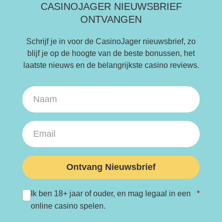
CASINOJAGER NIEUWSBRIEF
ONTVANGEN
Schrijf je in voor de CasinoJager nieuwsbrief, zo
blijf je op de hoogte van de beste bonussen, het
laatste nieuws en de belangrijkste casino reviews.
Ontvang Nieuwsbrief
Ik ben 18+ jaar of ouder, en mag legaal in een
*
online casino spelen.