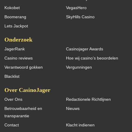
Kokobet
VegasHero
Boomerang
SkyHills Casino
Lets Jackpot
Onderzoek
JagerRank
Casinojager Awards
Casino reviews
Hoe wij casino’s beoordelen
Verantwoord gokken
Vergunningen
Blacklist
Over CasinoJager
Over Ons
Redactionele Richtlijnen
Betrouwbaarheid en
Nieuws
transparantie
Contact
Klacht indienen