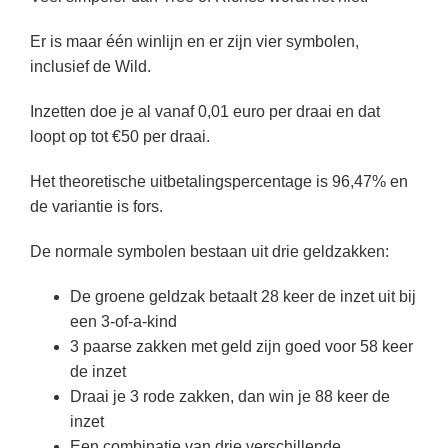
Er is maar één winlijn en er zijn vier symbolen,
inclusief de Wild.
Inzetten doe je al vanaf 0,01 euro per draai en dat
loopt op tot €50 per draai.
Het theoretische uitbetalingspercentage is 96,47% en
de variantie is fors.
De normale symbolen bestaan uit drie geldzakken:
De groene geldzak betaalt 28 keer de inzet uit bij
een 3-of-a-kind
3 paarse zakken met geld zijn goed voor 58 keer
de inzet
Draai je 3 rode zakken, dan win je 88 keer de
inzet
Een combinatie van drie verschillende