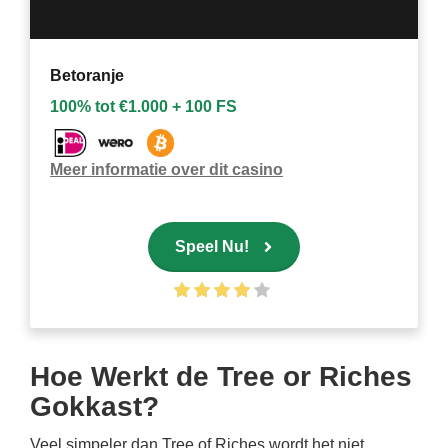
Betoranje
100% tot €1.000 + 100 FS
Meer informatie over dit casino
Speel Nu!
Hoe Werkt de Tree or Riches
Gokkast?
Veel simpeler dan Tree of Riches wordt het niet.