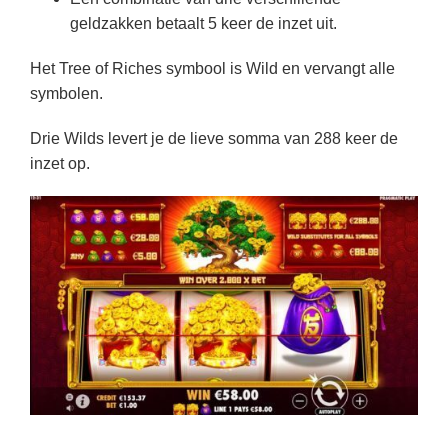
geldzakken betaalt 5 keer de inzet uit.
Het Tree of Riches symbool is Wild en vervangt alle
symbolen.
Drie Wilds levert je de lieve somma van 288 keer de
inzet op.