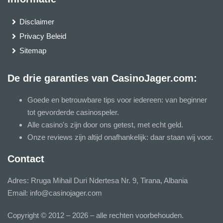
Disclaimer
Privacy Beleid
Sitemap
De drie garanties van CasinoJager.com:
Goede en betrouwbare tips voor iedereen: van beginner
tot gevorderde casinospeler.
Alle casino's zijn door ons getest, met echt geld.
Onze reviews zijn altijd onafhankelijk: daar staan wij voor.
Contact
Adres: Rruga Mihail Duri Ndertesa Nr. 9, Tirana, Albania
Email:
info@casinojager.com
Copyright © 2012 – 2026 – alle rechten voorbehouden.