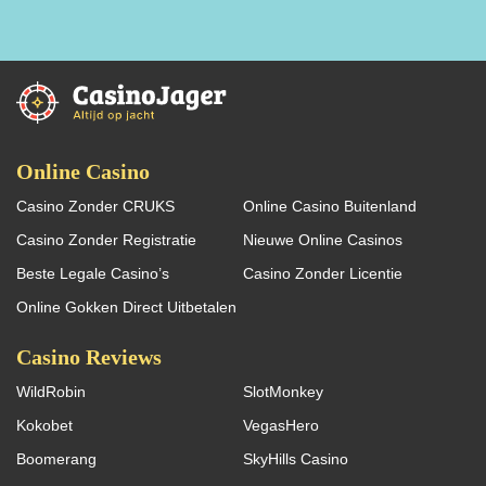
Online Casino
Casino Zonder CRUKS
Online Casino Buitenland
Casino Zonder Registratie
Nieuwe Online Casinos
Beste Legale Casino’s
Casino Zonder Licentie
Online Gokken Direct Uitbetalen
Casino Reviews
WildRobin
SlotMonkey
Kokobet
VegasHero
Boomerang
SkyHills Casino