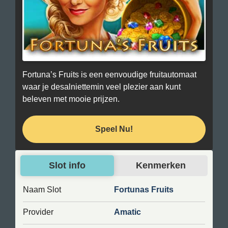
Fortuna’s Fruits is een eenvoudige fruitautomaat
waar je desalniettemin veel plezier aan kunt
beleven met mooie prijzen.
Speel Nu!
Slot info
Kenmerken
Reels
5
Naam Slot
Fortunas Fruits
Autoplay
Ja
Bonus Spel
Nee
Provider
Amatic
Progressieve Jackpot
Nee