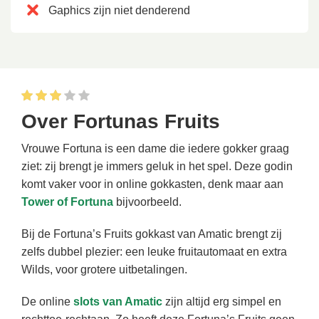
Gaphics zijn niet denderend
Over Fortunas Fruits
Vrouwe Fortuna is een dame die iedere gokker graag
ziet: zij brengt je immers geluk in het spel. Deze godin
komt vaker voor in online gokkasten, denk maar aan
Tower of Fortuna
bijvoorbeeld.
Bij de Fortuna’s Fruits gokkast van Amatic brengt zij
zelfs dubbel plezier: een leuke fruitautomaat en extra
Wilds, voor grotere uitbetalingen.
De online
slots van Amatic
zijn altijd erg simpel en