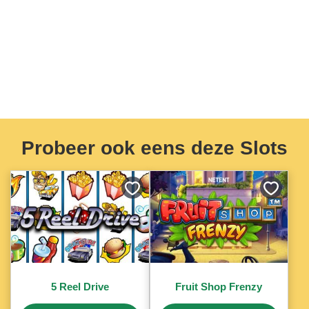
Probeer ook eens deze Slots
Bewaar
Bewaar
als
als
favoriet
favoriet
5 Reel Drive
Fruit Shop Frenzy