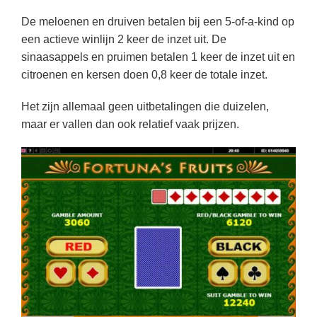
De meloenen en druiven betalen bij een 5-of-a-kind op
een actieve winlijn 2 keer de inzet uit. De
sinaasappels en pruimen betalen 1 keer de inzet uit en
citroenen en kersen doen 0,8 keer de totale inzet.
Het zijn allemaal geen uitbetalingen die duizelen,
maar er vallen dan ook relatief vaak prijzen.