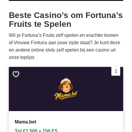
Beste Casino’s om Fortuna’s
Fruits te Spelen
Wil je Fortuna’s Fruits zelf spelen en erachter komen
of Vrouwe Fortuna aan jouw zijde staat? Je kunt deze
en andere online slots zelf spelen bij een casino uit
onze toplijst.
1
Bewaar
als
favoriet
Mama.bet
Tot €1.500 + 150 FS