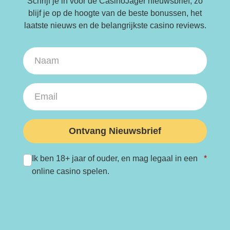
Schrijf je in voor de CasinoJager nieuwsbrief, zo
blijf je op de hoogte van de beste bonussen, het
laatste nieuws en de belangrijkste casino reviews.
Ontvang Nieuwsbrief
Ik ben 18+ jaar of ouder, en mag legaal in een
*
online casino spelen.