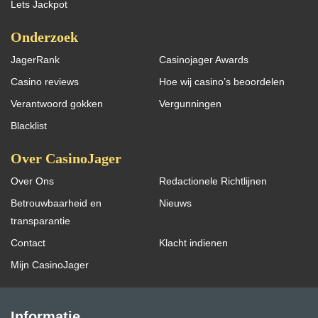
Lets Jackpot
Onderzoek
JagerRank
Casinojager Awards
Casino reviews
Hoe wij casino’s beoordelen
Verantwoord gokken
Vergunningen
Blacklist
Over CasinoJager
Over Ons
Redactionele Richtlijnen
Betrouwbaarheid en
Nieuws
transparantie
Contact
Klacht indienen
Mijn CasinoJager
Informatie