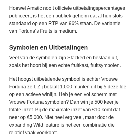
Hoewel Amatic nooit officiële uitbetalingspercentages
publiceert, is het een publiek geheim dat al hun slots
standaard op een RTP van 96% staan. De variantie
van Fortuna’s Fruits is medium.
Symbolen en Uitbetalingen
Veel van de symbolen zijn Stacked en bestaan uit,
zoals het hoort bij een echte fruitkast, fruitsymbolen.
Het hoogst uitbetalende symbool is echter Vrouwe
Fortuna zelf. Zij betaalt 1.000 munten uit bij 5 dezelfde
op een actieve winlijn. Heb je een vol scherm met
Vrouwe Fortuna symbolen? Dan win je 500 keer je
totale inzet. Bij de maximale inzet van €10 komt dat
neer op €5.000. Niet heel erg veel, maar door de
expanding Wild feature is het een combinatie die
relatief vaak voorkomt.