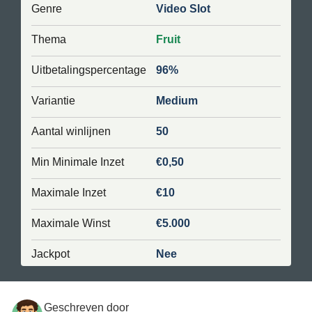
Multipliers
Nee
Genre
Video Slot
Wilds
Ja
Thema
Fruit
Uitbetalingspercentage
96%
Variantie
Medium
Aantal winlijnen
50
Min Minimale Inzet
€0,50
Maximale Inzet
€10
Maximale Winst
€5.000
Jackpot
Nee
Geschreven door