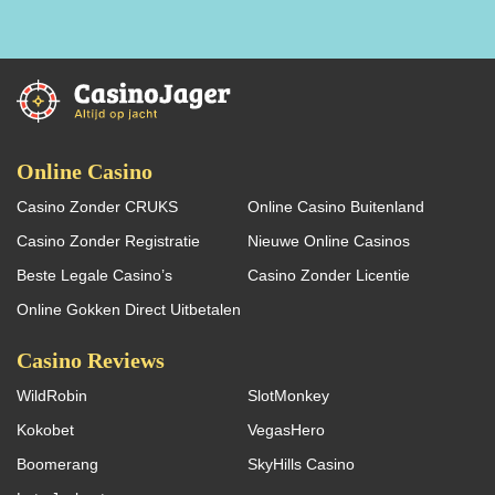
Online Casino
Casino Zonder CRUKS
Online Casino Buitenland
Casino Zonder Registratie
Nieuwe Online Casinos
Beste Legale Casino’s
Casino Zonder Licentie
Online Gokken Direct Uitbetalen
Casino Reviews
WildRobin
SlotMonkey
Kokobet
VegasHero
Boomerang
SkyHills Casino