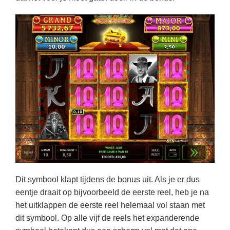
Dit symbool klapt tijdens de bonus uit. Als je er dus
eentje draait op bijvoorbeeld de eerste reel, heb je na
het uitklappen de eerste reel helemaal vol staan met
dit symbool. Op alle vijf de reels het expanderende