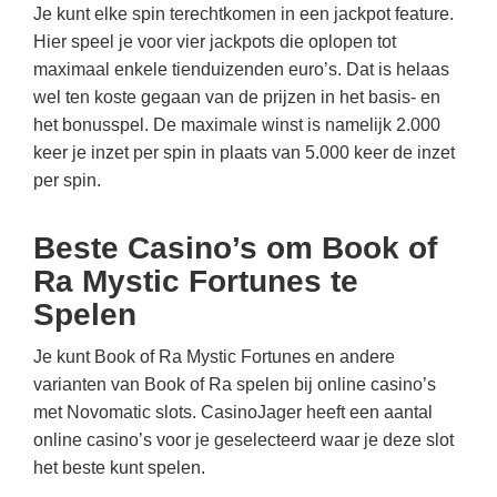
Je kunt elke spin terechtkomen in een jackpot feature.
Hier speel je voor vier jackpots die oplopen tot
maximaal enkele tienduizenden euro’s. Dat is helaas
wel ten koste gegaan van de prijzen in het basis- en
het bonusspel. De maximale winst is namelijk 2.000
keer je inzet per spin in plaats van 5.000 keer de inzet
per spin.
Beste Casino’s om Book of
Ra Mystic Fortunes te
Spelen
Je kunt Book of Ra Mystic Fortunes en andere
varianten van Book of Ra spelen bij online casino’s
met Novomatic slots. CasinoJager heeft een aantal
online casino’s voor je geselecteerd waar je deze slot
het beste kunt spelen.