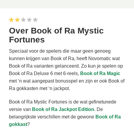
Over Book of Ra Mystic
Fortunes
Speciaal voor de spelers die maar geen genoeg
kunnen krijgen van Book of Ra, heeft Novomatic wat
Book of Ra varianten gelanceerd. Zo kun je spelen op
Book of Ra Deluxe 6 met 6-reels,
Book of Ra Magic
met ‘n wat aangepast bonusspel en zijn er ook Book of
Ra gokkasten met ‘n jackpot.
Book of Ra Mystic Fortunes is de wat gefinetunede
versie van
Book of Ra Jackpot Edition
. De
belangrijkste verschillen met de gewone
Book of Ra
gokkast
?