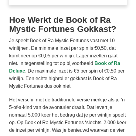
Hoe Werkt de Book of Ra
Mystic Fortunes Gokkast?
Je speelt Book of Ra Mystic Fortunes vast met 10
winlijnen. De minimale inzet per spin is €0,50, dat
komt neer op €0,05 per winlijn. Lager inzetten gaat
niet. In tegenstelling tot op bijvoorbeeld
Book of Ra
Deluxe
. De maximale inzet is €5 per spin of €0,50 per
winlijn. Een echte highroller gokkast is Book of Ra
Mystic Fortunes dus ook niet.
Het verschil met de traditionele versie merk je als je ‘n
5-of-a-kind van de avonturier draait. Dat levert je
normaal 5.000 keer het bedrag dat je per winlijn speelt
op. Op Book of Ra Mystic Fortunes ‘slechts’ 2.000 keer
de inzet per winlijn. Was je benieuwd waarvan de vier