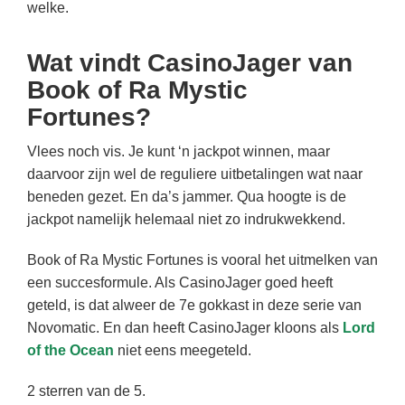
welke.
Wat vindt CasinoJager van
Book of Ra Mystic
Fortunes?
Vlees noch vis. Je kunt ‘n jackpot winnen, maar
daarvoor zijn wel de reguliere uitbetalingen wat naar
beneden gezet. En da’s jammer. Qua hoogte is de
jackpot namelijk helemaal niet zo indrukwekkend.
Book of Ra Mystic Fortunes is vooral het uitmelken van
een succesformule. Als CasinoJager goed heeft
geteld, is dat alweer de 7e gokkast in deze serie van
Novomatic. En dan heeft CasinoJager kloons als
Lord
of the Ocean
niet eens meegeteld.
2 sterren van de 5.