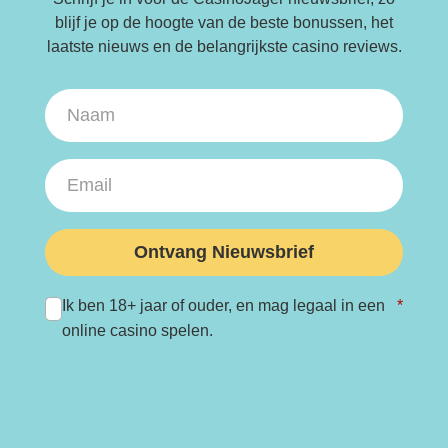
blijf je op de hoogte van de beste bonussen, het
laatste nieuws en de belangrijkste casino reviews.
Ontvang Nieuwsbrief
Ik ben 18+ jaar of ouder, en mag legaal in een
*
online casino spelen.