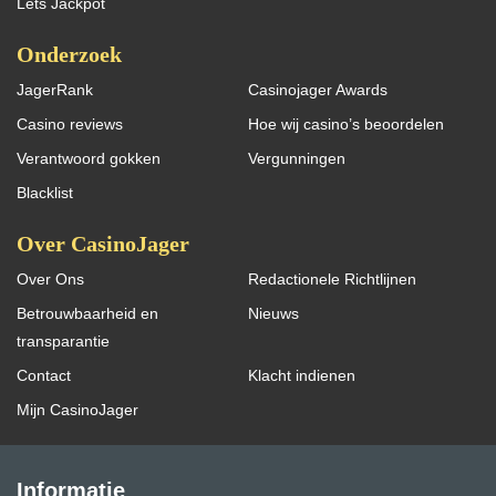
Lets Jackpot
Onderzoek
JagerRank
Casinojager Awards
Casino reviews
Hoe wij casino’s beoordelen
Verantwoord gokken
Vergunningen
Blacklist
Over CasinoJager
Over Ons
Redactionele Richtlijnen
Betrouwbaarheid en
Nieuws
transparantie
Contact
Klacht indienen
Mijn CasinoJager
Informatie