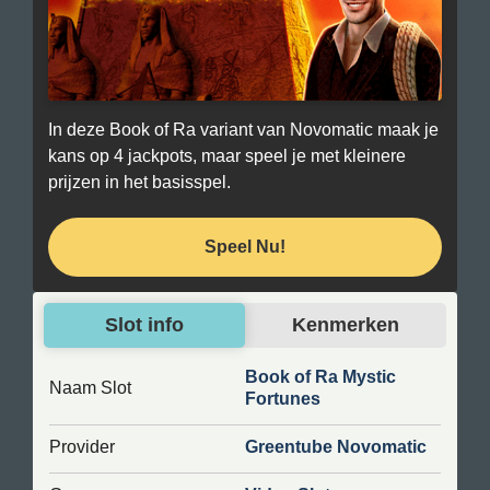
In deze Book of Ra variant van Novomatic maak je
kans op 4 jackpots, maar speel je met kleinere
prijzen in het basisspel.
Speel Nu!
Slot info
Kenmerken
Reels
5
Book of Ra Mystic
Naam Slot
Autoplay
Ja
Fortunes
Bonus Spel
Ja
Free Spins
10
Provider
Greentube Novomatic
Progressieve Jackpot
Ja
Multipliers
Nee