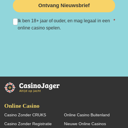
Ontvang Nieuwsbrief
Ik ben 18+ jaar of ouder, en mag legaal in een
*
online casino spelen.
Online Casino
Casino Zonder CRUKS
Online Casino Buitenland
Casino Zonder Registratie
Nieuwe Online Casinos