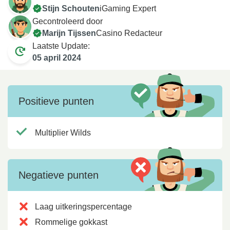
Stijn Schouten
iGaming Expert
Gecontroleerd door
Marijn Tijssen
Casino Redacteur
Laatste Update:
05 april 2024
Positieve punten
Multiplier Wilds
Negatieve punten
Laag uitkeringspercentage
Rommelige gokkast