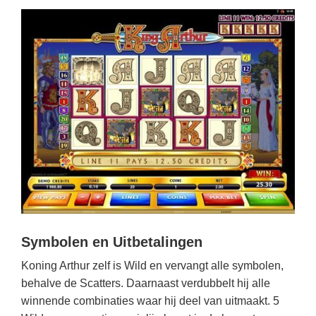
Symbolen en Uitbetalingen
Koning Arthur zelf is Wild en vervangt alle symbolen,
behalve de Scatters. Daarnaast verdubbelt hij alle
winnende combinaties waar hij deel van uitmaakt. 5