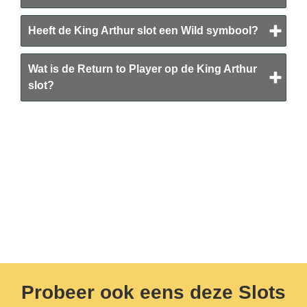
Heeft de King Arthur slot een Wild symbool?
Wat is de Return to Player op de King Arthur
slot?
Probeer ook eens deze Slots