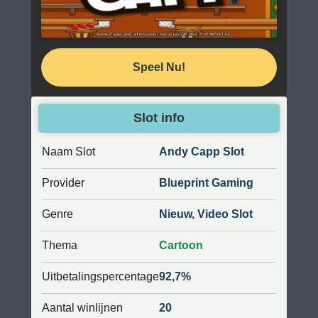
Speel Nu!
Slot info
Naam Slot
Andy Capp Slot
Provider
Blueprint Gaming
Genre
Nieuw, Video Slot
Thema
Cartoon
Uitbetalingspercentage
92,7%
Aantal winlijnen
20