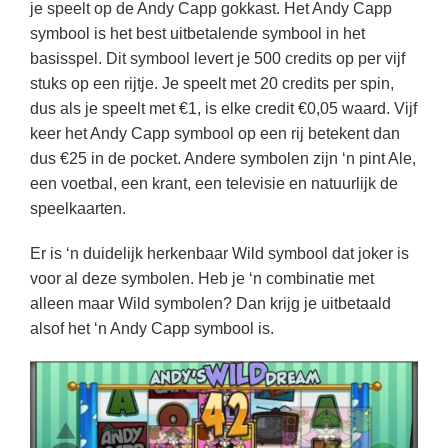
je speelt op de Andy Capp gokkast. Het Andy Capp
symbool is het best uitbetalende symbool in het
basisspel. Dit symbool levert je 500 credits op per vijf
stuks op een rijtje. Je speelt met 20 credits per spin,
dus als je speelt met €1, is elke credit €0,05 waard. Vijf
keer het Andy Capp symbool op een rij betekent dan
dus €25 in de pocket. Andere symbolen zijn ‘n pint Ale,
een voetbal, een krant, een televisie en natuurlijk de
speelkaarten.
Er is ‘n duidelijk herkenbaar Wild symbool dat joker is
voor al deze symbolen. Heb je ‘n combinatie met
alleen maar Wild symbolen? Dan krijg je uitbetaald
alsof het ‘n Andy Capp symbool is.