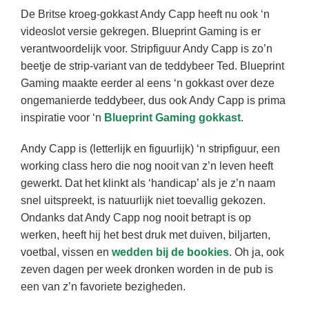
De Britse kroeg-gokkast Andy Capp heeft nu ook ‘n
videoslot versie gekregen. Blueprint Gaming is er
verantwoordelijk voor. Stripfiguur Andy Capp is zo’n
beetje de strip-variant van de teddybeer Ted. Blueprint
Gaming maakte eerder al eens ‘n gokkast over deze
ongemanierde teddybeer, dus ook Andy Capp is prima
inspiratie voor ‘n
Blueprint Gaming gokkast
.
Andy Capp is (letterlijk en figuurlijk) ‘n stripfiguur, een
working class hero die nog nooit van z’n leven heeft
gewerkt. Dat het klinkt als ‘handicap’ als je z’n naam
snel uitspreekt, is natuurlijk niet toevallig gekozen.
Ondanks dat Andy Capp nog nooit betrapt is op
werken, heeft hij het best druk met duiven, biljarten,
voetbal, vissen en
wedden bij de bookies
. Oh ja, ook
zeven dagen per week dronken worden in de pub is
een van z’n favoriete bezigheden.