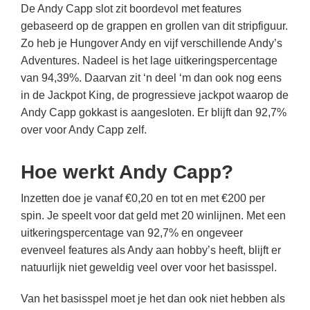
De Andy Capp slot zit boordevol met features
gebaseerd op de grappen en grollen van dit stripfiguur.
Zo heb je Hungover Andy en vijf verschillende Andy’s
Adventures. Nadeel is het lage uitkeringspercentage
van 94,39%. Daarvan zit ‘n deel ‘m dan ook nog eens
in de Jackpot King, de progressieve jackpot waarop de
Andy Capp gokkast is aangesloten. Er blijft dan 92,7%
over voor Andy Capp zelf.
Hoe werkt Andy Capp?
Inzetten doe je vanaf €0,20 en tot en met €200 per
spin. Je speelt voor dat geld met 20 winlijnen. Met een
uitkeringspercentage van 92,7% en ongeveer
evenveel features als Andy aan hobby’s heeft, blijft er
natuurlijk niet geweldig veel over voor het basisspel.
Van het basisspel moet je het dan ook niet hebben als