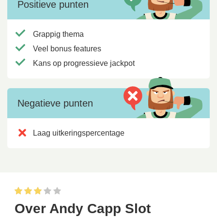
Positieve punten
Grappig thema
Veel bonus features
Kans op progressieve jackpot
Negatieve punten
Laag uitkeringspercentage
Over Andy Capp Slot