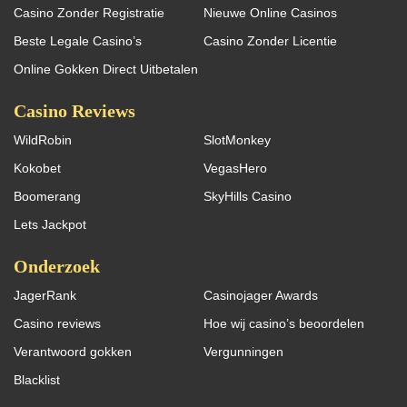
Casino Zonder Registratie
Nieuwe Online Casinos
Beste Legale Casino’s
Casino Zonder Licentie
Online Gokken Direct Uitbetalen
Casino Reviews
WildRobin
SlotMonkey
Kokobet
VegasHero
Boomerang
SkyHills Casino
Lets Jackpot
Onderzoek
JagerRank
Casinojager Awards
Casino reviews
Hoe wij casino’s beoordelen
Verantwoord gokken
Vergunningen
Blacklist