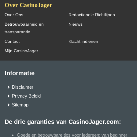
Over CasinoJager
Over Ons
Redactionele Richtlijnen
Betrouwbaarheid en
Nieuws
transparantie
Contact
Klacht indienen
Mijn CasinoJager
Informatie
Disclaimer
Privacy Beleid
Sitemap
De drie garanties van CasinoJager.com:
Goede en betrouwbare tips voor iedereen: van beginner