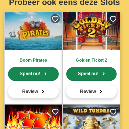
Probeer ook eens deze Slots
Bewaar
Bewaar
als
als
favoriet
favoriet
Boom Pirates
Golden Ticket 2
Speel nu!
Speel nu!
Review
Review
Bewaar
Bewaar
als
als
favoriet
favoriet