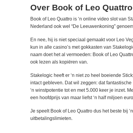
Over Book of Leo Quattro
Book of Leo Quattro is ‘n online video slot van St
Nederland ook wel “De Leeuwenkoning” genoem
En nee, hij is niet speciaal gemaakt voor Leo V
kun in alle casino’s met gokkasten van Stakelogi
naam doet het al vermoeden: Book of Leo Quattr
ook lezen als kopiëren van.
Stakelogic heeft er ‘n niet zo heel boeiende Stic
intact gebleven. Dat wil zeggen: dat fantastis
‘n winstpotentie tot en met 5.000 keer je inzet. 
een hoofdprijs van maar liefst ‘n half miljoen euro
Je speelt Book of Leo Quattro dus het beste bij ‘
uitbetalingslimieten.