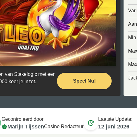
Wil
Uit
Vari
Vari
Aant
Aant
Min
Min
Max
Max
Max
on van Stakelogic met een
Max
Jac
Speel Nu!
000 keer je inzet.
Jac
Gecontroleerd door
Laatste Update:
Marijn Tijssen
12 juni 2026
Casino Redacteur