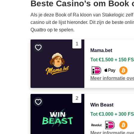
Beste Casino’s om Book o
Als je deze Book of Ra kloon van Stakelogic zelf 
casino uit de lijst hieronder. Dit zijn de beste o
Quattro op te spelen.
1
Bewaar
Mama.bet
als
favoriet
Tot €1.500 + 150 FS
Meer informatie ove
2
Bewaar
Win Beast
als
favoriet
Tot €3.000 + 300 FS
Meer informatie ove