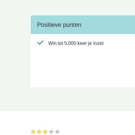
Positieve punten
Win tot 5.000 keer je inzet