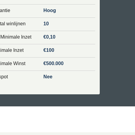
ds
Ja
betalingspercentage
96,21%
antie
Hoog
antie
Hoog
al winlijnen
10
al winlijnen
10
 Minimale Inzet
€0,10
 Minimale Inzet
€0,10
imale Inzet
€100
imale Inzet
€100
imale Winst
€500.000
imale Winst
€500.000
kpot
Nee
kpot
Nee