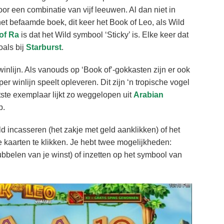
oor een combinatie van vijf leeuwen. Al dan niet in
het befaamde boek, dit keer het Book of Leo, als Wild
of Ra
is dat het Wild symbool ‘Sticky’ is. Elke keer dat
oals bij
Starburst
.
inlijn. Als vanouds op ‘Book of’-gokkasten zijn er ook
er winlijn speelt opleveren. Dit zijn ‘n tropische vogel
atste exemplaar lijkt zo weggelopen uit
Arabian
p.
d incasseren (het zakje met geld aanklikken) of het
e kaarten te klikken. Je hebt twee mogelijkheden:
ubbelen van je winst) of inzetten op het symbool van
.