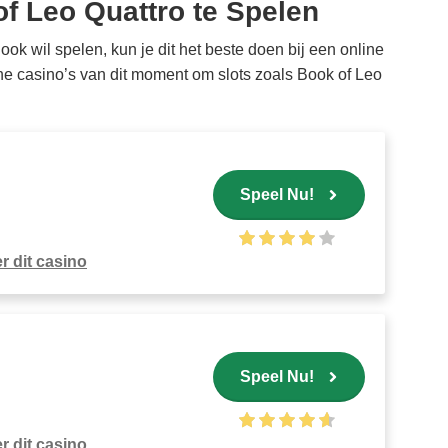
f Leo Quattro te Spelen
ook wil spelen, kun je dit het beste doen bij een online
nline casino’s van dit moment om slots zoals Book of Leo
Speel Nu!
r dit casino
Speel Nu!
r dit casino