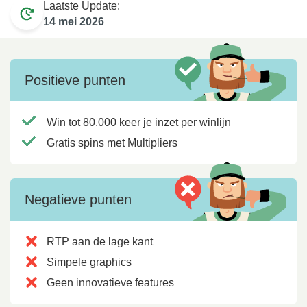
Laatste Update:
14 mei 2026
Positieve punten
Win tot 80.000 keer je inzet per winlijn
Gratis spins met Multipliers
Negatieve punten
RTP aan de lage kant
Simpele graphics
Geen innovatieve features