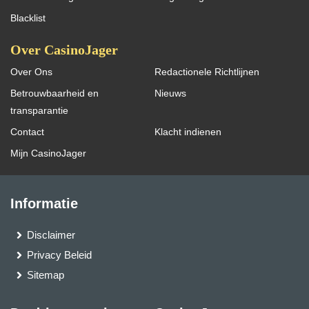
Blacklist
Over CasinoJager
Over Ons
Redactionele Richtlijnen
Betrouwbaarheid en
Nieuws
transparantie
Contact
Klacht indienen
Mijn CasinoJager
Informatie
Disclaimer
Privacy Beleid
Sitemap