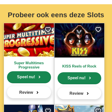
Probeer ook eens deze Slots
Bewaar
Bewaar
als
als
favoriet
favoriet
Super Multitimes
KISS Reels of Rock
Progressive
Speel nu!
Speel nu!
Review
Review