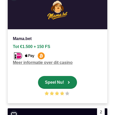
als
favoriet
Mama.bet
Tot €1.500 + 150 FS
Meer informatie over dit casino
Speel Nu!
2