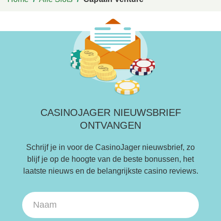
CASINOJAGER NIEUWSBRIEF
ONTVANGEN
Schrijf je in voor de CasinoJager nieuwsbrief, zo
blijf je op de hoogte van de beste bonussen, het
laatste nieuws en de belangrijkste casino reviews.