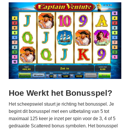
Hoe Werkt het Bonusspel?
Het scheepswiel stuurt je richting het bonusspel. Je
begint dit bonusspel met een uitbetaling van 5 tot
maximaal 125 keer je inzet per spin voor de 3, 4 of 5
gedraaide Scattered bonus symbolen. Het bonusspel