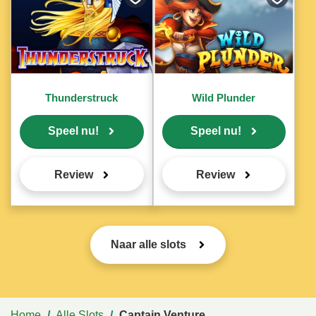
Bewaar
Bewaar
als
als
favoriet
favoriet
Thunderstruck
Wild Plunder
Speel nu!
Speel nu!
Review
Review
Naar alle slots
Home
/
Alle Slots
/
Captain Venture