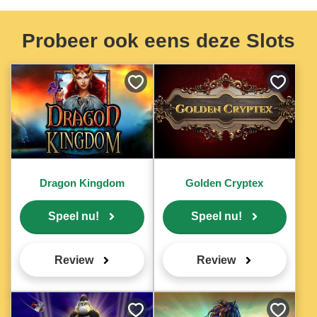
Probeer ook eens deze Slots
Bewaar
Bewaar
als
als
favoriet
favoriet
Dragon Kingdom
Golden Cryptex
Speel nu!
Speel nu!
Review
Review
Bewaar
Bewaar