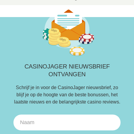
CASINOJAGER NIEUWSBRIEF
ONTVANGEN
Schrijf je in voor de CasinoJager nieuwsbrief, zo
blijf je op de hoogte van de beste bonussen, het
laatste nieuws en de belangrijkste casino reviews.