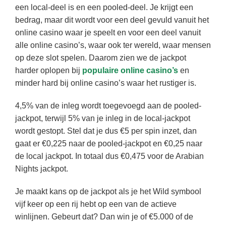
een local-deel is en een pooled-deel. Je krijgt een
bedrag, maar dit wordt voor een deel gevuld vanuit het
online casino waar je speelt en voor een deel vanuit
alle online casino’s, waar ook ter wereld, waar mensen
op deze slot spelen. Daarom zien we de jackpot
harder oplopen bij
populaire online casino’s
en
minder hard bij online casino’s waar het rustiger is.
4,5% van de inleg wordt toegevoegd aan de pooled-
jackpot, terwijl 5% van je inleg in de local-jackpot
wordt gestopt. Stel dat je dus €5 per spin inzet, dan
gaat er €0,225 naar de pooled-jackpot en €0,25 naar
de local jackpot. In totaal dus €0,475 voor de Arabian
Nights jackpot.
Je maakt kans op de jackpot als je het Wild symbool
vijf keer op een rij hebt op een van de actieve
winlijnen. Gebeurt dat? Dan win je of €5.000 of de