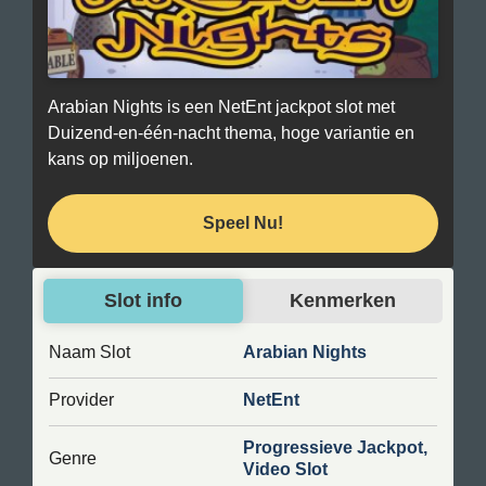
Arabian Nights is een NetEnt jackpot slot met
Duizend-en-één-nacht thema, hoge variantie en
kans op miljoenen.
Speel Nu!
Slot info
Kenmerken
Reels
5
Naam Slot
Arabian Nights
Autoplay
Ja
Bonus Spel
Ja
Provider
NetEnt
Free Spins
15
Progressieve Jackpot
Ja
Progressieve Jackpot,
Genre
Multipliers
Ja
Video Slot