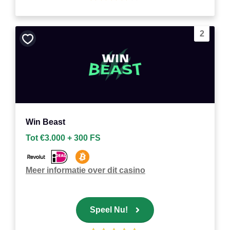
2
Bewaar
als
favoriet
Win Beast
Tot €3.000 + 300 FS
Meer informatie over dit casino
Speel Nu!