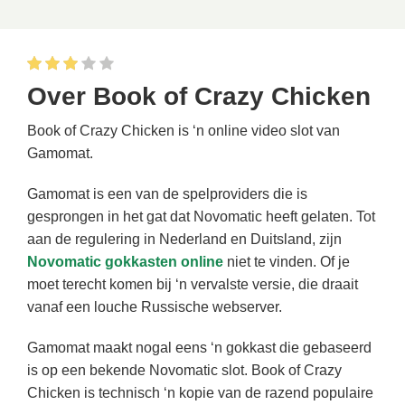
Over Book of Crazy Chicken
Book of Crazy Chicken is ‘n online video slot van
Gamomat.
Gamomat is een van de spelproviders die is
gesprongen in het gat dat Novomatic heeft gelaten. Tot
aan de regulering in Nederland en Duitsland, zijn
Novomatic gokkasten online
niet te vinden. Of je
moet terecht komen bij ‘n vervalste versie, die draait
vanaf een louche Russische webserver.
Gamomat maakt nogal eens ‘n gokkast die gebaseerd
is op een bekende Novomatic slot. Book of Crazy
Chicken is technisch ‘n kopie van de razend populaire