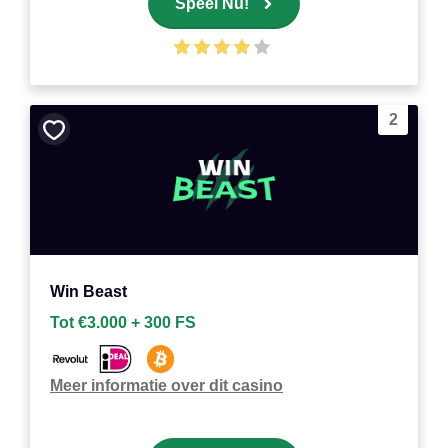
Speel Nu!
2
Bewaar
als
favoriet
Win Beast
Tot €3.000 + 300 FS
Meer informatie over dit casino