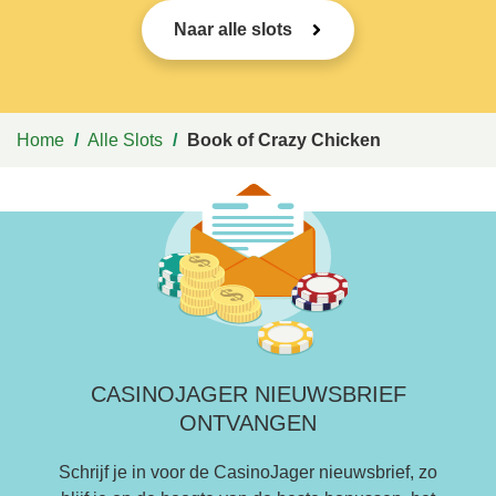
Naar alle slots
Home
/
Alle Slots
/
Book of Crazy Chicken
CASINOJAGER NIEUWSBRIEF
ONTVANGEN
Schrijf je in voor de CasinoJager nieuwsbrief, zo