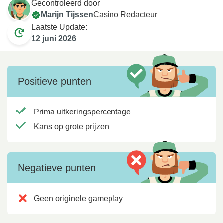
Gecontroleerd door
Marijn Tijssen
Casino Redacteur
Laatste Update:
12 juni 2026
Positieve punten
Prima uitkeringspercentage
Kans op grote prijzen
Negatieve punten
Geen originele gameplay