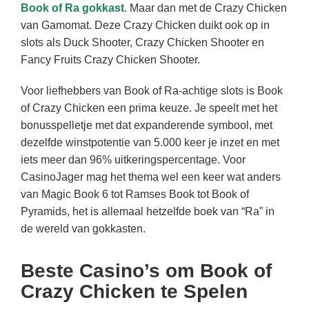
Book of Ra gokkast
. Maar dan met de Crazy Chicken
van Gamomat. Deze Crazy Chicken duikt ook op in
slots als Duck Shooter, Crazy Chicken Shooter en
Fancy Fruits Crazy Chicken Shooter.
Voor liefhebbers van Book of Ra-achtige slots is Book
of Crazy Chicken een prima keuze. Je speelt met het
bonusspelletje met dat expanderende symbool, met
dezelfde winstpotentie van 5.000 keer je inzet en met
iets meer dan 96% uitkeringspercentage. Voor
CasinoJager mag het thema wel een keer wat anders
van Magic Book 6 tot Ramses Book tot Book of
Pyramids, het is allemaal hetzelfde boek van “Ra” in
de wereld van gokkasten.
Beste Casino’s om Book of
Crazy Chicken te Spelen