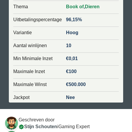
Wilds
Ja
Thema
Book of
,
Dieren
Uitbetalingspercentage
96,15%
Variantie
Hoog
Aantal winlijnen
10
Min Minimale Inzet
€0,01
Maximale Inzet
€100
Maximale Winst
€500.000
Jackpot
Nee
Geschreven door
Stijn Schouten
iGaming Expert