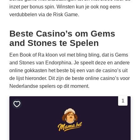
inzet per bonus spin. Winsten kun je ook nog eens
verdubbelen via de Risk Game.
Beste Casino’s om Gems
and Stones te Spelen
Een Book of Ra kloon vol met bling bling, dat is Gems
and Stones van Endorphina. Je speelt deze en andere
online gokkasten het beste bij een van de casino’s uit
de lijst hieronder. Dit zijn de beste online casino’s voor
Nederlandse spelers op dit moment.
1
Bewaar
als
favoriet