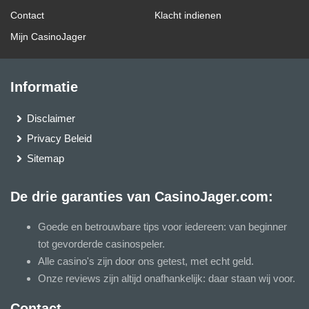
Contact
Klacht indienen
Mijn CasinoJager
Informatie
Disclaimer
Privacy Beleid
Sitemap
De drie garanties van CasinoJager.com:
Goede en betrouwbare tips voor iedereen: van beginner
tot gevorderde casinospeler.
Alle casino's zijn door ons getest, met echt geld.
Onze reviews zijn altijd onafhankelijk: daar staan wij voor.
Contact