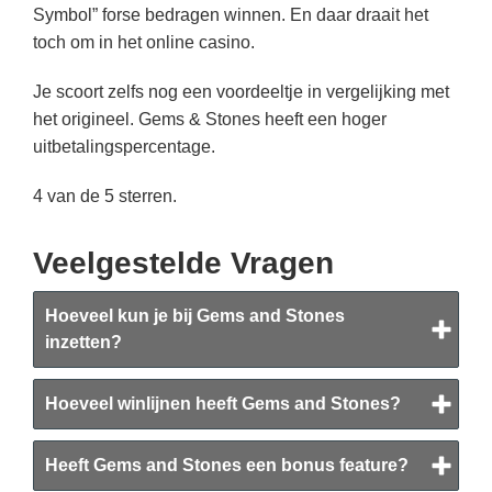
Symbol” forse bedragen winnen. En daar draait het
toch om in het online casino.
Je scoort zelfs nog een voordeeltje in vergelijking met
het origineel. Gems & Stones heeft een hoger
uitbetalingspercentage.
4 van de 5 sterren.
Veelgestelde Vragen
Hoeveel kun je bij Gems and Stones
inzetten?
Hoeveel winlijnen heeft Gems and Stones?
Heeft Gems and Stones een bonus feature?