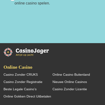
online casino spelen.
Online Casino
Casino Zonder CRUKS
Online Casino Buitenland
Casino Zonder Registratie
Nieuwe Online Casinos
Beste Legale Casino’s
Casino Zonder Licentie
Online Gokken Direct Uitbetalen