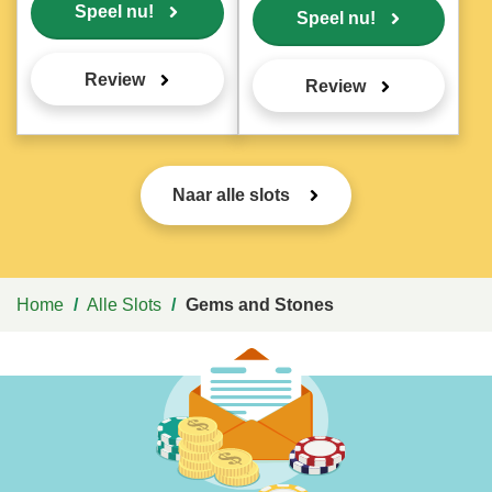
Speel nu!
Speel nu!
Review
Review
Naar alle slots
Home
/
Alle Slots
/
Gems and Stones