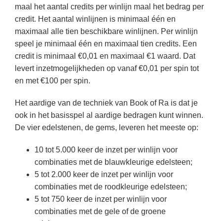
maal het aantal credits per winlijn maal het bedrag per
credit. Het aantal winlijnen is minimaal één en
maximaal alle tien beschikbare winlijnen. Per winlijn
speel je minimaal één en maximaal tien credits. Een
credit is minimaal €0,01 en maximaal €1 waard. Dat
levert inzetmogelijkheden op vanaf €0,01 per spin tot
en met €100 per spin.
Het aardige van de techniek van Book of Ra is dat je
ook in het basisspel al aardige bedragen kunt winnen.
De vier edelstenen, de gems, leveren het meeste op:
10 tot 5.000 keer de inzet per winlijn voor
combinaties met de blauwkleurige edelsteen;
5 tot 2.000 keer de inzet per winlijn voor
combinaties met de roodkleurige edelsteen;
5 tot 750 keer de inzet per winlijn voor
combinaties met de gele of de groene