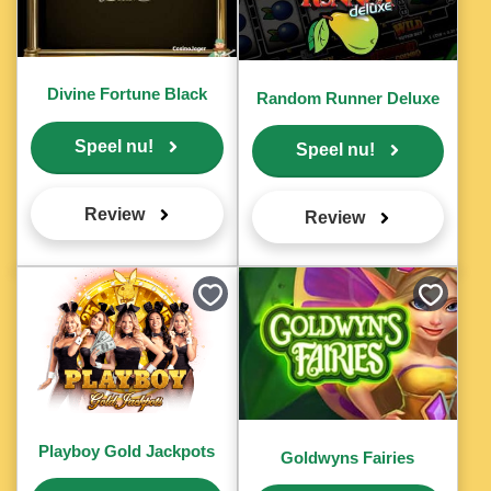
Divine Fortune Black
Random Runner Deluxe
Speel nu!
Speel nu!
Review
Review
Bewaar
Bewaar
als
als
favoriet
favoriet
Playboy Gold Jackpots
Goldwyns Fairies