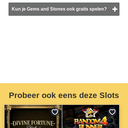
Kun je Gems and Stones ook gratis spelen?
Probeer ook eens deze Slots
Bewaar
Bewaar
als
als
favoriet
favoriet