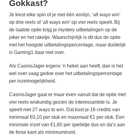
Gokkast?
Je kiest elke spin of je met één winlijn, ‘all ways win’
op drie reels of ‘all ways win’ op vier reels speelt. Bij
de laatste optie krijg je mystery uitbetalingen op de
joker en het raketje. Waarschijnlijk is dit dus de optie
met het hoogste uitbetalingspercentage, maar duidelijk
is Gaming1 daar niet over.
Als CasinoJager ergens ‘n hekel aan heeft, dan is het
wel over vaag gedoe over het uitbetalingspercentage
per inzetmogelijkheid.
CasinoJager gaat er maar even vanuit dat de optie met
vier reels wiskundig gezien de interessantste is. Je
speelt met 27 ways to win. Dat kost je 16 credits van
minimaal €0,10 per stuk en maximaal €1 per stuk. Een
minimale inzet van €1,60 per spelletje dus en da’s aan
de forse kant als minimuminzet.