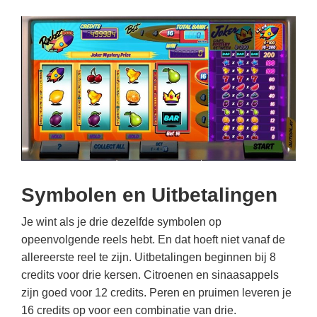
Symbolen en Uitbetalingen
Je wint als je drie dezelfde symbolen op
opeenvolgende reels hebt. En dat hoeft niet vanaf de
allereerste reel te zijn. Uitbetalingen beginnen bij 8
credits voor drie kersen. Citroenen en sinaasappels
zijn goed voor 12 credits. Peren en pruimen leveren je
16 credits op voor een combinatie van drie.