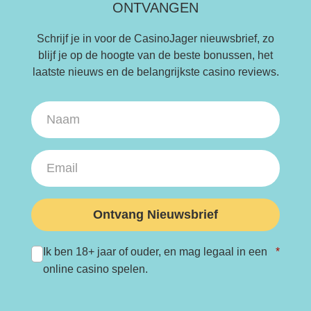
ONTVANGEN
Schrijf je in voor de CasinoJager nieuwsbrief, zo
blijf je op de hoogte van de beste bonussen, het
laatste nieuws en de belangrijkste casino reviews.
Ontvang Nieuwsbrief
Ik ben 18+ jaar of ouder, en mag legaal in een
*
online casino spelen.