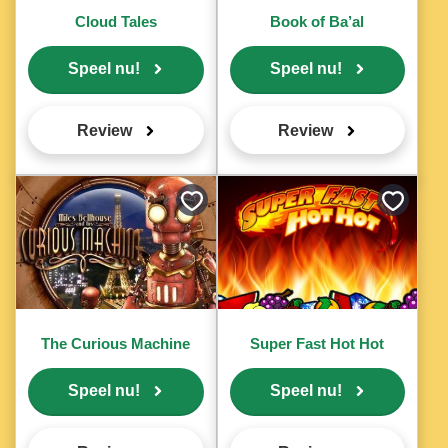
Cloud Tales
Book of Ba’al
Speel nu!
Speel nu!
Review
Review
Bewaar
Bewaar
als
als
favoriet
favoriet
The Curious Machine
Super Fast Hot Hot
Speel nu!
Speel nu!