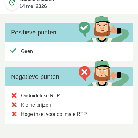
14 mei 2026
Positieve punten
Geen
Negatieve punten
Onduidelijke RTP
Kleine prijzen
Hoge inzet voor optimale RTP