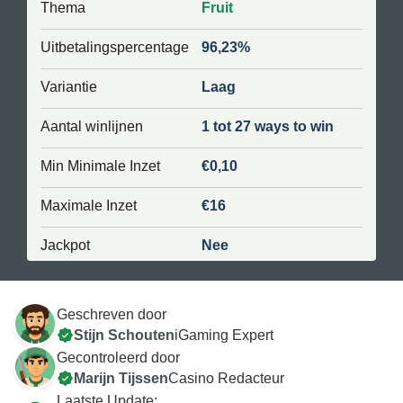
Thema
Fruit
Uitbetalingspercentage
96,23%
Variantie
Laag
Aantal winlijnen
1 tot 27 ways to win
Min Minimale Inzet
€0,10
Maximale Inzet
€16
Jackpot
Nee
Geschreven door
Stijn Schouten
iGaming Expert
Gecontroleerd door
Marijn Tijssen
Casino Redacteur
Laatste Update: