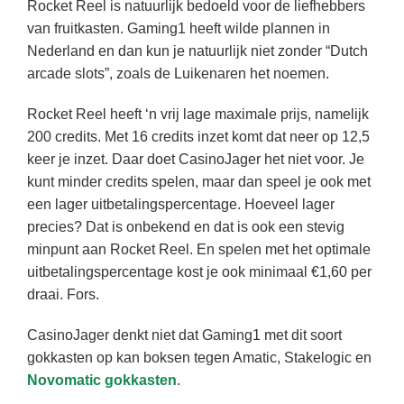
Rocket Reel is natuurlijk bedoeld voor de liefhebbers
van fruitkasten. Gaming1 heeft wilde plannen in
Nederland en dan kun je natuurlijk niet zonder “Dutch
arcade slots”, zoals de Luikenaren het noemen.
Rocket Reel heeft ‘n vrij lage maximale prijs, namelijk
200 credits. Met 16 credits inzet komt dat neer op 12,5
keer je inzet. Daar doet CasinoJager het niet voor. Je
kunt minder credits spelen, maar dan speel je ook met
een lager uitbetalingspercentage. Hoeveel lager
precies? Dat is onbekend en dat is ook een stevig
minpunt aan Rocket Reel. En spelen met het optimale
uitbetalingspercentage kost je ook minimaal €1,60 per
draai. Fors.
CasinoJager denkt niet dat Gaming1 met dit soort
gokkasten op kan boksen tegen Amatic, Stakelogic en
Novomatic gokkasten
.