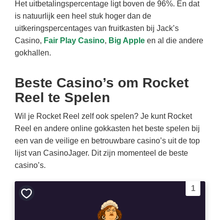
Het uitbetalingspercentage ligt boven de 96%. En dat
is natuurlijk een heel stuk hoger dan de
uitkeringspercentages van fruitkasten bij Jack’s
Casino,
Fair Play Casino
,
Big Apple
en al die andere
gokhallen.
Beste Casino’s om Rocket
Reel te Spelen
Wil je Rocket Reel zelf ook spelen? Je kunt Rocket
Reel en andere online gokkasten het beste spelen bij
een van de veilige en betrouwbare casino’s uit de top
lijst van CasinoJager. Dit zijn momenteel de beste
casino’s.
1
Bewaar
als
favoriet