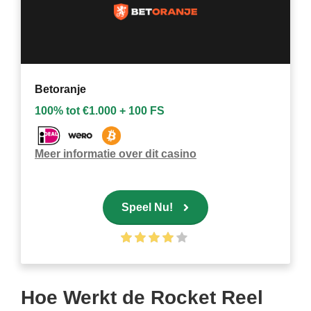
favoriet
Betoranje
100% tot €1.000 + 100 FS
Meer informatie over dit casino
Speel Nu!
Hoe Werkt de Rocket Reel