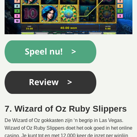
7. Wizard of Oz Ruby Slippers
De Wizard of Oz gokkasten zijn ‘n begrip in Las Vegas.
Wizard of Oz Ruby Slippers doet het ook goed in het online
casino. Je kunt tot en met 12.000 keer de inzet per winlijn