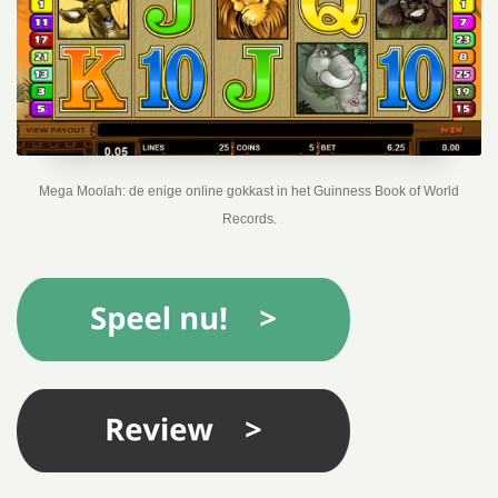
Mega Moolah: de enige online gokkast in het Guinness Book of World
Records.