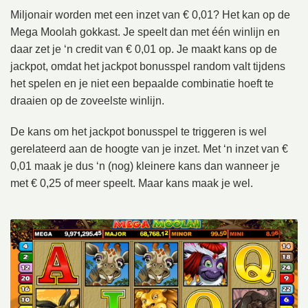
Miljonair worden met een inzet van € 0,01? Het kan op de
Mega Moolah gokkast. Je speelt dan met één winlijn en
daar zet je ‘n credit van € 0,01 op. Je maakt kans op de
jackpot, omdat het jackpot bonusspel random valt tijdens
het spelen en je niet een bepaalde combinatie hoeft te
draaien op de zoveelste winlijn.
De kans om het jackpot bonusspel te triggeren is wel
gerelateerd aan de hoogte van je inzet. Met ‘n inzet van €
0,01 maak je dus ‘n (nog) kleinere kans dan wanneer je
met € 0,25 of meer speelt. Maar kans maak je wel.