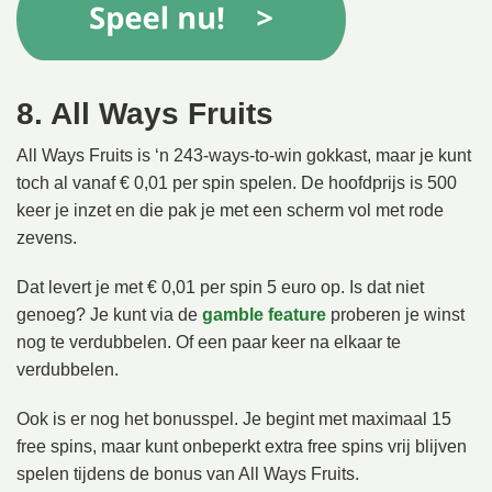
8. All Ways Fruits
All Ways Fruits is ‘n 243-ways-to-win gokkast, maar je kunt
toch al vanaf € 0,01 per spin spelen. De hoofdprijs is 500
keer je inzet en die pak je met een scherm vol met rode
zevens.
Dat levert je met € 0,01 per spin 5 euro op. Is dat niet
genoeg? Je kunt via de
gamble feature
proberen je winst
nog te verdubbelen. Of een paar keer na elkaar te
verdubbelen.
Ook is er nog het bonusspel. Je begint met maximaal 15
free spins, maar kunt onbeperkt extra free spins vrij blijven
spelen tijdens de bonus van All Ways Fruits.