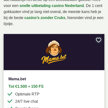
voor een
snelle uitbetaling casino Nederland
. De 1 cent
gokkasten vind je lang niet overal, de meeste kans heb je
bij de beste
casino’s zonder Cruks
, hieronder vind je een
lijstje.
Bewa
als
favori
Mama.bet
Tot €1.500 + 150 FS
Optimale RTP
24/7 live chat