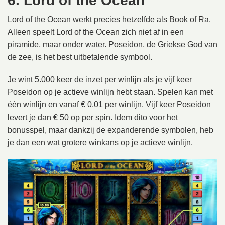
6. Lord of the Ocean
Lord of the Ocean werkt precies hetzelfde als Book of Ra.
Alleen speelt Lord of the Ocean zich niet af in een
piramide, maar onder water. Poseidon, de Griekse God van
de zee, is het best uitbetalende symbool.
Je wint 5.000 keer de inzet per winlijn als je vijf keer
Poseidon op je actieve winlijn hebt staan. Spelen kan met
één winlijn en vanaf € 0,01 per winlijn. Vijf keer Poseidon
levert je dan € 50 op per spin. Idem dito voor het
bonusspel, maar dankzij de expanderende symbolen, heb
je dan een wat grotere winkans op je actieve winlijn.