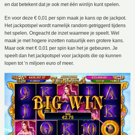
en dat betekent dat je ook met één winlijn kunt spelen.
En voor deze € 0,01 per spin maak je kans op de jackpot.
Het jackpotspel wordt namelijk random getriggerd tijdens
het spelen. Ongeacht de inzet waarmee je speelt. Wel
maak je met hogere inzetten natuurlijk een grotere kans.
Maar ook met € 0,01 per spin kan het je gebeuren. Je
speelt dan het jackpotspel voor jackpots die op kunnen
lopen tot ‘n miljoen euro of meer.