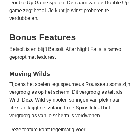
Double Up Game spelen. De naam van de Double Up
game zegt het al. Je kunt je winst proberen te
verdubbelen.
Bonus Features
Betsoft is en blijft Betsoft. After Night Falls is ramvol
gepropt met features.
Moving Wilds
Tijdens het spelen legt speurneus Rousseau soms zijn
vergrootglas op het scherm. Dit vergrootglas telt als
Wild. Deze Wild symbolen springen van plek naar
plek. Je krijgt net zolang Free Spins totdat het
vergrootglas van je scherm is verdwenen.
Deze feature komt regelmatig voor.