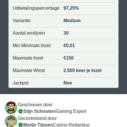
Uitbetalingspercentage
97,25%
Variantie
Medium
Aantal winlijnen
30
Min Minimale Inzet
€0,01
Maximale Inzet
€150
Maximale Winst
2.500 keer je inzet
Jackpot
Nee
Geschreven door
Stijn Schouten
iGaming Expert
Gecontroleerd door
Marijn Tijssen
Casino Redacteur