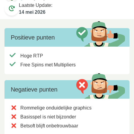
Laatste Update:
14 mei 2026
Positieve punten
Hoge RTP
Free Spins met Multipliers
Negatieve punten
Rommelige onduidelijke graphics
Basisspel is niet bijzonder
Betsoft blijft onbetrouwbaar