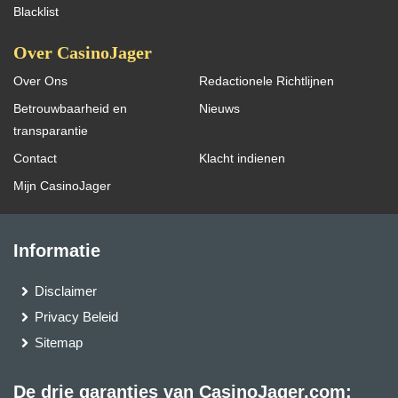
Blacklist
Over CasinoJager
Over Ons
Redactionele Richtlijnen
Betrouwbaarheid en
Nieuws
transparantie
Contact
Klacht indienen
Mijn CasinoJager
Informatie
Disclaimer
Privacy Beleid
Sitemap
De drie garanties van CasinoJager.com: