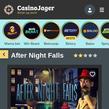
BESTE
Mama.bet
Win Beast
Betoranje
Betory
Baloo
Spin
After Night Falls
Bewaar
als
favoriet