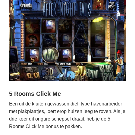
5 Rooms Click Me
Een uit de kluiten gewassen dief, type havenarbeider
met plakplaatjes, loert erop huizen leeg te roven. Als je
drie keer dit ongure schepsel draait, heb je de 5
Rooms Click Me bonus te pakken.