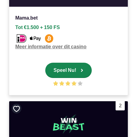
Mama.bet
Tot €1.500 + 150 FS
Meer informatie over dit casino
Speel Nu!
2
Bewaar
als
favoriet