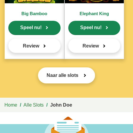
Big Bamboo
Elephant King
Speel nu!
Speel nu!
Review
Review
Naar alle slots
Home
/
Alle Slots
/
John Doe