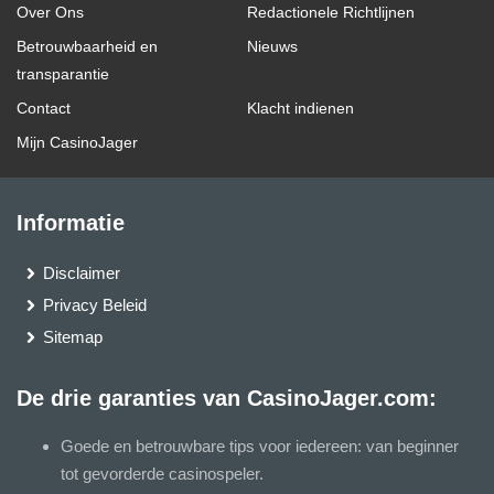
Over Ons
Redactionele Richtlijnen
Betrouwbaarheid en
Nieuws
transparantie
Contact
Klacht indienen
Mijn CasinoJager
Informatie
Disclaimer
Privacy Beleid
Sitemap
De drie garanties van CasinoJager.com:
Goede en betrouwbare tips voor iedereen: van beginner
tot gevorderde casinospeler.