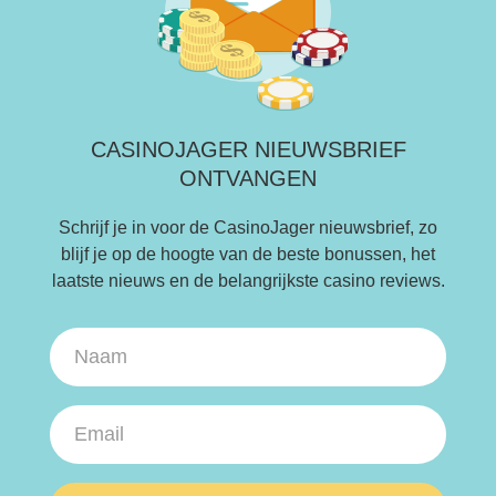
CASINOJAGER NIEUWSBRIEF
ONTVANGEN
Schrijf je in voor de CasinoJager nieuwsbrief, zo
blijf je op de hoogte van de beste bonussen, het
laatste nieuws en de belangrijkste casino reviews.