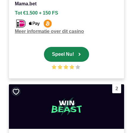
Mama.bet
Tot €1.500 + 150 FS
Meer informatie over dit casino
Speel Nu!
2
Bewaar
als
favoriet