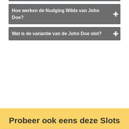
Hoe werken de Nudging Wilds van John
Doe?
Wat is de variantie van de John Doe slot?
Probeer ook eens deze Slots