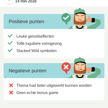
14 mei 2026
Positieve punten
Leuke geluidseffecten
Toffe lugubere vormgeving
Stacked Wild symbolen
Negatieve punten
Thema had beter uitgewerkt kunnen worden
Geen echte bonus game