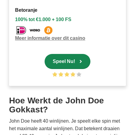
Betoranje
100% tot €1.000 + 100 FS
Meer informatie over dit casino
Speel Nu!
Hoe Werkt de John Doe
Gokkast?
John Doe heeft 40 winlijnen. Je speelt elke spin met
het maximale aantal winlijnen. Dat betekent draaien