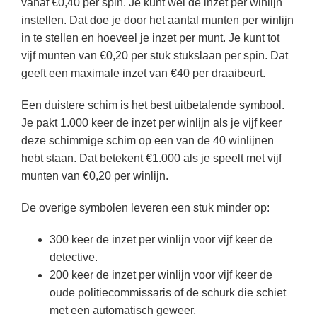
vanaf €0,40 per spin. Je kunt wel de inzet per winlijn
instellen. Dat doe je door het aantal munten per winlijn
in te stellen en hoeveel je inzet per munt. Je kunt tot
vijf munten van €0,20 per stuk stukslaan per spin. Dat
geeft een maximale inzet van €40 per draaibeurt.
Een duistere schim is het best uitbetalende symbool.
Je pakt 1.000 keer de inzet per winlijn als je vijf keer
deze schimmige schim op een van de 40 winlijnen
hebt staan. Dat betekent €1.000 als je speelt met vijf
munten van €0,20 per winlijn.
De overige symbolen leveren een stuk minder op:
300 keer de inzet per winlijn voor vijf keer de
detective.
200 keer de inzet per winlijn voor vijf keer de
oude politiecommissaris of de schurk die schiet
met een automatisch geweer.