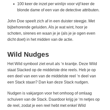
100 keer de inzet per winlijn voor vijf keer de
blonde dame of een van de detective attributen.
John Doe speelt zich af in een duister steegje. Met
bijbehorende geluiden. Als je wat wint, hoor je
schoten, sirenes en waan je je (als je je ogen even
dicht doet) in het midden van de actie.
Wild Nudges
Het Wild symbool ziet eruit als ‘n krantje. Deze Wild
staat Stacked op de middelste drie reels. Heb je op
een deel van een van de middelste reel ‘n deel van
een Stack staan? Dan kan deze Stack nudgen.
Nudgen is vakjargon voor het omhoog of omlaag
schuiven van de Stack. Daardoor krijg je ‘m netjes op
de reel, zodat je een reel hebt met enkel Wild