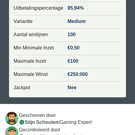
Uitbetalingspercentage
95,94%
Variantie
Medium
Aantal winlijnen
100
Min Minimale Inzet
€0,50
Maximale Inzet
€100
Maximale Winst
€250.000
Jackpot
Nee
Geschreven door
Stijn Schouten
iGaming Expert
Gecontroleerd door