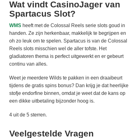
Wat vindt CasinoJager van
Spartacus Slot?
WMS
heeft met de Colossal Reels serie slots goud in
handen. Ze zijn herkenbaar, makkelijk te begrijpen en
oh zo leuk om te spelen. Spartacus is van de Colossal
Reels slots misschien wel de aller tofste. Het
gladiatoren thema is perfect uitgewerkt en er gebeurt
continu van alles.
Weet je meerdere Wilds te pakken in een draaibeurt
tijdens de gratis spins bonus? Dan krijg je dat heerlijke
stofje endorfine binnen, omdat je weet dat de kans op
een dikke uitbetaling bijzonder hoog is.
4 uit de 5 sterren.
Veelgestelde Vragen