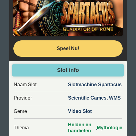
Speel Nu!
Slot info
Naam Slot
Slotmachine Spartacus
Provider
Scientific Games, WMS
Genre
Video Slot
Helden en
Thema
,
Mythologie
bandieten