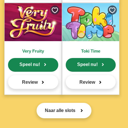
Bewaar
Bewaar
als
als
favoriet
favoriet
Very Fruity
Toki Time
Speel nu!
Speel nu!
Review
Review
Naar alle slots