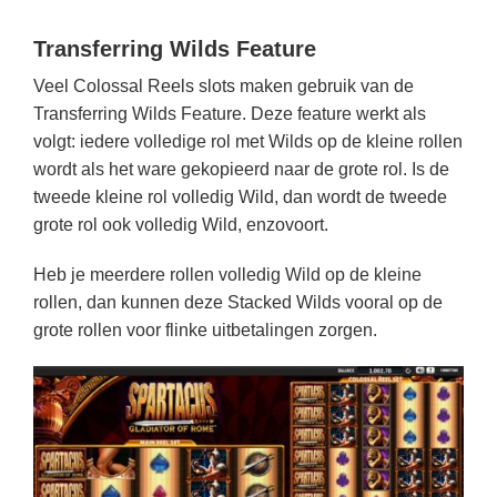
Transferring Wilds Feature
Veel Colossal Reels slots maken gebruik van de
Transferring Wilds Feature. Deze feature werkt als
volgt: iedere volledige rol met Wilds op de kleine rollen
wordt als het ware gekopieerd naar de grote rol. Is de
tweede kleine rol volledig Wild, dan wordt de tweede
grote rol ook volledig Wild, enzovoort.
Heb je meerdere rollen volledig Wild op de kleine
rollen, dan kunnen deze Stacked Wilds vooral op de
grote rollen voor flinke uitbetalingen zorgen.