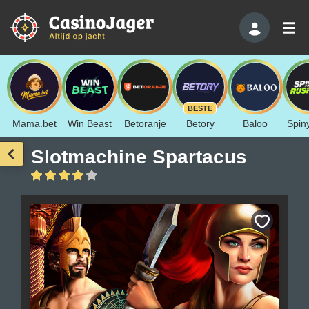
BESTE
Mama.bet
Win Beast
Betoranje
Betory
Baloo
Spin
Slotmachine Spartacus
Bewaar
als
favoriet