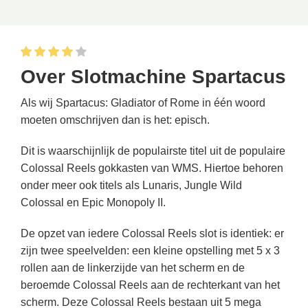
Over Slotmachine Spartacus
Als wij Spartacus: Gladiator of Rome in één woord
moeten omschrijven dan is het: episch.
Dit is waarschijnlijk de populairste titel uit de populaire
Colossal Reels gokkasten van WMS. Hiertoe behoren
onder meer ook titels als Lunaris, Jungle Wild
Colossal en Epic Monopoly II.
De opzet van iedere Colossal Reels slot is identiek: er
zijn twee speelvelden: een kleine opstelling met 5 x 3
rollen aan de linkerzijde van het scherm en de
beroemde Colossal Reels aan de rechterkant van het
scherm. Deze Colossal Reels bestaan uit 5 mega